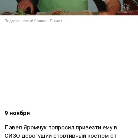
9 ноября
Павел Яромчук попросил привезти ему в
СИЗО дорогущий спортивный костюм от