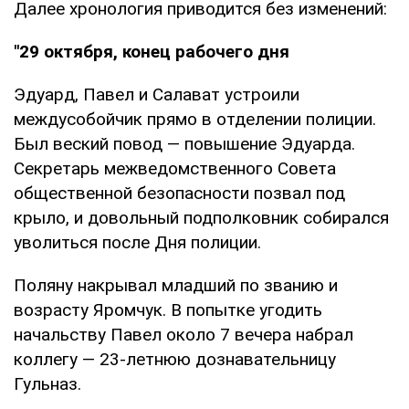
Далее хронология приводится без изменений:
"29 октября, конец рабочего дня
Эдуард, Павел и Салават устроили
междусобойчик прямо в отделении полиции.
Был веский повод — повышение Эдуарда.
Секретарь межведомственного Совета
общественной безопасности позвал под
крыло, и довольный подполковник собирался
уволиться после Дня полиции.
Поляну накрывал младший по званию и
возрасту Яромчук. В попытке угодить
начальству Павел около 7 вечера набрал
коллегу — 23-летнюю дознавательницу
Гульназ.