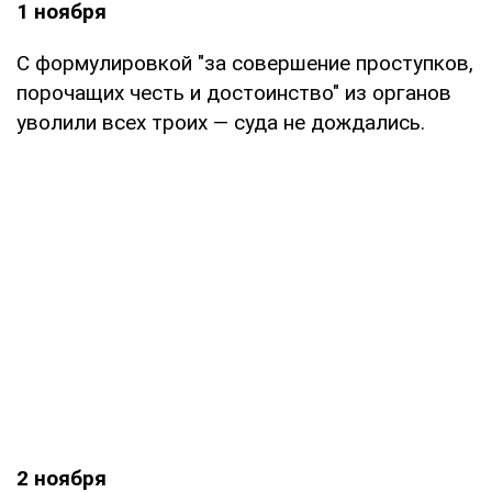
1 ноября
С формулировкой "за совершение проступков,
порочащих честь и достоинство" из органов
уволили всех троих — суда не дождались.
2 ноября