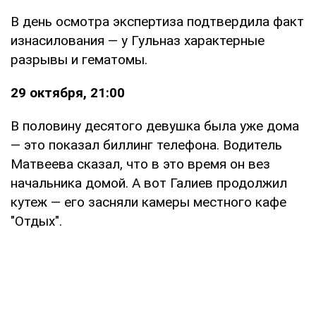
В день осмотра экспертиза подтвердила факт
изнасилования — у Гульназ характерные
разрывы и гематомы.
29 октября, 21:00
В половину десятого девушка была уже дома
— это показал биллинг телефона. Водитель
Матвеева сказал, что в это время он вез
начальника домой. А вот Галиев продолжил
кутеж — его засняли камеры местного кафе
"Отдых".