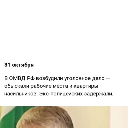
31 октября
В ОМВД РФ возбудили уголовное дело —
обыскали рабочие места и квартиры
насильников. Экс-полицейских задержали.