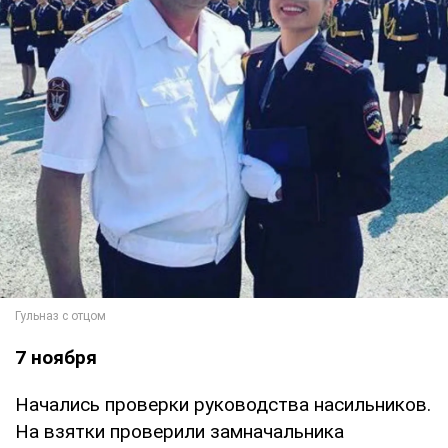
7 ноября
Начались проверки руководства насильников.
На взятки проверили замначальника