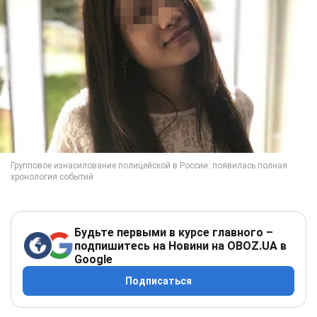
Будьте первыми в курсе главного –
подпишитесь на Новини на OBOZ.UA в
Google
Подписаться