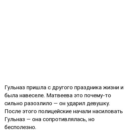
Гульназ пришла с другого праздника жизни и
была навеселе. Матвеева это почему-то
сильно разозлило — он ударил девушку.
После этого полицейские начали насиловать
Гульназ — она сопротивлялась, но
бесполезно.