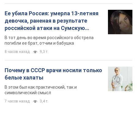
TOP NEWS