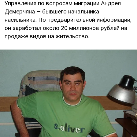
Управления по вопросам миграции Андрея
Демерчяна — бывшего начальника
насильника. По предварительной информации,
он заработал около 20 миллионов рублей на
продаже видов на жительство.