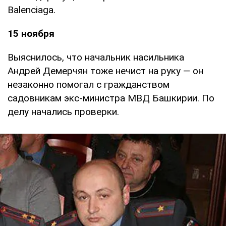
Balenciaga.
15 ноября
Выяснилось, что начальник насильника
Андрей Демерчян тоже нечист на руку — он
незаконно помогал с гражданством
садовникам экс-министра МВД Башкирии. По
делу начались проверки.