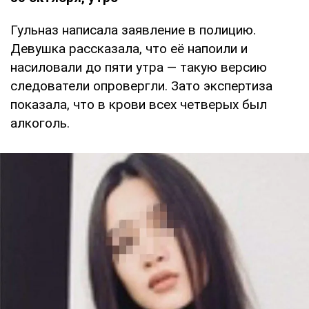
Гульназ написала заявление в полицию.
Девушка рассказала, что её напоили и
насиловали до пяти утра — такую версию
следователи опровергли. Зато экспертиза
показала, что в крови всех четверых был
алкоголь.