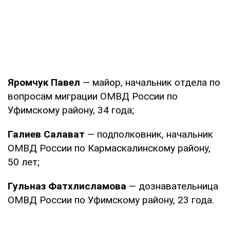
Яромчук Павел
— майор, начальник отдела по
вопросам миграции ОМВД России по
Уфимскому району, 34 года;
Галиев Салават
— подполковник, начальник
ОМВД России по Кармаскалинскому району,
50 лет;
Гульназ Фатхлисламова
— дознавательница
ОМВД России по Уфимскому району, 23 года.