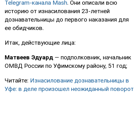
Telegram-канала Mash
. Они описали всю
историю от изнасилования 23-летней
дознавательницы до первого наказания для
ее обидчиков.
Итак, действующие лица:
Матвеев Эдуард
— подполковник, начальник
ОМВД России по Уфимскому району, 51 год;
Читайте:
Изнасилование дознавательницы в
Уфе: в деле произошел неожиданный поворот