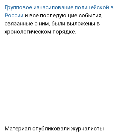
Групповое изнасилование полицейской в
России
и все последующие события,
связанные с ним, были выложены в
хронологическом порядке.
Материал опубликовали журналисты