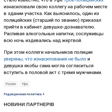
изнасиловали свою коллегу на рабочем месте
в здании участка. Как выяснилось, один из
полицейских (старший по званию) приказал
прийти в кабинет девушке-дознавателю.
Распивая алкогольные напитки, сослуживцы
всю ночь издевались над жертвой.
При этом коллеги начальников полиции
уверены, что изнасилования не было
и
девушка якобы сама могла согласиться
вступить в половой акт с тремя мужчинами.
Россия
Уфа
Редакционная политика