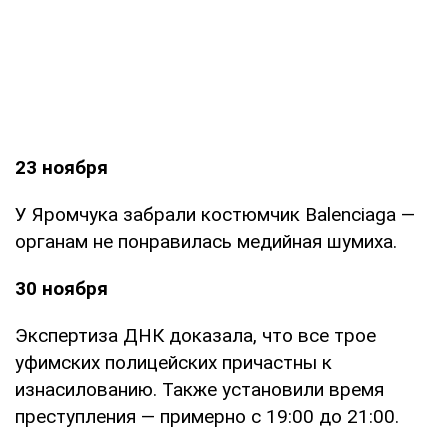
23 ноября
У Яромчука забрали костюмчик Balenciaga —
органам не понравилась медийная шумиха.
30 ноября
Экспертиза ДНК доказала, что все трое
уфимских полицейских причастны к
изнасилованию. Также установили время
преступления — примерно с 19:00 до 21:00.