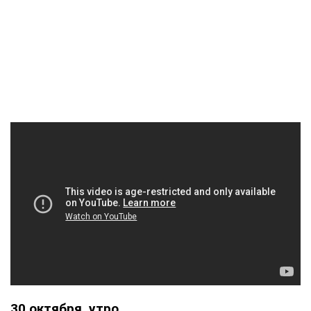
30 октября, утро