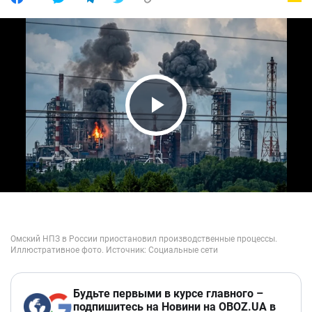
Play Video
Будьте первыми в курсе главного –
подпишитесь на Новини на OBOZ.UA в