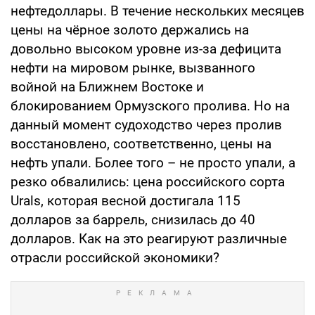
нефтедоллары. В течение нескольких месяцев
цены на чёрное золото держались на
довольно высоком уровне из-за дефицита
нефти на мировом рынке, вызванного
войной на Ближнем Востоке и
блокированием Ормузского пролива. Но на
данный момент судоходство через пролив
восстановлено, соответственно, цены на
нефть упали. Более того – не просто упали, а
резко обвалились: цена российского сорта
Urals, которая весной достигала 115
долларов за баррель, снизилась до 40
долларов. Как на это реагируют различные
отрасли российской экономики?