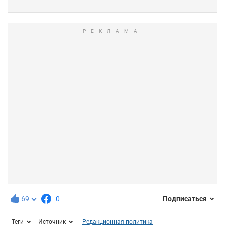
69
0
Подписаться
Теги
Источник
Редакционная политика