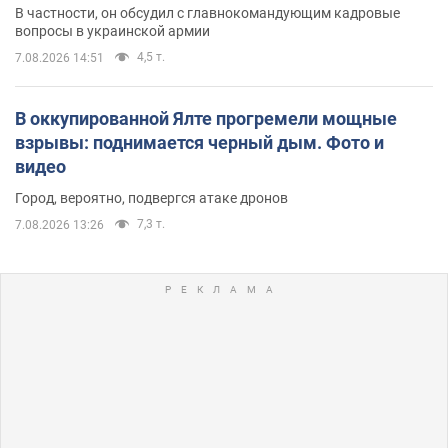
В частности, он обсудил с главнокомандующим кадровые
вопросы в украинской армии
4,5 т.
7.08.2026 14:51
В оккупированной Ялте прогремели мощные
взрывы: поднимается черный дым. Фото и
видео
Город, вероятно, подвергся атаке дронов
7,3 т.
7.08.2026 13:26