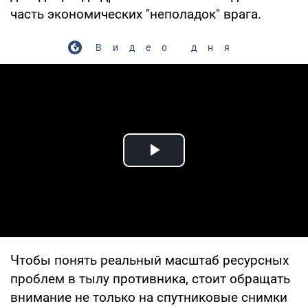
часть экономических "неполадок" врага.
Видео дня
Play Video
Чтобы понять реальный масштаб ресурсных
проблем в тылу противника, стоит обращать
внимание не только на спутниковые снимки