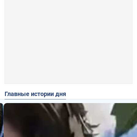
Главные истории дня