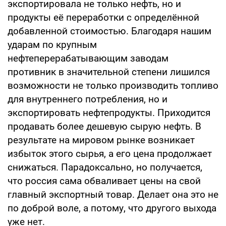
экспортировала не только нефть, но и
продукты её переработки с определённой
добавленной стоимостью. Благодаря нашим
ударам по крупным
нефтеперерабатывающим заводам
противник в значительной степени лишился
возможности не только производить топливо
для внутреннего потребления, но и
экспортировать нефтепродукты. Приходится
продавать более дешевую сырую нефть. В
результате на мировом рынке возникает
избыток этого сырья, а его цена продолжает
снижаться. Парадоксально, но получается,
что россия сама обваливает цены на свой
главный экспортный товар. Делает она это не
по доброй воле, а потому, что другого выхода
уже нет.