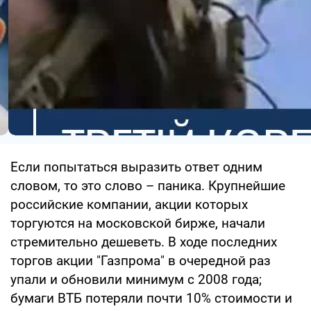
Если попытаться выразить ответ одним
словом, то это слово – паника. Крупнейшие
российские компании, акции которых
торгуются на московской бирже, начали
стремительно дешеветь. В ходе последних
торгов акции "Газпрома" в очередной раз
упали и обновили минимум с 2008 года;
бумаги ВТБ потеряли почти 10% стоимости и