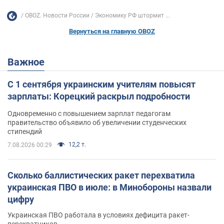
OBOZ. Новости России
Экономику РФ штормит ...
Вернуться на главную OBOZ
Важное
С 1 сентября украинским учителям повысят
зарплаты: Корецкий раскрыл подробности
Одновременно с повышением зарплат педагогам
правительство объявило об увеличении студенческих
стипендий
12,2 т.
7.08.2026 00:29
Сколько баллистических ракет перехватила
украинская ПВО в июле: в Минобороны назвали
цифру
Украинская ПВО работала в условиях дефицита ракет-
перехватчиков