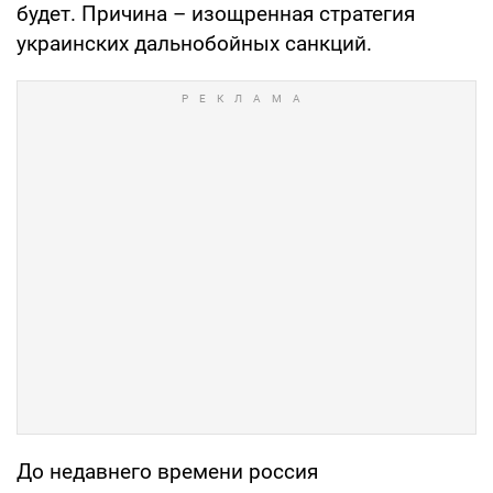
будет. Причина – изощренная стратегия
украинских дальнобойных санкций.
До недавнего времени россия