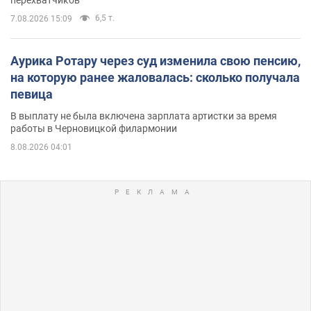
6,5 т.
7.08.2026 15:09
Аурика Ротару через суд изменила свою пенсию,
на которую ранее жаловалась: сколько получала
певица
В выплату не была включена зарплата артистки за время
работы в Черновицкой филармонии
8.08.2026 04:01