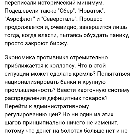
переписали исторический минимум.
Подешевели также "Сбер", "Новатэк",
"Аэрофлот" и "Северсталь". Процесс
продолжается и, очевидно, завершится лишь
тогда, когда власти, пытаясь обуздать панику,
просто закроют биржу.
Экономика противника стремительно
приближается к коллапсу. Что в этой
ситуации может сделать кремль? Попытаться
национализировать банки и крупную
промышленность? Ввести карточную систему
распределения дефицитных товаров?
Перейти к административному
регулированию цен? Но ни один из этих
шагов принципиально ничего не изменит,
потому что денег на болотах больше нет и не