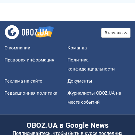
В начало
О компании
Команда
Правовая информация
Политика
конфиденциальности
Реклама на сайте
Документы
Редакционная политика
Журналисты OBOZ.UA на
месте событий
OBOZ.UA в Google News
Подписывайтесь, чтобы быть в курсе последних