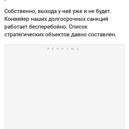
Собственно, выхода у неё уже и не будет.
Конвейер наших долгосрочных санкций
работает бесперебойно. Список
стратегических объектов давно составлен.