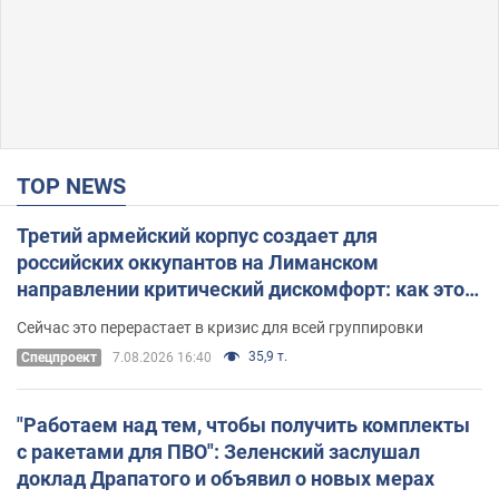
TOP NEWS
Третий армейский корпус создает для
российских оккупантов на Лиманском
направлении критический дискомфорт: как это
удалось
Сейчас это перерастает в кризис для всей группировки
35,9 т.
Спецпроект
7.08.2026 16:40
"Работаем над тем, чтобы получить комплекты
с ракетами для ПВО": Зеленский заслушал
доклад Драпатого и объявил о новых мерах