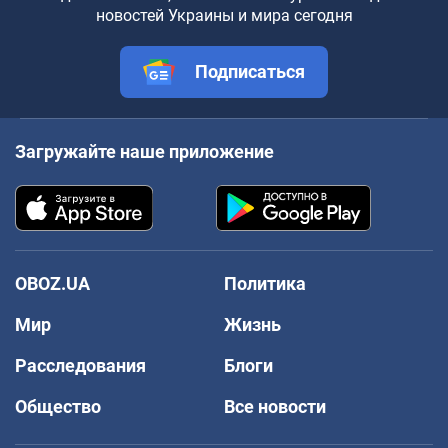
новостей Украины и мира сегодня
Подписаться
Загружайте наше приложение
OBOZ.UA
Политика
Мир
Жизнь
Расследования
Блоги
Общество
Все новости