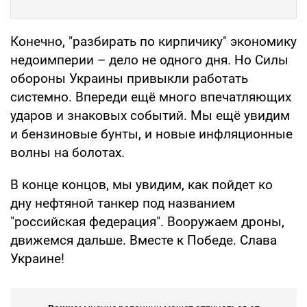
Конечно, "разбирать по кирпичику" экономику
недоимперии – дело не одного дня. Но Силы
обороны Украины привыкли работать
системно. Впереди ещё много впечатляющих
ударов и знаковых событий. Мы ещё увидим
и бензиновые бунты, и новые инфляционные
волны на болотах.
В конце концов, мы увидим, как пойдет ко
дну нефтяной танкер под названием
"российская федерация". Вооружаем дроны,
движемся дальше. Вместе к Победе. Слава
Украине!