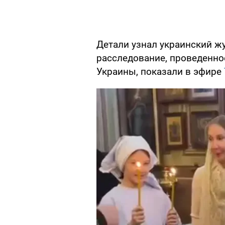
Детали узнал украинский ж
расследование, проведенн
Украины, показали в эфире