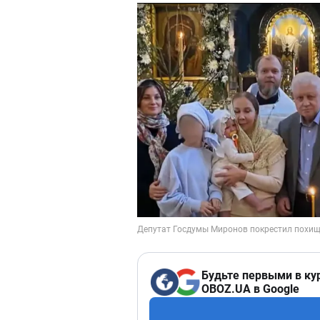
Будьте первыми в ку
OBOZ.UA в Google