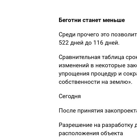
Беготни станет меньше
Среди прочего это позволит
522 дней до 116 дней.
Сравнительная таблица сро
изменений в некоторые зак
упрощения процедур и сокр
собственности на землю».
Сегодня
После принятия закопроект
Разрешение на разработку 
расположения объекта