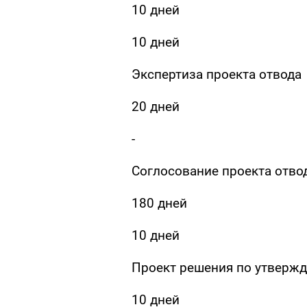
10 дней
10 дней
Экспертиза проекта отвода
20 дней
-
Соглосование проекта отво
180 дней
10 дней
Проект решения по утвержд
10 дней