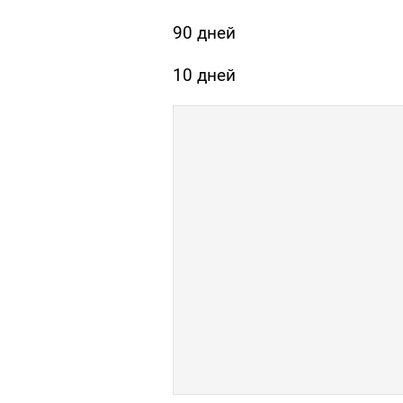
90 дней
10 дней