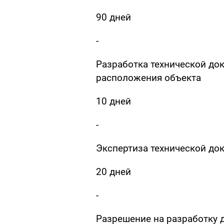
90 дней
-
Разработка технической до
расположения объекта
10 дней
-
Экспертиза технической до
20 дней
-
Разрешение на разработку 