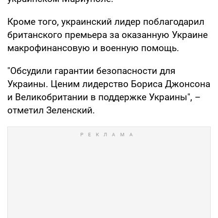
Кроме того, украинский лидер поблагодарил
британского премьера за оказанную Украине
макрофинансовую и военную помощь.
"Обсудили гарантии безопасности для
Украины. Ценим лидерство Бориса Джонсона
и Великобритании в поддержке Украины", –
отметил Зеленский.