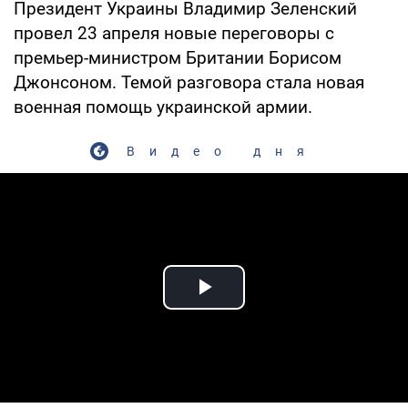
Президент Украины Владимир Зеленский
провел 23 апреля новые переговоры с
премьер-министром Британии Борисом
Джонсоном. Темой разговора стала новая
военная помощь украинской армии.
Видео дня
Play Video