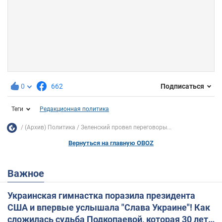
0
662
Подписаться
Теги
Редакционная политика
(Архив) Политика
Зеленский провел переговоры...
Вернуться на главную OBOZ
Важное
Украинская гимнастка поразила президента
США и впервые услышала "Слава Украине"! Как
сложилась судьба Подкопаевой, которая 30 лет