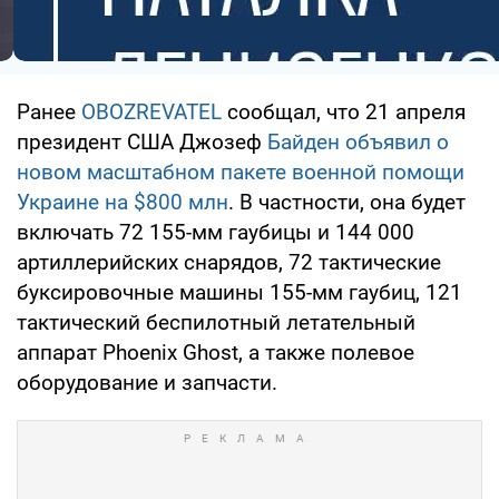
Ранее
OBOZREVATEL
сообщал, что 21 апреля
президент США Джозеф
Байден объявил о
новом масштабном пакете военной помощи
Украине на $800 млн
. В частности, она будет
включать 72 155-мм гаубицы и 144 000
артиллерийских снарядов, 72 тактические
буксировочные машины 155-мм гаубиц, 121
тактический беспилотный летательный
аппарат Phoenix Ghost, а также полевое
оборудование и запчасти.