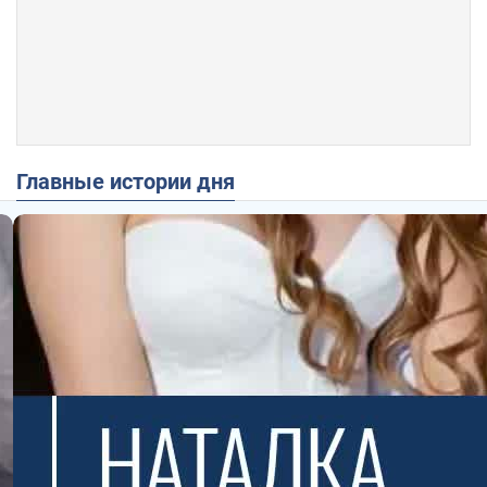
Главные истории дня