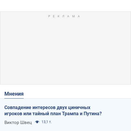
Мнения
Совпадение интересов двух циничных
игроков или тайный план Трампа и Путина?
Виктор Швец
13,1 т.