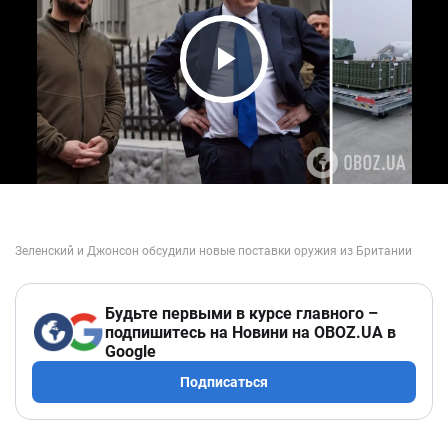
Play Video
Будьте первыми в курсе главного –
подпишитесь на Новини на OBOZ.UA в
Google
Подписаться