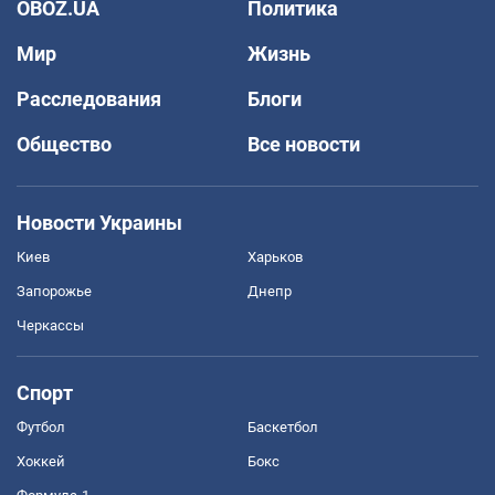
OBOZ.UA
Политика
Мир
Жизнь
Расследования
Блоги
Общество
Все новости
Новости Украины
Киев
Харьков
Запорожье
Днепр
Черкассы
Спорт
Футбол
Баскетбол
Хоккей
Бокс