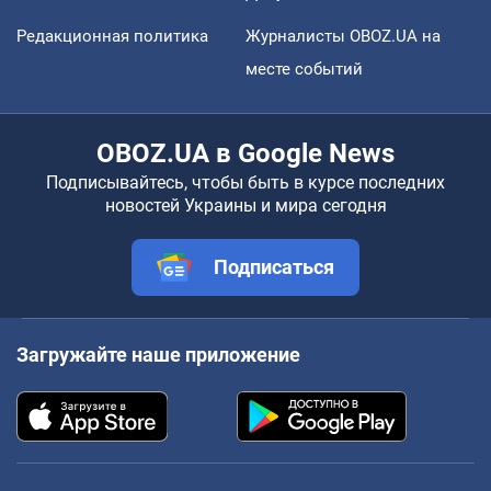
Редакционная политика
Журналисты OBOZ.UA на
месте событий
OBOZ.UA в Google News
Подписывайтесь, чтобы быть в курсе последних
новостей Украины и мира сегодня
Подписаться
Загружайте наше приложение