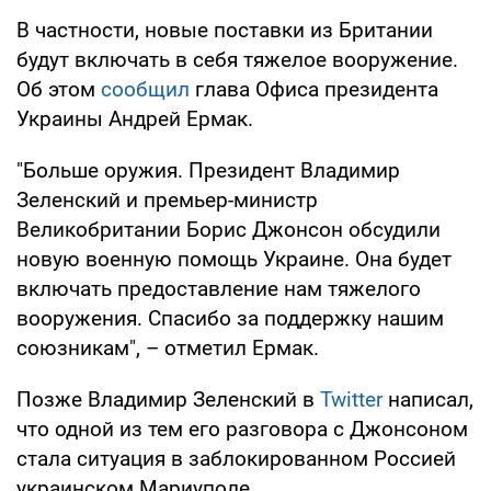
В частности, новые поставки из Британии
будут включать в себя тяжелое вооружение.
Об этом
сообщил
глава Офиса президента
Украины Андрей Ермак.
"Больше оружия. Президент Владимир
Зеленский и премьер-министр
Великобритании Борис Джонсон обсудили
новую военную помощь Украине. Она будет
включать предоставление нам тяжелого
вооружения. Спасибо за поддержку нашим
союзникам", – отметил Ермак.
Позже Владимир Зеленский в
Twitter
написал,
что одной из тем его разговора с Джонсоном
стала ситуация в заблокированном Россией
украинском Мариуполе.