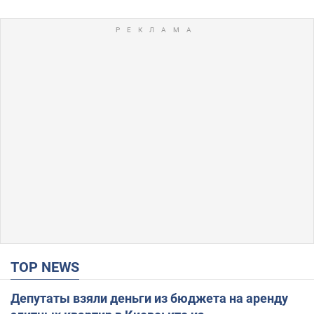
TOP NEWS
Депутаты взяли деньги из бюджета на аренду