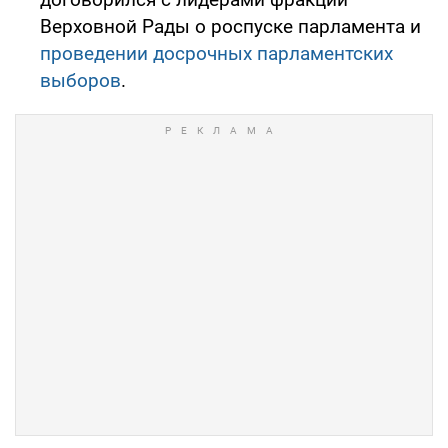
Верховной Рады о роспуске парламента и
проведении досрочных парламентских
выборов
.