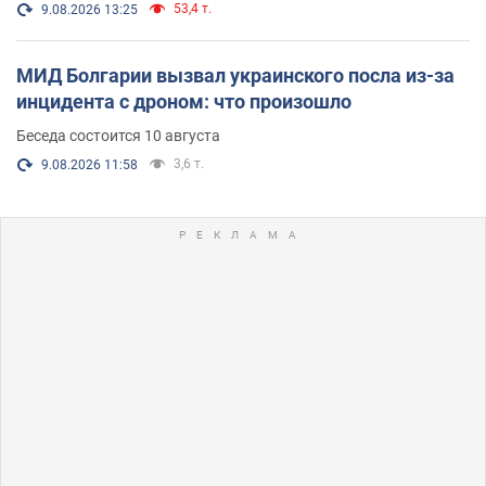
53,4 т.
9.08.2026 13:25
МИД Болгарии вызвал украинского посла из-за
инцидента с дроном: что произошло
Беседа состоится 10 августа
3,6 т.
9.08.2026 11:58