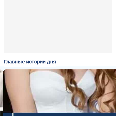
Главные истории дня