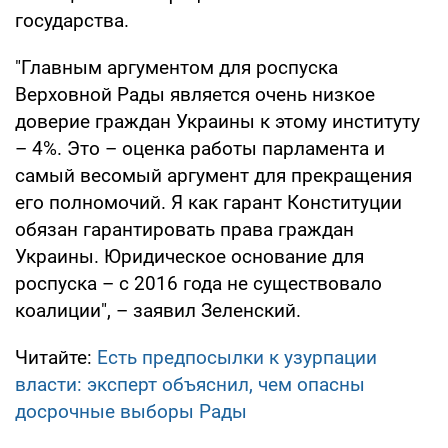
государства.
"Главным аргументом для роспуска
Верховной Рады является очень низкое
доверие граждан Украины к этому институту
– 4%. Это – оценка работы парламента и
самый весомый аргумент для прекращения
его полномочий. Я как гарант Конституции
обязан гарантировать права граждан
Украины. Юридическое основание для
роспуска – с 2016 года не существовало
коалиции", – заявил Зеленский.
Читайте:
Есть предпосылки к узурпации
власти: эксперт объяснил, чем опасны
досрочные выборы Рады