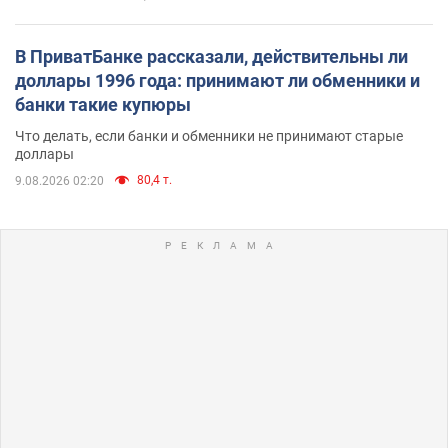
В ПриватБанке рассказали, действительны ли
доллары 1996 года: принимают ли обменники и
банки такие купюры
Что делать, если банки и обменники не принимают старые
доллары
80,4 т.
9.08.2026 02:20