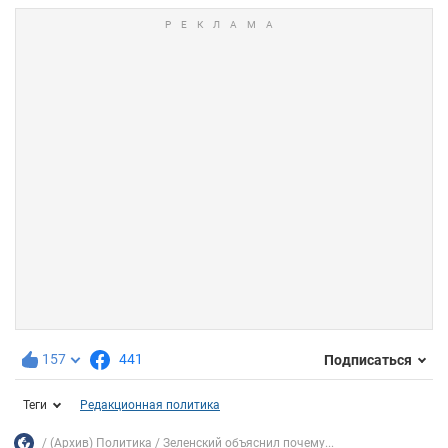
157
441
Подписаться
Теги
Редакционная политика
(Архив) Политика
Зеленский объяснил почему...