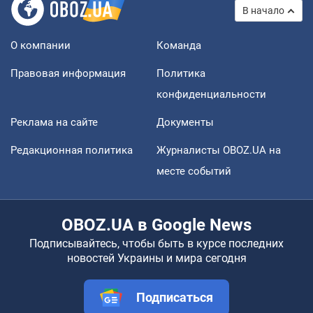
В начало
О компании
Команда
Правовая информация
Политика
конфиденциальности
Реклама на сайте
Документы
Редакционная политика
Журналисты OBOZ.UA на
месте событий
OBOZ.UA в Google News
Подписывайтесь, чтобы быть в курсе последних
новостей Украины и мира сегодня
Подписаться