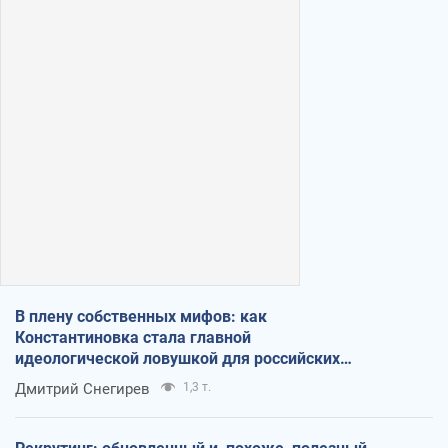
В плену собственных мифов: как
Константиновка стала главной
идеологической ловушкой для российских
оккупантов
Дмитрий Снегирев
1,3 т.