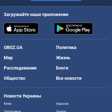
Загружайте наше приложение
OBOZ.UA
Политика
Мир
Жизнь
Расследования
Блоги
Общество
Все новости
Новости Украины
Киев
Харьков
Запорожье
Днепр