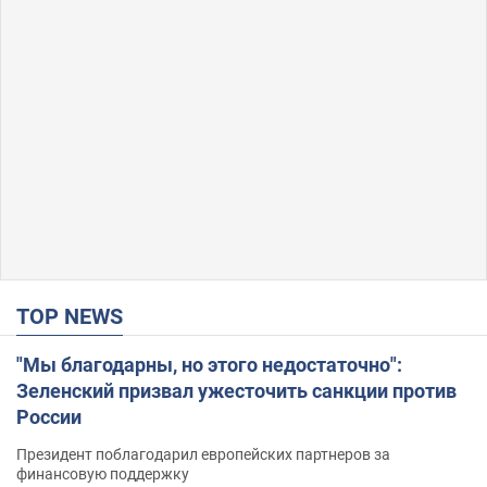
TOP NEWS
"Мы благодарны, но этого недостаточно":
Зеленский призвал ужесточить санкции против
России
Президент поблагодарил европейских партнеров за
финансовую поддержку