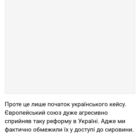
Проте це лише початок українського кейсу.
Європейський союз дуже агресивно
сприйняв таку реформу в Україні. Адже ми
фактично обмежили їх у доступі до сировини.