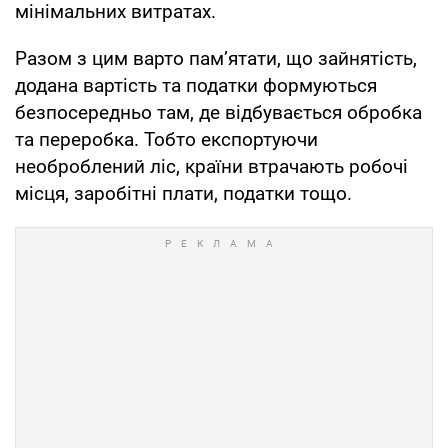
мінімальних витратах.
Разом з цим варто пам’ятати, що зайнятість,
додана вартість та податки формуються
безпосередньо там, де відбувається обробка
та переробка. Тобто експортуючи
необроблений ліс, країни втрачають робочі
місця, заробітні плати, податки тощо.