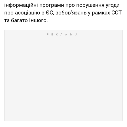
інформаційні програми про порушення угоди
про асоціацію з ЄС, зобов’язань у рамках СОТ
та багато іншого.