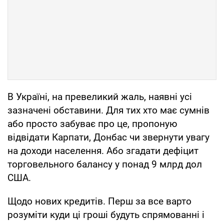
В Україні, на превеликий жаль, наявні усі
зазначені обставини. Для тих хто має сумнів
або просто забуває про це, пропоную
відвідати Карпати, Донбас чи звернути увагу
на доходи населення. Або згадати дефіцит
торговельного балансу у понад 9 млрд дол
США.
Щодо нових кредитів. Перш за все варто
розуміти куди ці гроші будуть спрямованні і