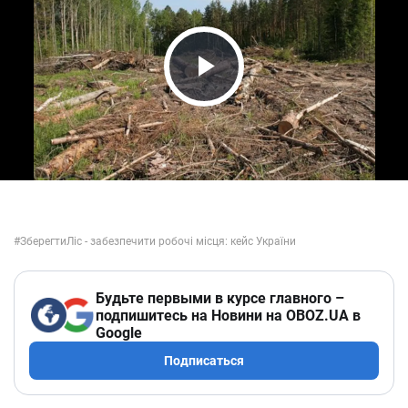
Play Video
Будьте первыми в курсе главного –
подпишитесь на Новини на OBOZ.UA в
Google
Подписаться