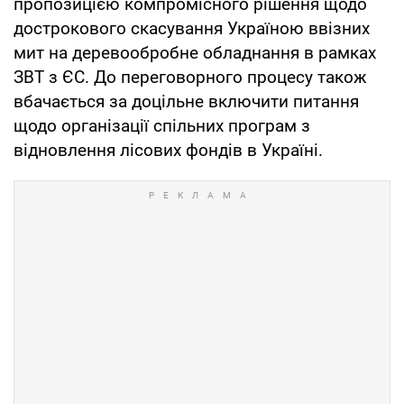
пропозицією компромісного рішення щодо
дострокового скасування Україною ввізних
мит на деревообробне обладнання в рамках
ЗВТ з ЄС. До переговорного процесу також
вбачається за доцільне включити питання
щодо організації спільних програм з
відновлення лісових фондів в Україні.