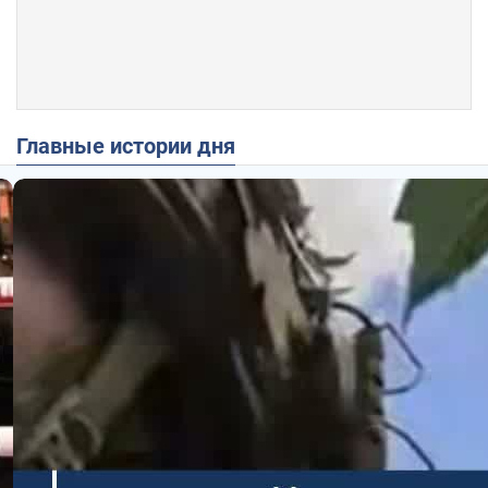
Главные истории дня