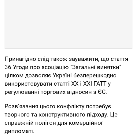
Принагідно слід також зауважити, що стаття
36 Угоди про асоціацію "Загальні винятки"
цілком дозволяє Україні безперешкодно
використовувати статті ХХ і ХХІ ГАТТ у
регулюванні торгових відносин з ЄС.
Розв’язання цього конфлікту потребує
творчого та конструктивного підходу. Це
справжній полігон для комерційної
дипломаті.