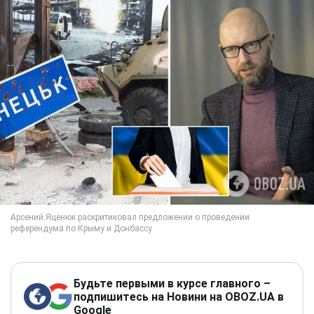
Будьте первыми в курсе главного –
подпишитесь на Новини на OBOZ.UA в
Google