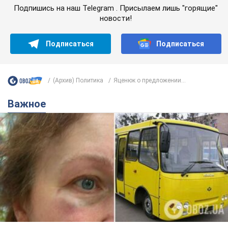
Подпишись на наш Telegram . Присылаем лишь "горящие"
новости!
Подписаться
Подписаться
(Архив) Политика
Яценюк о предложении...
Важное