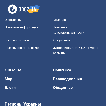
О компании
Команда
Правовая информация
Политика
конфиденциальности
Реклама на сайте
Документы
Редакционная политика
Журналисты OBOZ.UA на месте
событий
OBOZ.UA
Политика
Мир
Расследования
Блоги
Общество
Регионы Украины