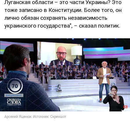
Луганская области – это части Украины? Это
тоже записано в Конституции. Более того, он
лично обязан сохранять независимость
украинского государства", – сказал политик.