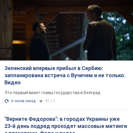
Зеленский впервые прибыл в Сербию:
запланирована встреча с Вучичем и не только.
Видео
Это первый визит главы государства в Белград
6 часов назад
91,1 т.
"Верните Федорова": в городах Украины уже
23-й день подряд проходят массовые митинги