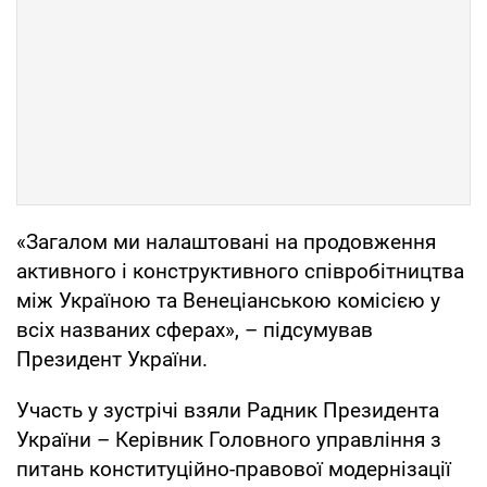
«Загалом ми налаштовані на продовження
активного і конструктивного співробітництва
між Україною та Венеціанською комісією у
всіх названих сферах», – підсумував
Президент України.
Участь у зустрічі взяли Радник Президента
України – Керівник Головного управління з
питань конституційно-правової модернізації