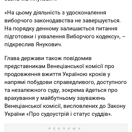
«На цьому діяльність з удосконалення
виборчого законодавства не завершується.
На порядку денному залишається питання
підготовки і ухвалення Виборчого кодексу», –
підкреслив Янукович.
Глава держави також повідомив
представникам Венеціанської комісії про
продовження вжиття Україною кроків у
напрямі побудови справедливого, доступного
та незалежного суду, зокрема йдеться про
врахування у майбутньому зауважень
Венеціанської комісії, висловлених до Закону
України «Про судоустрій і статус суддів».