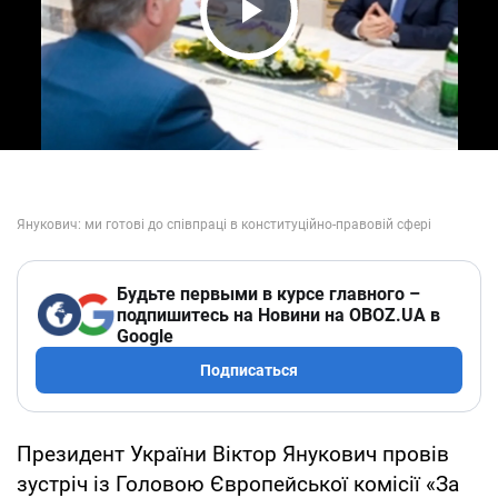
Play Video
Будьте первыми в курсе главного –
подпишитесь на Новини на OBOZ.UA в
Google
Подписаться
Президент України Віктор Янукович провів
зустріч із Головою Європейської комісії «За