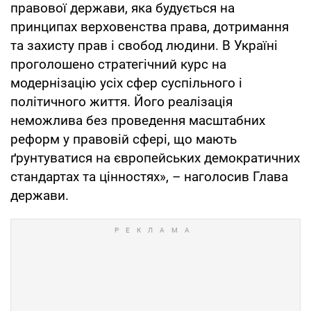
правової держави, яка будується на
принципах верховенства права, дотримання
та захисту прав і свобод людини. В Україні
проголошено стратегічний курс на
модернізацію усіх сфер суспільного і
політичного життя. Його реалізація
неможлива без проведення масштабних
реформ у правовій сфері, що мають
ґрунтуватися на європейських демократичних
стандартах та цінностях», – наголосив Глава
держави.