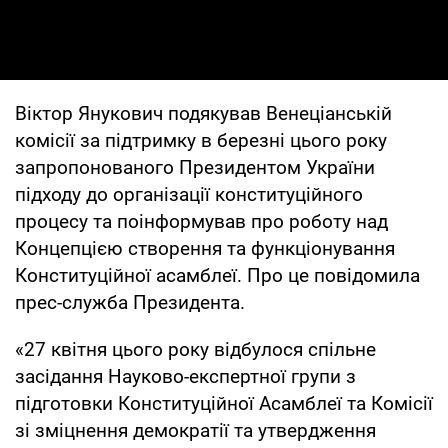
Віктор Янукович подякував Венеціанській
комісії за підтримку в березні цього року
запропонованого Президентом України
підходу до організації конституційного
процесу та поінформував про роботу над
Концепцією створення та функціонування
Конституційної асамблеї. Про це повідомила
прес-служба Президента.
«27 квітня цього року відбулося спільне
засідання Науково-експертної групи з
підготовки Конституційної Асамблеї та Комісії
зі зміцнення демократії та утвердження