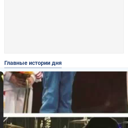
Главные истории дня