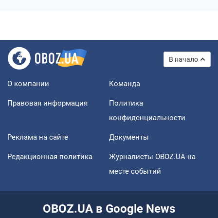
В начало
О компании
Команда
Правовая информация
Политика
конфиденциальности
Реклама на сайте
Документы
Редакционная политика
Журналисты OBOZ.UA на
месте событий
OBOZ.UA в Google News