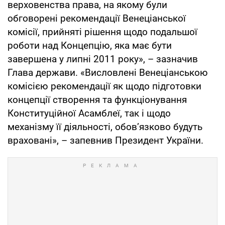
верховенства права, на якому були
обговорені рекомендації Венеціанської
комісії, прийняті рішення щодо подальшої
роботи над Концепцію, яка має бути
завершена у липні 2011 року», – зазначив
Глава держави. «Висловлені Венеціанською
комісією рекомендації як щодо підготовки
концепції створення та функціонування
Конституційної Асамблеї, так і щодо
механізму її діяльності, обов’язково будуть
враховані», – запевнив Президент України.