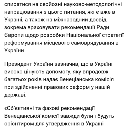
спиратися на серйозні науково-методологічні
напрацювання з цього питання, які є вже в
Україні, а також на міжнародний досвід,
зокрема враховувати рекомендації Ради
Європи щодо розробки Національної стратегії
реформування місцевого самоврядування в
України.
Президент України зазначив, що в Україні
високо цінують допомогу, яку впродовж
багатьох років надає Венеціанська комісія
при здійсненні правових реформ у нашій
державі.
«Об’єктивні та фахові рекомендації
Венеціанської комісії завжди були і будуть
орієнтиром для утвердження в Україні