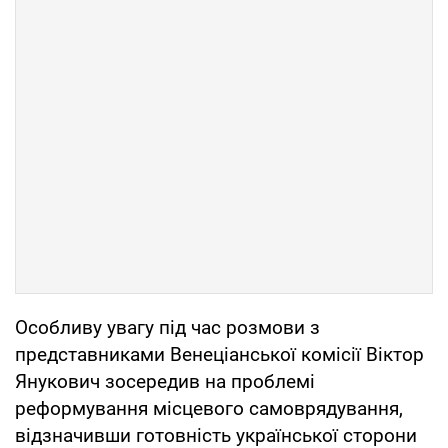
Особливу увагу під час розмови з
представниками Венеціанської комісії Віктор
Янукович зосередив на проблемі
реформування місцевого самоврядування,
відзначивши готовність української сторони