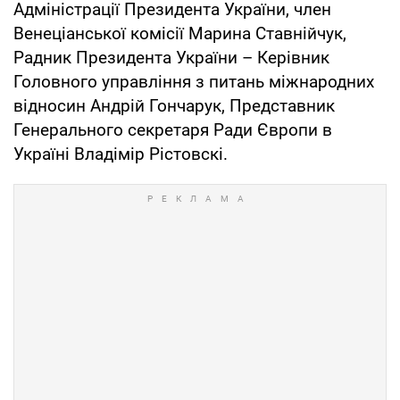
Адміністрації Президента України, член
Венеціанської комісії Марина Ставнійчук,
Радник Президента України – Керівник
Головного управління з питань міжнародних
відносин Андрій Гончарук, Представник
Генерального секретаря Ради Європи в
Україні Владімір Рістовскі.