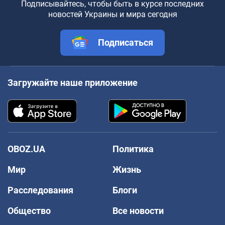
Подписывайтесь, чтобы быть в курсе последних
новостей Украины и мира сегодня
Подписаться
Загружайте наше приложение
OBOZ.UA
Политика
Мир
Жизнь
Расследования
Блоги
Общество
Все новости