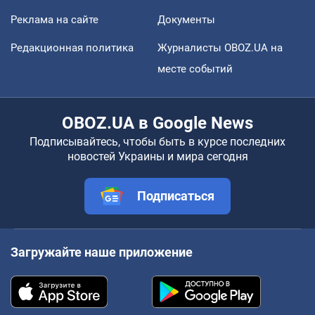
Реклама на сайте
Документы
Редакционная политика
Журналисты OBOZ.UA на
месте событий
OBOZ.UA в Google News
Подписывайтесь, чтобы быть в курсе последних
новостей Украины и мира сегодня
Подписаться
Загружайте наше приложение