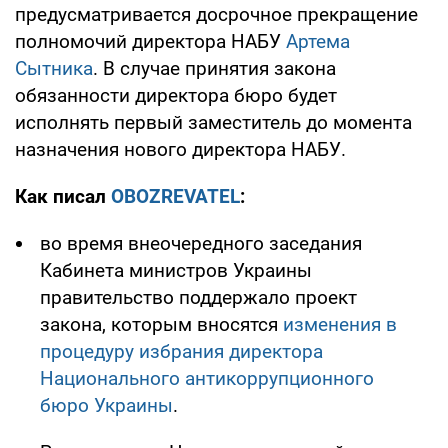
предусматривается досрочное прекращение
полномочий директора НАБУ
Артема
Сытника
. В случае принятия закона
обязанности директора бюро будет
исполнять первый заместитель до момента
назначения нового директора НАБУ.
Как писал
OBOZREVATEL
:
во время внеочередного заседания
Кабинета министров Украины
правительство поддержало проект
закона, которым вносятся
изменения в
процедуру избрания директора
Национального антикоррупционного
бюро Украины
.