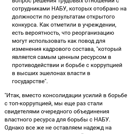
вопрос решения трудовых отношений с
сотрудниками НАБУ, которых отобрано на
должности по результатам открытого
конкурса. Как отметили в учреждении,
есть вероятность, что реорганизацию
могут использовать как повод для
изменения кадрового состава, "который
является самым ценным ресурсом в
противодействии и борьбе с коррупцией
в высших эшелонах власти в
государстве".
"Итак, вместо консолидации усилий в борьбе
с топ-коррупцией, мы еще раз стали
свидетелями очередного объединения
властного ресурса для борьбы с НАБУ.
Однако все же не оставляем надежд на