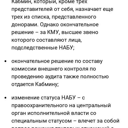
Кабмин, который, кроме трех
представителей от себя, назначает еще
трех из списка, представленного
донорами. Однако окончательное
решение – за КМУ, высшее звено
которого составляют лица,
подследственные НАБУ;
окончательное решение по составу
комиссии внешнего контроля по
проведению аудита также полностью
отдается Кабмину;
изменение статуса НАБУ – с
правоохранительного на центральный
орган исполнительной власти со
специальным статусом – влечет за собой