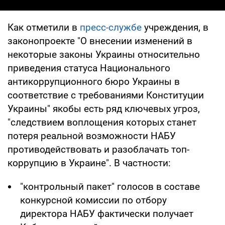
Как отметили в
пресс-службе
учреждения, в
законопроекте "О внесении изменений в
некоторые законы Украины относительно
приведения статуса Национального
антикоррупционного бюро Украины в
соответствие с требованиями Конституции
Украины" якобы есть ряд ключевых угроз,
"следствием воплощения которых станет
потеря реальной возможности НАБУ
противодействовать и разоблачать топ-
коррупцию в Украине". В частности:
"контрольный пакет" голосов в составе
конкурсной комиссии по отбору
директора НАБУ фактически получает