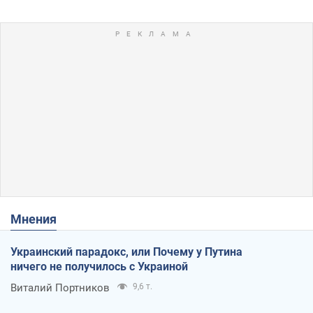
Мнения
Украинский парадокс, или Почему у Путина
ничего не получилось с Украиной
Виталий Портников
9,6 т.