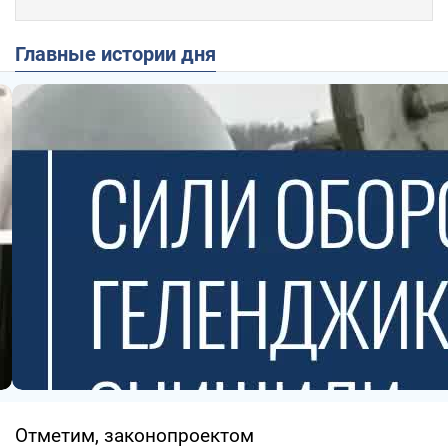
Главные истории дня
Отметим, законопроектом