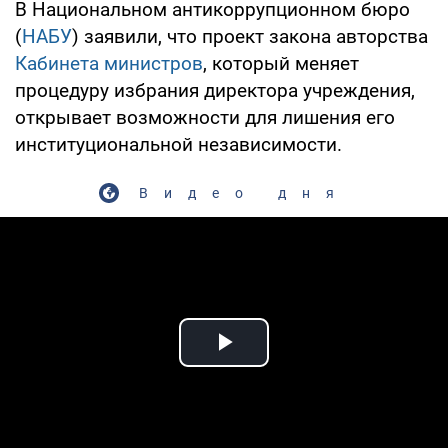
В Национальном антикоррупционном бюро
(
НАБУ
) заявили, что проект закона авторства
Кабинета министров
, который меняет
процедуру избрания директора учреждения,
открывает возможности для лишения его
институциональной независимости.
Видео дня
Play Video