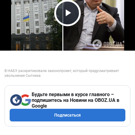
Play Video
Будьте первыми в курсе главного –
подпишитесь на Новини на OBOZ.UA в
Google
Подписаться