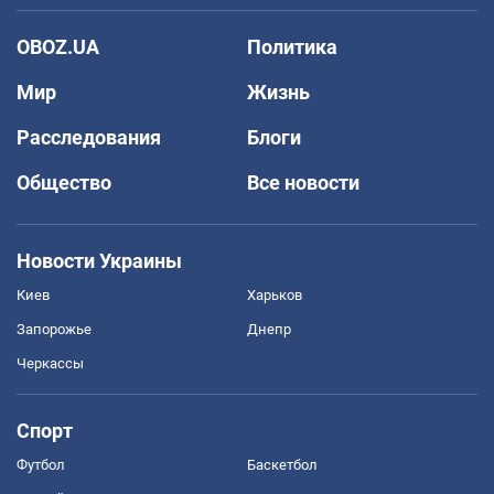
OBOZ.UA
Политика
Мир
Жизнь
Расследования
Блоги
Общество
Все новости
Новости Украины
Киев
Харьков
Запорожье
Днепр
Черкассы
Спорт
Футбол
Баскетбол