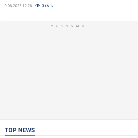
38,6 т.
9.08.2026 12:28
TOP NEWS