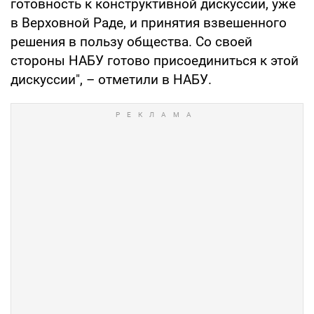
готовность к конструктивной дискуссии, уже
в Верховной Раде, и принятия взвешенного
решения в пользу общества. Со своей
стороны НАБУ готово присоединиться к этой
дискуссии", – отметили в НАБУ.