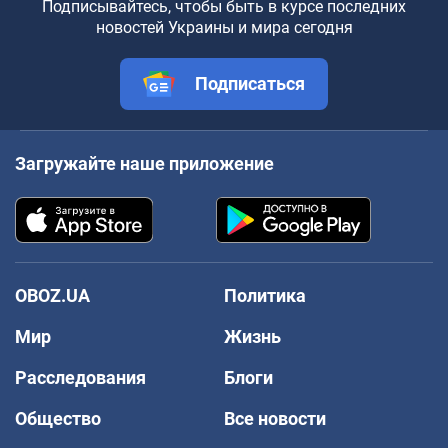
Подписывайтесь, чтобы быть в курсе последних
новостей Украины и мира сегодня
Подписаться
Загружайте наше приложение
OBOZ.UA
Политика
Мир
Жизнь
Расследования
Блоги
Общество
Все новости