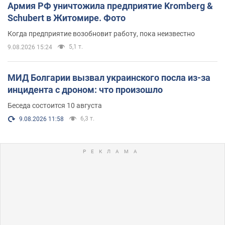
Армия РФ уничтожила предприятие Kromberg &
Schubert в Житомире. Фото
Когда предприятие возобновит работу, пока неизвестно
5,1 т.
9.08.2026 15:24
МИД Болгарии вызвал украинского посла из-за
инцидента с дроном: что произошло
Беседа состоится 10 августа
6,3 т.
9.08.2026 11:58