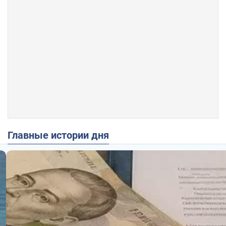
Главные истории дня