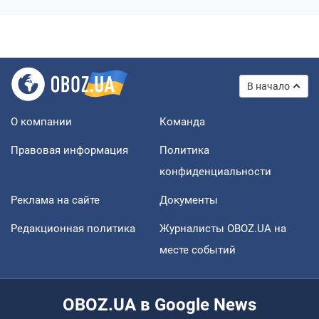
В начало
О компании
Команда
Правовая информация
Политика
конфиденциальности
Реклама на сайте
Документы
Редакционная политика
Журналисты OBOZ.UA на
месте событий
OBOZ.UA в Google News