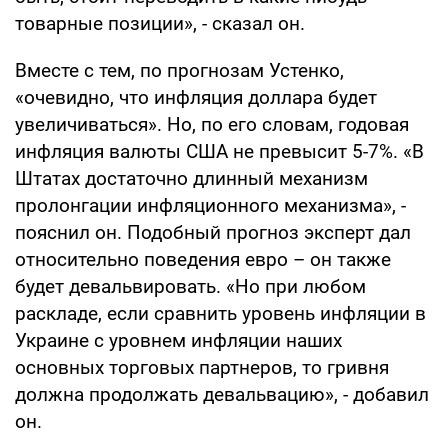
товарные позиции», - сказал он.
Вместе с тем, по прогнозам Устенко,
«очевидно, что инфляция доллара будет
увеличиваться». Но, по его словам, годовая
инфляция валюты США не превысит 5-7%. «В
Штатах достаточно длинный механизм
пролонгации инфляционного механизма», -
пояснил он. Подобный прогноз эксперт дал
относительно поведения евро – он также
будет девальвировать. «Но при любом
раскладе, если сравнить уровень инфляции в
Украине с уровнем инфляции наших
основных торговых партнеров, то гривня
должна продолжать девальвацию», - добавил
он.