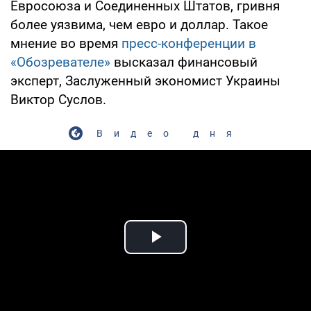
Евросоюза и Соединенных Штатов, гривня
более уязвима, чем евро и доллар. Такое
мнение во время
пресс-конференции в
«Обозревателе»
высказал финансовый
эксперт, Заслуженный экономист Украины
Виктор Суслов.
Видео дня
Play Video