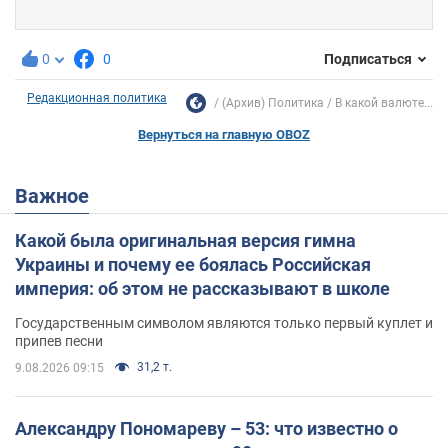
0
0
Подписаться
Редакционная политика
(Архив) Политика
В какой валюте...
Вернуться на главную OBOZ
Важное
Какой была оригинальная версия гимна
Украины и почему ее боялась Российская
империя: об этом не рассказывают в школе
Государственным символом являются только первый куплет и
припев песни
31,2 т.
9.08.2026 09:15
Александру Пономареву – 53: что известно о