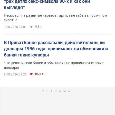
трех детях секс-символа 90-х и как они
выглядят
Несмотря на развитие карьеры, артист не забывал о личном
счастье
9,8 т.
9.08.2026 04:01
В ПриватБанке рассказали, действительны ли
доллары 1996 года: принимают ли обменники и
банки такие купюры
Что делать, если банки и обменники не принимают старые
доллары
86,3 т.
9.08.2026 02:20