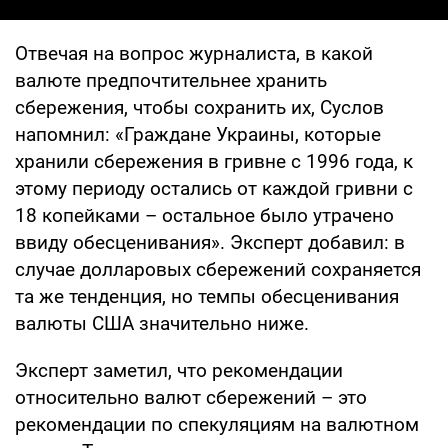
Отвечая на вопрос журналиста, в какой
валюте предпочтительнее хранить
сбережения, чтобы сохранить их, Суслов
напомнил: «Граждане Украины, которые
хранили сбережения в гривне с 1996 года, к
этому периоду остались от каждой гривни с
18 копейками – остальное было утрачено
ввиду обесценивания». Эксперт добавил: в
случае долларовых сбережений сохраняется
та же тенденция, но темпы обесценивания
валюты США значительно ниже.
Эксперт заметил, что рекомендации
относительно валют сбережений – это
рекомендации по спекуляциям на валютном