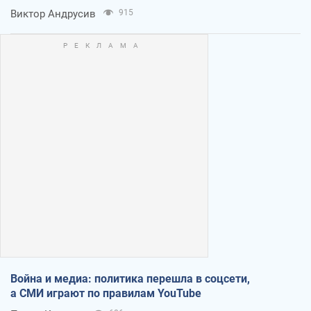
Виктор Андрусив
915
Война и медиа: политика перешла в соцсети,
а СМИ играют по правилам YouTube