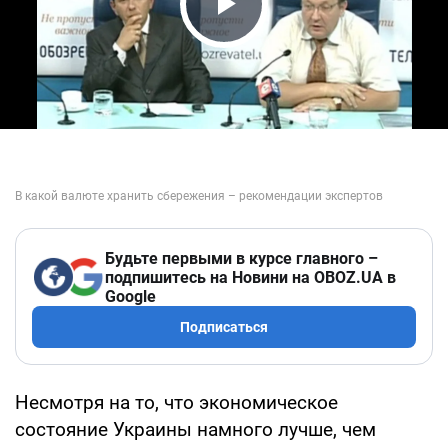
Play Video
Будьте первыми в курсе главного –
подпишитесь на Новини на OBOZ.UA в
Google
Подписаться
Несмотря на то, что экономическое
состояние Украины намного лучше, чем