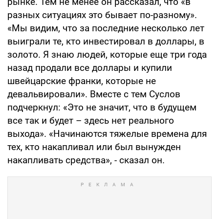
рынке. Тем не менее он рассказал, что «в
разных ситуациях это бывает по-разному».
«Мы видим, что за последние несколько лет
выиграли те, кто инвестировал в доллары, в
золото. Я знаю людей, которые еще три года
назад продали все доллары и купили
швейцарские франки, которые не
девальвировали». Вместе с тем Суслов
подчеркнул: «Это не значит, что в будущем
все так и будет – здесь нет реального
выхода». «Начинаются тяжелые времена для
тех, кто накапливал или был вынужден
накапливать средства», - сказал он.