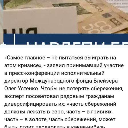
«Самое главное – не пытаться выиграть на
этом кризисе», - заявил принимавший участие
в пресс-конференции исполнительный
директор Международного фонда Блейзера
Олег Устенко. Чтобы не потерять сбережения,
эксперт посоветовал рядовым гражданам
диверсифицировать их: «часть сбережений
должны лежать в евро, часть – в гривнях,
часть – в золоте, часть сбережений, может
быть, стоит переводить в какие-нибудь