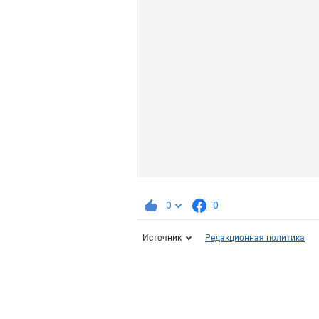
0
0
Источник
Редакционная политика