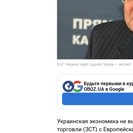
Будьте первыми в ку
OBOZ.UA в Google
Украинская экономика не в
торговли (ЗСТ) с Европейск