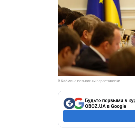
Будьте первыми в ку
OBOZ.UA в Google