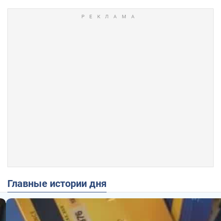
Главные истории дня