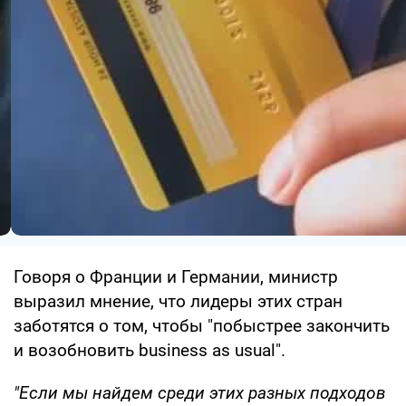
Говоря о Франции и Германии, министр
выразил мнение, что лидеры этих стран
заботятся о том, чтобы "побыстрее закончить
и возобновить business as usual".
"Если мы найдем среди этих разных подходов