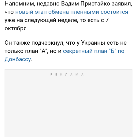
Напомним, недавно Вадим Пристайко заявил,
что
новый этап обмена пленными состоится
уже на следующей неделе, то есть с 7
октября.
Он также подчеркнул, что у Украины есть не
только план "А", но и
секретный план "Б" по
Донбассу
.