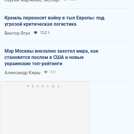
Кремль переносит войну в тыл Европы: под
угрозой критическая логистика
Виктор Ягун
12,2 т.
Мэр Москвы внезапно захотел мира, как
становятся послом в США и новые
украинские топ-рейтинги
Александр Кирш
921