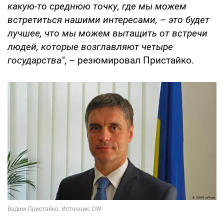
какую-то среднюю точку, где мы можем
встретиться нашими интересами, – это будет
лучшее, что мы можем вытащить от встречи
людей, которые возглавляют четыре
государства"
, – резюмировал Пристайко.