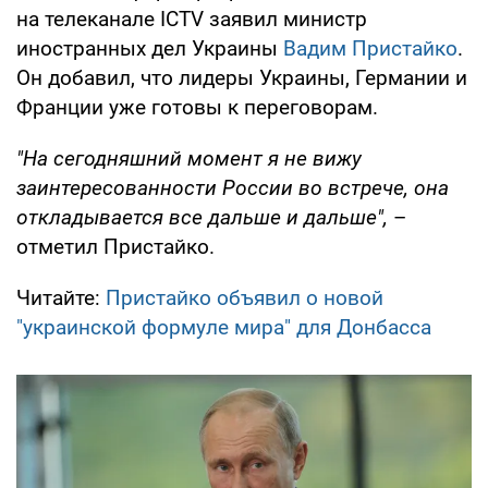
на телеканале ICTV заявил министр
иностранных дел Украины
Вадим Пристайко
.
Он добавил, что лидеры Украины, Германии и
Франции уже готовы к переговорам.
"На сегодняшний момент я не вижу
заинтересованности России во встрече, она
откладывается все дальше и дальше",
–
отметил Пристайко.
Читайте:
Пристайко объявил о новой
"украинской формуле мира" для Донбасса