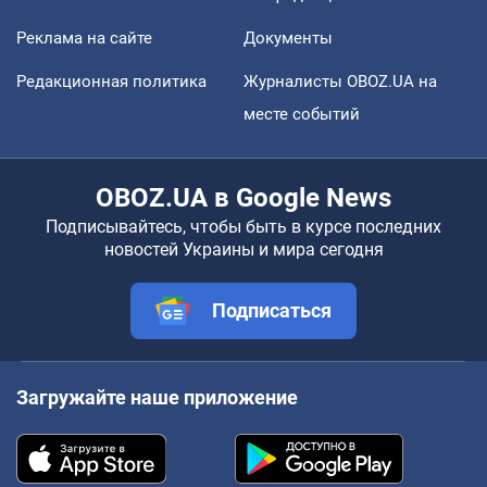
Реклама на сайте
Документы
Редакционная политика
Журналисты OBOZ.UA на
месте событий
OBOZ.UA в Google News
Подписывайтесь, чтобы быть в курсе последних
новостей Украины и мира сегодня
Подписаться
Загружайте наше приложение