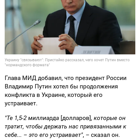
Глава МИД добавил, что президент России
Владимир Путин хотел бы продолжения
конфликта в Украине, который его
устраивает.
"Те 1,5-2 миллиарда
[долларов],
которые он
тратит, чтобы держать нас привязанными к
себе... – это его устраивает"
, – сказал он.