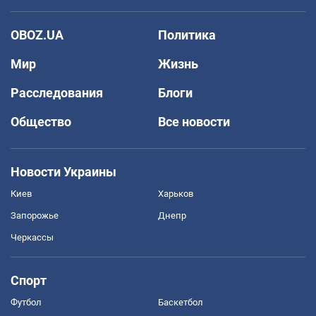
OBOZ.UA
Политика
Мир
Жизнь
Расследования
Блоги
Общество
Все новости
Новости Украины
Киев
Харьков
Запорожье
Днепр
Черкассы
Спорт
Футбол
Баскетбол