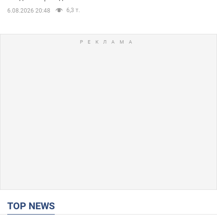
6,3 т.
6.08.2026 20:48
TOP NEWS