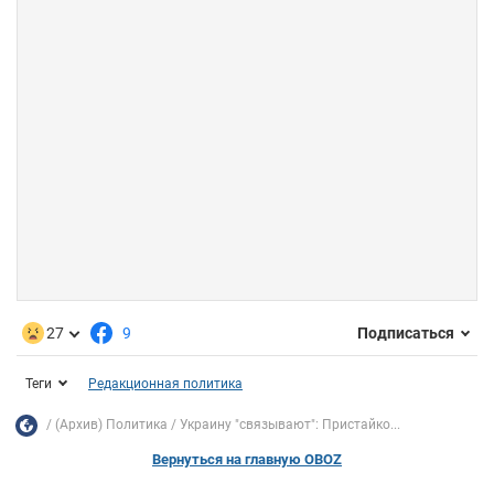
27
9
Подписаться
Теги
Редакционная политика
(Архив) Политика
Украину "связывают": Пристайко...
Вернуться на главную OBOZ