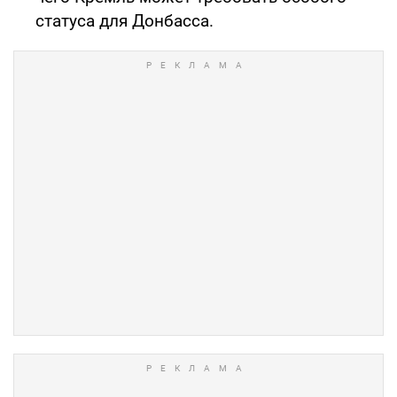
статуса для Донбасса.