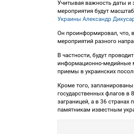
Учитывая важность даты и э
мероприятия будут масштаб
Украины Александр Дикуса
Он проинформировал, что, в
мероприятий разного напра
В частности, будут проводи
информационно-медийные м
приемы в украинских посол
Кроме того, запланирован
государственных флагов в 
заграницей, а в 36 странах
памятникам известным укр