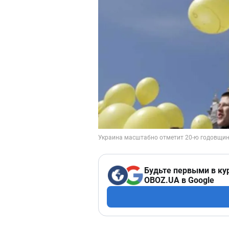
Будьте первыми в ку
OBOZ.UA в Google