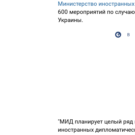
Министерство иностранных
600 мероприятий по случаю
Украины.
В
"МИД планирует целый ряд м
иностранных дипломатическ