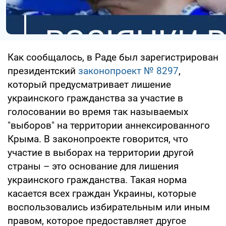
Как сообщалось, в Раде был зарегистрирован
президентский
законопроект № 8297
,
который предусматривает лишение
украинского гражданства за участие в
голосовании во время так называемых
"выборов" на территории аннексированного
Крыма. В законопроекте говорится, что
участие в выборах на территории другой
страны – это основание для лишения
украинского гражданства. Такая норма
касается всех граждан Украины, которые
воспользовались избирательным или иным
правом, которое предоставляет другое