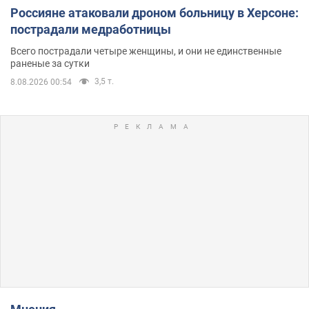
Россияне атаковали дроном больницу в Херсоне:
пострадали медработницы
Всего пострадали четыре женщины, и они не единственные
раненые за сутки
3,5 т.
8.08.2026 00:54