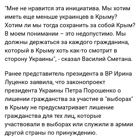
"Мне не нравится эта инициатива. Мы хотим
иметь еще меньше украинцев в Крыму?
Хотим ли мы тогда сохранить за собой Крым?
В моем понимании – это недопустимо. Мы
должны держаться за каждого гражданина,
который в Крыму хоть как-то смотрит в
сторону Украины", - сказал Василий Сметана.
Ранее представитель президента в ВР Ирина
Луценко заявила, что законопроект
президента Украины Петра Порошенко о
лишении гражданства за участие в "выборах"
в Крыму не предусматривает лишение
гражданства для тех лиц, которые
участвовали в выборах или служили в армии
другой страны по принуждению.