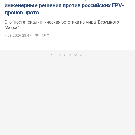
инженерные решения против российских FPV-
дронов. Фото
Это "постапокалиптическая эстетика из мира "Безумного
Макса"
7,8 т.
7.08.2026 23:47