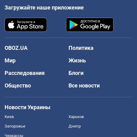
Загружайте наше приложение
OBOZ.UA
Политика
Мир
Жизнь
Расследования
Блоги
Общество
Все новости
Новости Украины
Киев
Харьков
Запорожье
Днепр
Черкассы