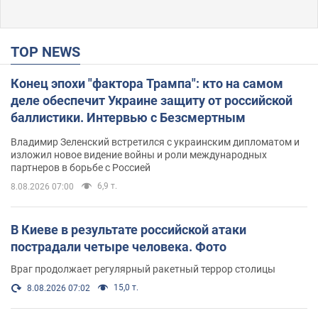
TOP NEWS
Конец эпохи "фактора Трампа": кто на самом
деле обеспечит Украине защиту от российской
баллистики. Интервью с Безсмертным
Владимир Зеленский встретился с украинским дипломатом и
изложил новое видение войны и роли международных
партнеров в борьбе с Россией
6,9 т.
8.08.2026 07:00
В Киеве в результате российской атаки
пострадали четыре человека. Фото
Враг продолжает регулярный ракетный террор столицы
15,0 т.
8.08.2026 07:02