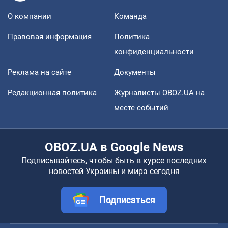
О компании
Команда
Правовая информация
Политика
конфиденциальности
Реклама на сайте
Документы
Редакционная политика
Журналисты OBOZ.UA на
месте событий
OBOZ.UA в Google News
Подписывайтесь, чтобы быть в курсе последних
новостей Украины и мира сегодня
Подписаться