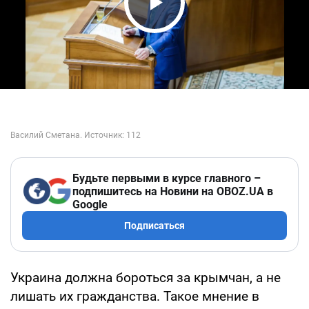
Play Video
Будьте первыми в курсе главного –
подпишитесь на Новини на OBOZ.UA в
Google
Подписаться
Украина должна бороться за крымчан, а не
лишать их гражданства. Такое мнение в