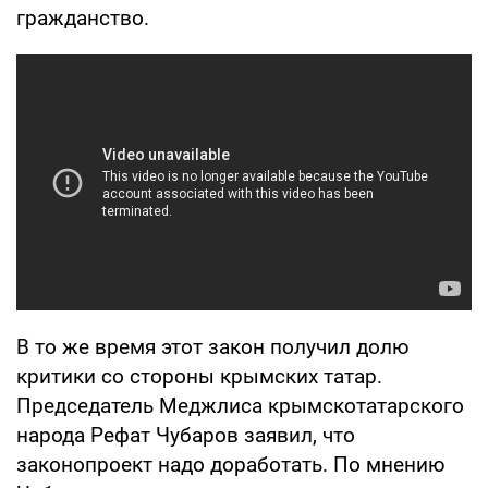
гражданство.
В то же время этот закон получил долю
критики со стороны крымских татар.
Председатель Меджлиса крымскотатарского
народа Рефат Чубаров заявил, что
законопроект надо доработать. По мнению