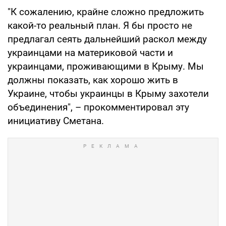
"К сожалению, крайне сложно предложить
какой-то реальный план. Я бы просто не
предлагал сеять дальнейший раскол между
украинцами на материковой части и
украинцами, проживающими в Крыму. Мы
должны показать, как хорошо жить в
Украине, чтобы украинцы в Крыму захотели
объединения", – прокомментировал эту
инициативу Сметана.