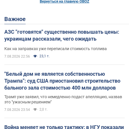
Вернуться на главную OBOZ
Важное
АЗС "готовятся" существенно повышать цены:
украинцам рассказали, чего ожидать
Как на заправках уже переписали стоимость топлива
23,1 т.
7.08.2026 22:56
"Белый дом не является собственностью
Трампа": суд США приостановил строительство
бального зала стоимостью 400 млн долларов
Трамп уже заявил, что немедленно подаст апелляцию, назвав
это "ужасным решением"
2,0 т.
7.08.2026 23:54
Война меняет не только тактику: в НГУ показали