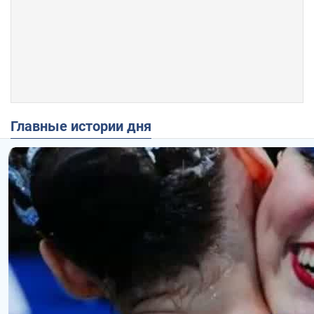
Главные истории дня