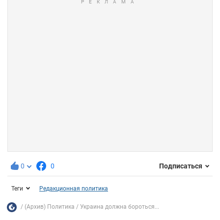
0
0
Подписаться
Теги
Редакционная политика
(Архив) Политика
Украина должна бороться...