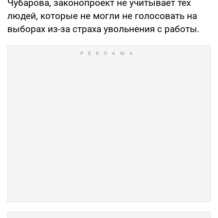
Чубарова, законопроект не учитывает тех
людей, которые не могли не голосовать на
выборах из-за страха увольнения с работы.