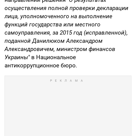
осуществления полной проверки декларации
лица, уполномоченного на выполнение
функций государства или местного
самоуправления, за 2015 год (исправленной),
поданной Данилюком Александром
Александровичем, министром финансов
Украины"
в Национальное
антикоррупционное бюро.