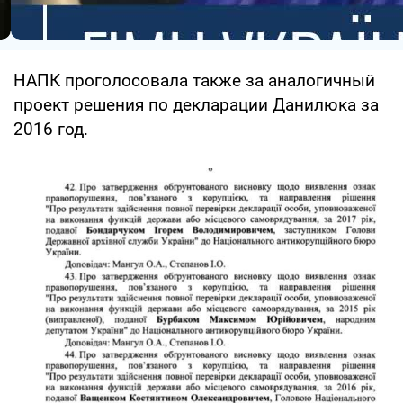
НАПК проголосовала также за аналогичный
проект решения по декларации Данилюка за
2016 год.