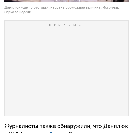
Журналисты также обнаружили, что Данилюк