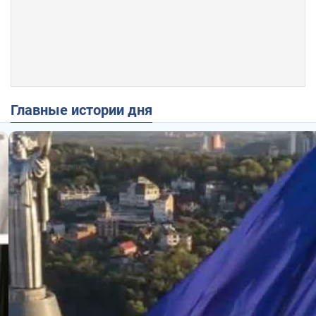
Главные истории дня