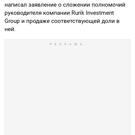
написал заявление о сложении полномочий
руководителя компании Rurik Investment
Group и продаже соответствующей доли в
ней.