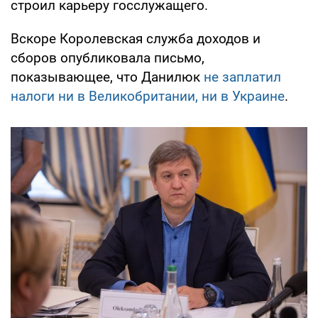
строил карьеру госслужащего.
Вскоре Королевская служба доходов и
сборов опубликовала письмо,
показывающее, что Данилюк
не заплатил
налоги ни в Великобритании, ни в Украине
.