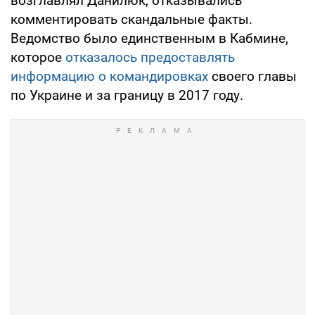
возглавлял Данилюк, отказывались
комментировать скандальные факты.
Ведомство было единственным в Кабмине,
которое
отказалось предоставлять
информацию о командировках
своего главы
по Украине и за границу в 2017 году.