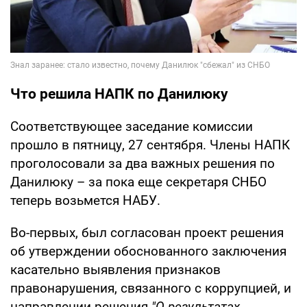
Что решила НАПК по Данилюку
Соответствующее заседание комиссии
прошло в пятницу, 27 сентября. Члены НАПК
проголосовали за два важных решения по
Данилюку – за пока еще секретаря СНБО
теперь возьмется НАБУ.
Во-первых, был согласован проект решения
об утверждении обоснованного заключения
касательно выявления признаков
правонарушения, связанного с коррупцией, и
направлении решения
"О результатах