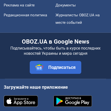
Реклама на сайте
Документы
Редакционная политика
Журналисты OBOZ.UA на
месте событий
OBOZ.UA в Google News
Подписывайтесь, чтобы быть в курсе последних
новостей Украины и мира сегодня
Подписаться
Загружайте наше приложение