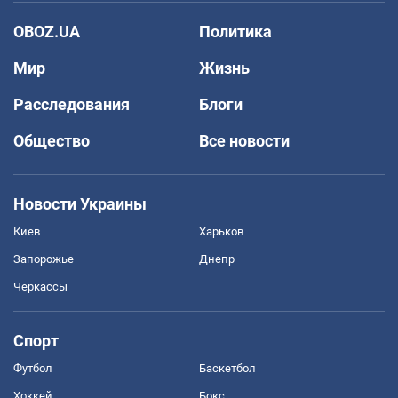
OBOZ.UA
Политика
Мир
Жизнь
Расследования
Блоги
Общество
Все новости
Новости Украины
Киев
Харьков
Запорожье
Днепр
Черкассы
Спорт
Футбол
Баскетбол
Хоккей
Бокс