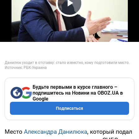
Play Video
Будьте первыми в курсе главного –
подпишитесь на Новини на OBOZ.UA в
Google
Подписаться
Место
Александра Данилюка
, который подал