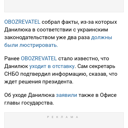
OBOZREVATEL
собрал факты, из-за которых
Данилюка в соответствии с украинским
законодательством уже два раза
должны
были люстрировать.
Ранее
OBOZREVATEL
стало известно, что
Данилюк
уходит в отставку
. Сам секретарь
СНБО подтвердил информацию, сказав, что
ждет решения президента.
Об уходе Данилюка
заявили
также в Офисе
главы государства.