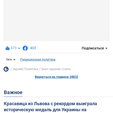
373
403
Подписаться
Теги
Редакционная политика
(Архив) Политика
Знал заранее: стало...
Вернуться на главную OBOZ
Важное
Красавица из Львова с рекордом выиграла
историческую медаль для Украины на