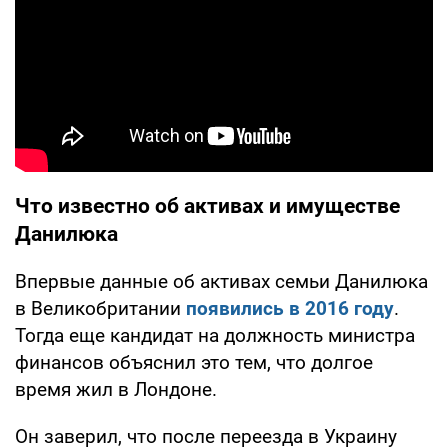
Что известно об активах и имуществе
Данилюка
Впервые данные об активах семьи Данилюка
в Великобритании
появились в 2016 году
.
Тогда еще кандидат на должность министра
финансов объяснил это тем, что долгое
время жил в Лондоне.
Он заверил, что после переезда в Украину