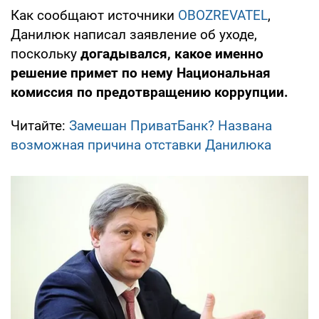
Как сообщают источники
OBOZREVATEL
,
Данилюк написал заявление об уходе,
поскольку
догадывался, какое именно
решение примет по нему Национальная
комиссия по предотвращению коррупции.
Читайте:
Замешан ПриватБанк? Названа
возможная причина отставки Данилюка