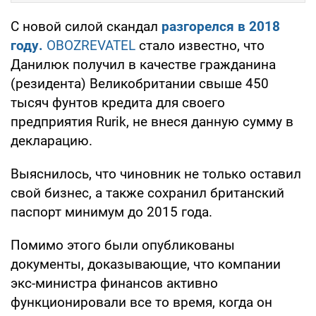
С новой силой скандал
разгорелся в 2018
году.
OBOZREVATEL
стало известно, что
Данилюк получил в качестве гражданина
(резидента) Великобритании свыше 450
тысяч фунтов кредита для своего
предприятия Rurik, не внеся данную сумму в
декларацию.
Выяснилось, что чиновник не только оставил
свой бизнес, а также сохранил британский
паспорт минимум до 2015 года.
Помимо этого были опубликованы
документы, доказывающие, что компании
экс-министра финансов активно
функционировали все то время, когда он