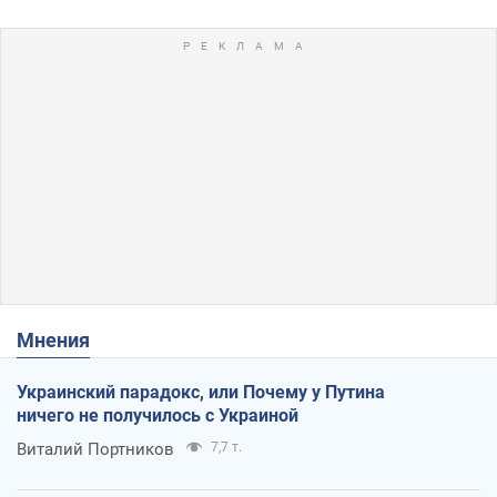
Мнения
Украинский парадокс, или Почему у Путина
ничего не получилось с Украиной
Виталий Портников
7,7 т.