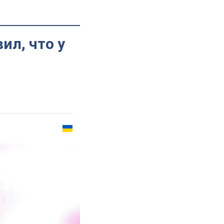
ил, что у