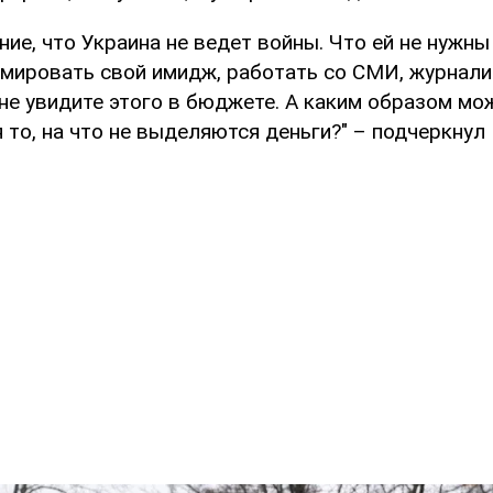
ние, что Украина не ведет войны. Что ей не нужны
рмировать свой имидж, работать со СМИ, журнали
не увидите этого в бюджете. А каким образом мо
то, на что не выделяются деньги?" – подчеркнул