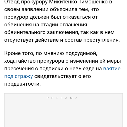
Отвод прокурору Микитенко Тимошенко в
своем заявлении объяснила тем, что
прокурор должен был отказаться от
обвинения на стадии оглашения
обвинительного заключения, так как в нем
отсутствует действие и состав преступления.
Кроме того, по мнению подсудимой,
ходатайство прокурора о изменении ей меры
пресечения с подписки о невыезде на
взятие
под стражу
свидетельствует о его
предвзятости.