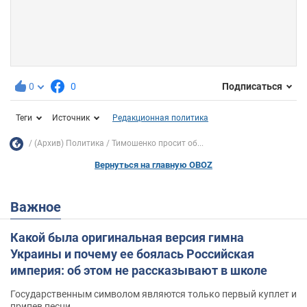
0
0
Подписаться
Теги
Источник
Редакционная политика
(Архив) Политика
Тимошенко просит об...
Вернуться на главную OBOZ
Важное
Какой была оригинальная версия гимна
Украины и почему ее боялась Российская
империя: об этом не рассказывают в школе
Государственным символом являются только первый куплет и
припев песни