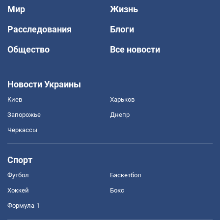
Мир
Жизнь
Расследования
Блоги
Общество
Все новости
Новости Украины
Киев
Харьков
Запорожье
Днепр
Черкассы
Спорт
Футбол
Баскетбол
Хоккей
Бокс
Формула-1