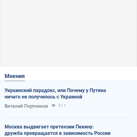
Мнения
Украинский парадокс, или Почему у Путина
ничего не получилось с Украиной
Виталий Портников
3,1 т.
Москва выдвигает претензии Пекину:
дружба превращается в зависимость России