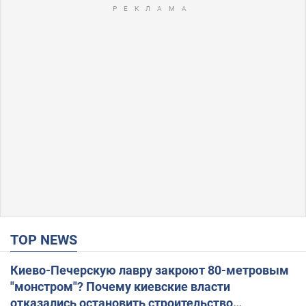
TOP NEWS
Киево-Печерскую лавру закроют 80-метровым
"монстром"? Почему киевские власти
отказались остановить строительство