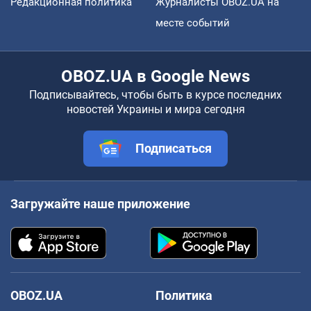
Редакционная политика
Журналисты OBOZ.UA на
месте событий
OBOZ.UA в Google News
Подписывайтесь, чтобы быть в курсе последних
новостей Украины и мира сегодня
Подписаться
Загружайте наше приложение
OBOZ.UA
Политика