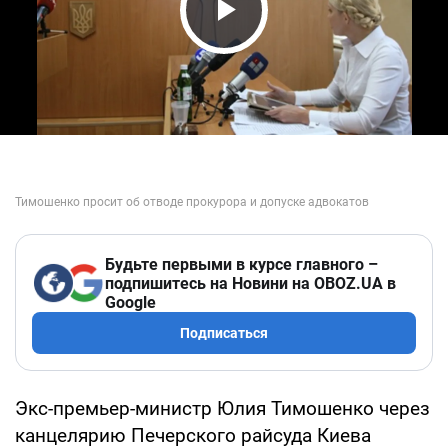
Play Video
Будьте первыми в курсе главного –
подпишитесь на Новини на OBOZ.UA в
Google
Подписаться
Экс-премьер-министр Юлия Тимошенко через
канцелярию Печерского райсуда Киева