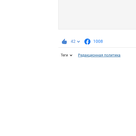
42
1008
Теги
Редакционная политика