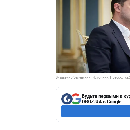
Будьте первыми в ку
OBOZ.UA в Google