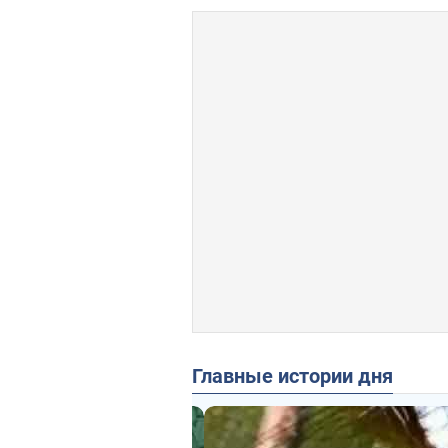
Главные истории дня