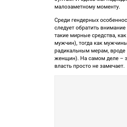
малозаметному моменту.
Среди гендерных особеннос
следует обратить внимание
такие мирные средства, как
мужчин), тогда как мужчин
радикальным мерам, вроде 
женщин). На самом деле – 
власть просто не замечает.