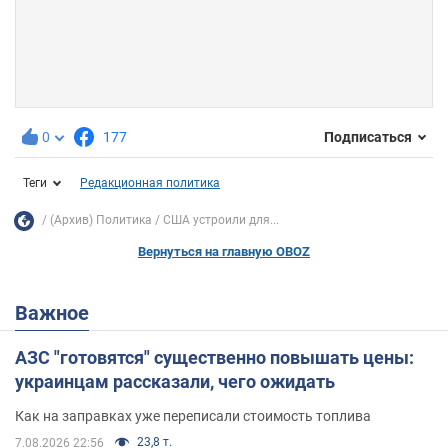
0
177
Подписаться
Теги
Редакционная политика
(Архив) Политика
США устроили для...
Вернуться на главную OBOZ
Важное
АЗС "готовятся" существенно повышать цены:
украинцам рассказали, чего ожидать
Как на заправках уже переписали стоимость топлива
23,8 т.
7.08.2026 22:56