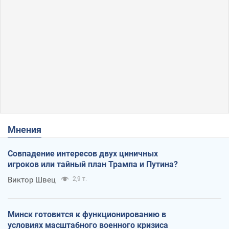
Мнения
Совпадение интересов двух циничных
игроков или тайный план Трампа и Путина?
Виктор Швец
2,9 т.
Минск готовится к функционированию в
условиях масштабного военного кризиса