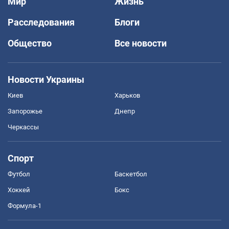
Мир
Жизнь
Расследования
Блоги
Общество
Все новости
Новости Украины
Киев
Харьков
Запорожье
Днепр
Черкассы
Спорт
Футбол
Баскетбол
Хоккей
Бокс
Формула-1