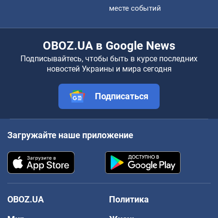
месте событий
OBOZ.UA в Google News
Подписывайтесь, чтобы быть в курсе последних
новостей Украины и мира сегодня
Подписаться
Загружайте наше приложение
OBOZ.UA
Политика