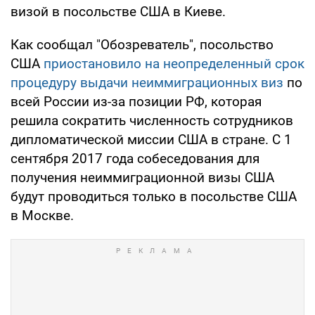
визой в посольстве США в Киеве.
Как сообщал "Обозреватель", посольство
США
приостановило на неопределенный срок
процедуру выдачи неиммиграционных виз
по
всей России из-за позиции РФ, которая
решила сократить численность сотрудников
дипломатической миссии США в стране. С 1
сентября 2017 года собеседования для
получения неиммиграционной визы США
будут проводиться только в посольстве США
в Москве.