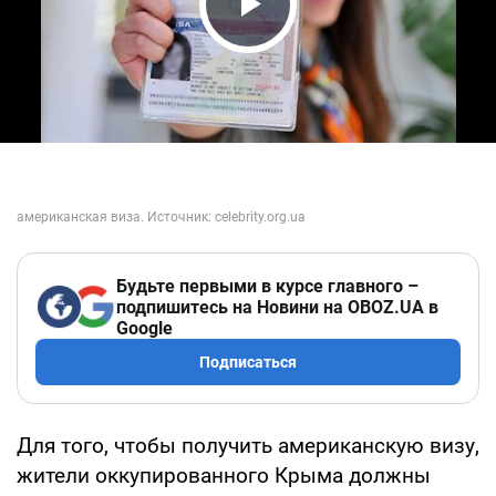
Play Video
Будьте первыми в курсе главного –
подпишитесь на Новини на OBOZ.UA в
Google
Подписаться
Для того, чтобы получить американскую визу,
жители оккупированного Крыма должны