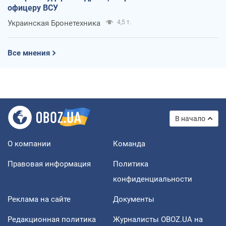
офицеру ВСУ
Украинская Бронетехника
4,5 т.
Все мнения
В начало
О компании
Команда
Правовая информация
Политика
конфиденциальности
Реклама на сайте
Документы
Редакционная политика
Журналисты OBOZ.UA на