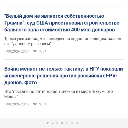
"Белый дом не является собственностью
Трампа": суд США приостановил строительство
бального зала стоимостью 400 млн долларов
Трамп уже заявил, что немедленно подаст апелляцию, назвав
это "ужасным решением"
3,3 т.
7.08.2026 23:54
Война меняет не только тактику: в НГУ показали
инженерные решения против российских FPV-
дронов. Фото
Это "постапокалиптическая эстетика из мира "Безумного
Макса"
9,9 т.
7.08.2026 23:47