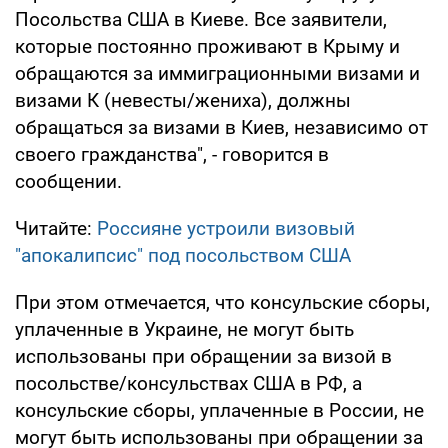
Посольства США в Киеве. Все заявители,
которые постоянно проживают в Крыму и
обращаются за иммиграционными визами и
визами К (невесты/жениха), должны
обращаться за визами в Киев, независимо от
своего гражданства", - говорится в
сообщении.
Читайте:
Россияне устроили визовый
"апокалипсис" под посольством США
При этом отмечается, что консульские сборы,
уплаченные в Украине, не могут быть
использованы при обращении за визой в
посольстве/консульствах США в РФ, а
консульские сборы, уплаченные в России, не
могут быть использованы при обращении за