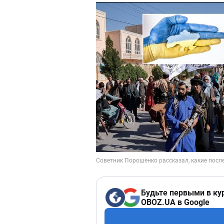
Будьте первыми в ку
OBOZ.UA в Google