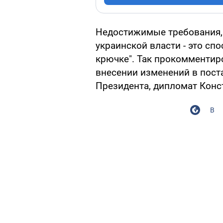
Недостижимые требования,
украинской власти - это сп
крючке". Так прокомментир
внесении изменений в пост
Президента, дипломат Конс
В