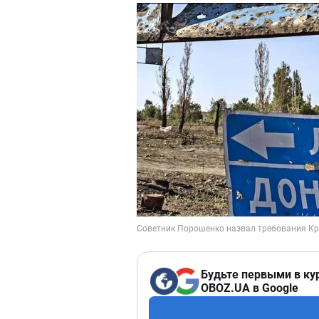
Будьте первыми в ку
OBOZ.UA в Google