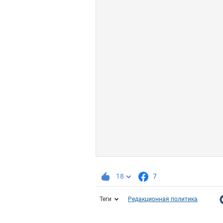
18
7
Теги
Редакционная политика