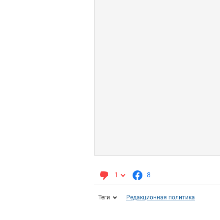
1
8
Теги
Редакционная политика