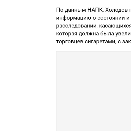
По данным НАПК, Холодов 
информацию о состоянии и 
расследований, касающихся
которая должна была увели
торговцев сигаретами, с за