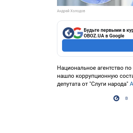
Будьте первыми в ку
OBOZ.UA в Google
Национальное агентство по
нашло коррупционную сост
депутата от "Слуги народа"
А
В