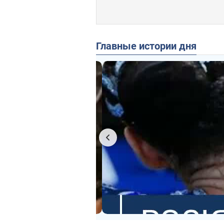
Главные истории дня