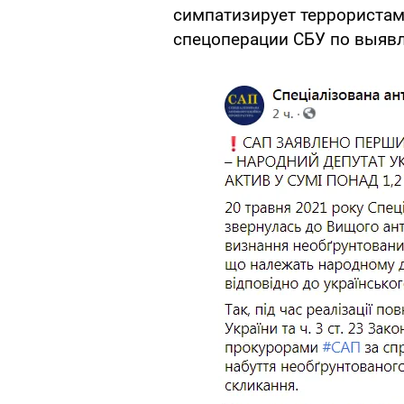
симпатизирует террористам
спецоперации СБУ по выявл