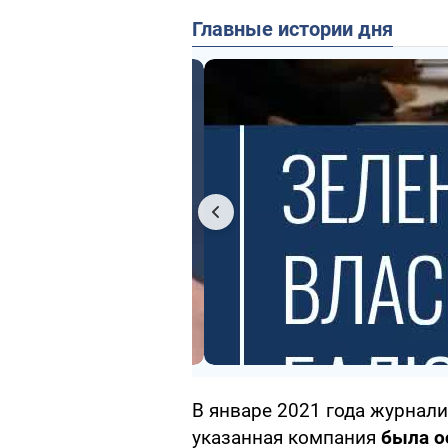
Главные истории дня
В январе 2021 года журнал
указанная компания
была о