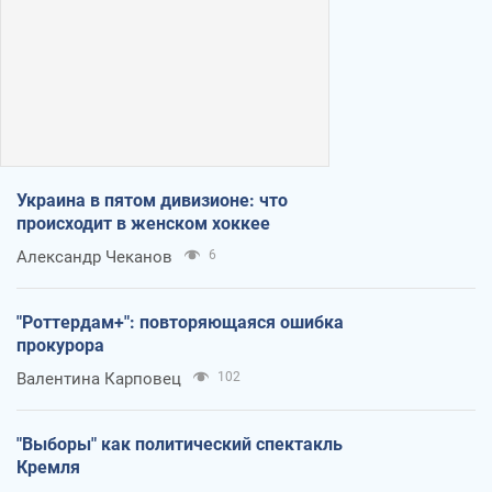
Украина в пятом дивизионе: что
происходит в женском хоккее
Александр Чеканов
6
"Роттердам+": повторяющаяся ошибка
прокурора
Валентина Карповец
102
"Выборы" как политический спектакль
Кремля