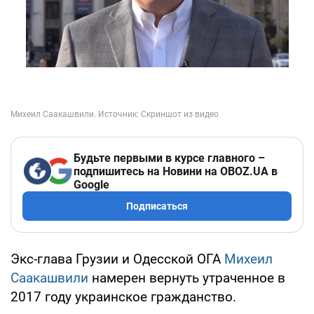
Будьте первыми в курсе главного –
подпишитесь на Новини на OBOZ.UA в
Google
Подписаться
Экс-глава Грузии и Одесской ОГА
Михеил
Саакашвили
намерен вернуть утраченное в
2017 году украинское гражданство.