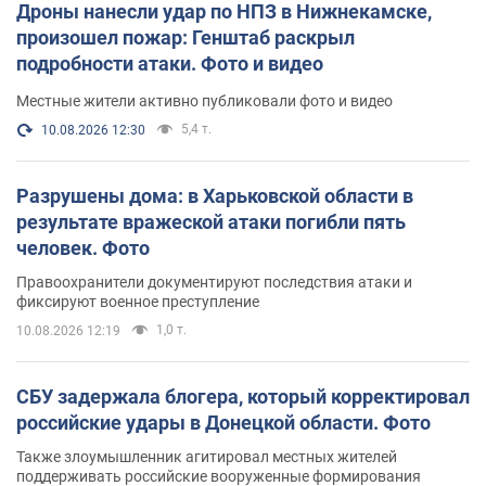
Дроны нанесли удар по НПЗ в Нижнекамске,
произошел пожар: Генштаб раскрыл
подробности атаки. Фото и видео
Местные жители активно публиковали фото и видео
5,4 т.
10.08.2026 12:30
Разрушены дома: в Харьковской области в
результате вражеской атаки погибли пять
человек. Фото
Правоохранители документируют последствия атаки и
фиксируют военное преступление
1,0 т.
10.08.2026 12:19
СБУ задержала блогера, который корректировал
российские удары в Донецкой области. Фото
Также злоумышленник агитировал местных жителей
поддерживать российские вооруженные формирования