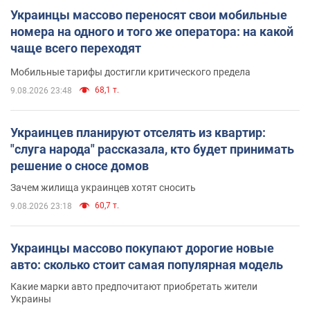
Украинцы массово переносят свои мобильные
номера на одного и того же оператора: на какой
чаще всего переходят
Мобильные тарифы достигли критического предела
68,1 т.
9.08.2026 23:48
Украинцев планируют отселять из квартир:
"слуга народа" рассказала, кто будет принимать
решение о сносе домов
Зачем жилища украинцев хотят сносить
60,7 т.
9.08.2026 23:18
Украинцы массово покупают дорогие новые
авто: сколько стоит самая популярная модель
Какие марки авто предпочитают приобретать жители
Украины