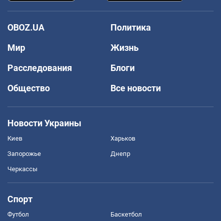
OBOZ.UA
Политика
Мир
Жизнь
Расследования
Блоги
Общество
Все новости
Новости Украины
Киев
Харьков
Запорожье
Днепр
Черкассы
Спорт
Футбол
Баскетбол