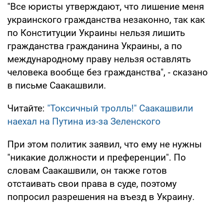
"Все юристы утверждают, что лишение меня
украинского гражданства незаконно, так как
по Конституции Украины нельзя лишить
гражданства гражданина Украины, а по
международному праву нельзя оставлять
человека вообще без гражданства", - сказано
в письме Саакашвили.
Читайте:
"Токсичный тролль!" Саакашвили
наехал на Путина из-за Зеленского
При этом политик заявил, что ему не нужны
"никакие должности и преференции". По
словам Саакашвили, он также готов
отстаивать свои права в суде, поэтому
попросил разрешения на въезд в Украину.