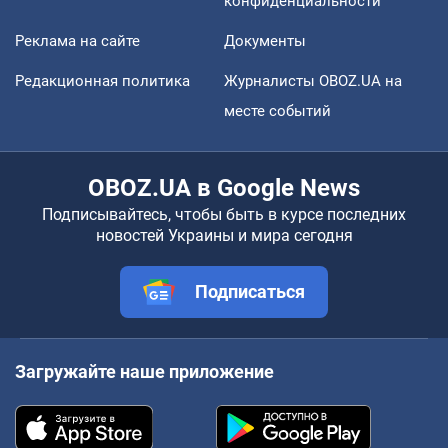
конфиденциальности
Реклама на сайте
Документы
Редакционная политика
Журналисты OBOZ.UA на
месте событий
OBOZ.UA в Google News
Подписывайтесь, чтобы быть в курсе последних
новостей Украины и мира сегодня
Подписаться
Загружайте наше приложение