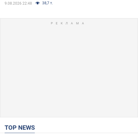
38,7 т.
9.08.2026 22:48
TOP NEWS