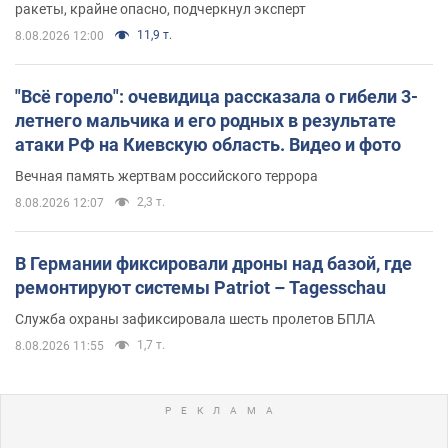
ракеты, крайне опасно, подчеркнул эксперт
11,9 т.
8.08.2026 12:00
"Всё горело": очевидица рассказала о гибели 3-
летнего мальчика и его родных в результате
атаки РФ на Киевскую область. Видео и фото
Вечная память жертвам российского террора
2,3 т.
8.08.2026 12:07
В Германии фиксировали дроны над базой, где
ремонтируют системы Patriot – Tagesschau
Служба охраны зафиксировала шесть пролетов БПЛА
1,7 т.
8.08.2026 11:55