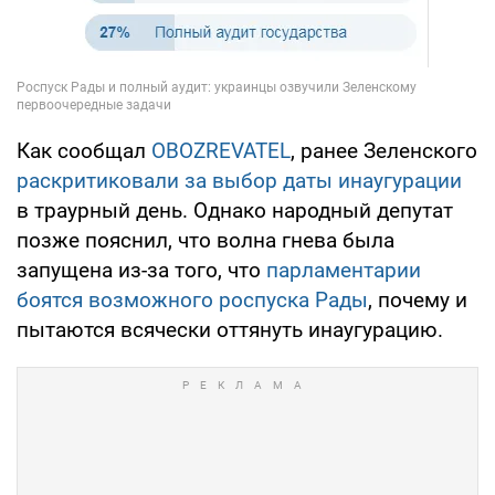
Как сообщал
OBOZREVATEL
, ранее Зеленского
раскритиковали за выбор даты инаугурации
в траурный день. Однако народный депутат
позже пояснил, что волна гнева была
запущена из-за того, что
парламентарии
боятся возможного роспуска Рады
, почему и
пытаются всячески оттянуть инаугурацию.