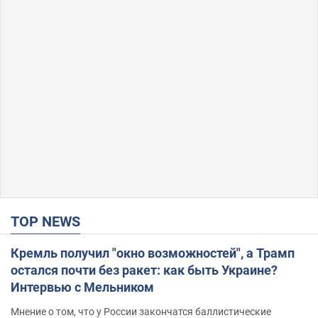
TOP NEWS
Кремль получил "окно возможностей", а Трамп
остался почти без ракет: как быть Украине?
Интервью с Мельником
Мнение о том, что у России закончатся баллистические