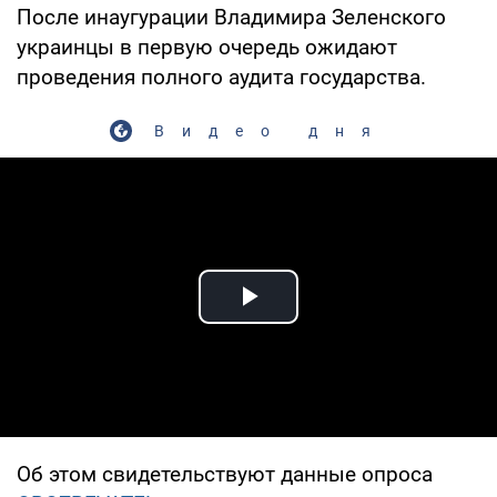
После инаугурации Владимира Зеленского
украинцы в первую очередь ожидают
проведения полного аудита государства.
Видео дня
Play Video
Об этом свидетельствуют данные опроса