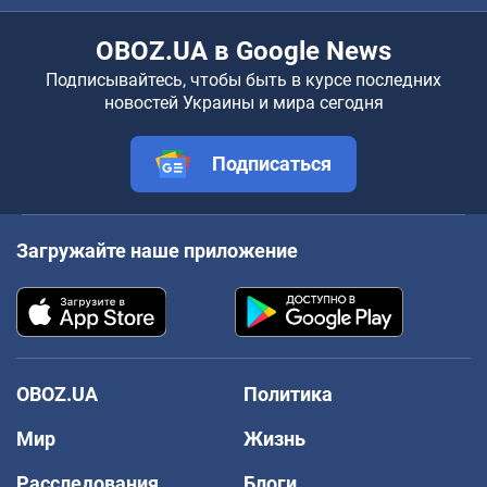
OBOZ.UA в Google News
Подписывайтесь, чтобы быть в курсе последних
новостей Украины и мира сегодня
Подписаться
Загружайте наше приложение
OBOZ.UA
Политика
Мир
Жизнь
Расследования
Блоги