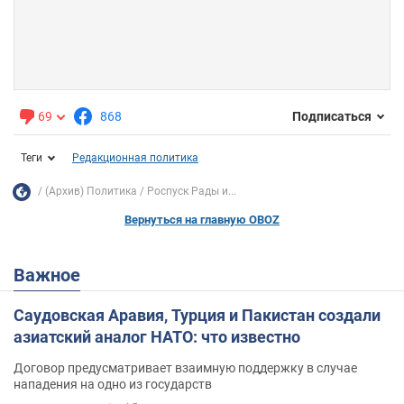
69
868
Подписаться
Теги
Редакционная политика
(Архив) Политика
Роспуск Рады и...
Вернуться на главную OBOZ
Важное
Саудовская Аравия, Турция и Пакистан создали
азиатский аналог НАТО: что известно
Договор предусматривает взаимную поддержку в случае
нападения на одно из государств