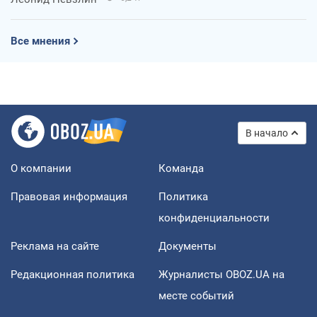
Все мнения
В начало
О компании
Команда
Правовая информация
Политика
конфиденциальности
Реклама на сайте
Документы
Редакционная политика
Журналисты OBOZ.UA на
месте событий