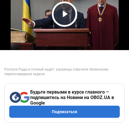
Play Video
Будьте первыми в курсе главного –
подпишитесь на Новини на OBOZ.UA в
Google
Подписаться