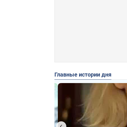
Главные истории дня