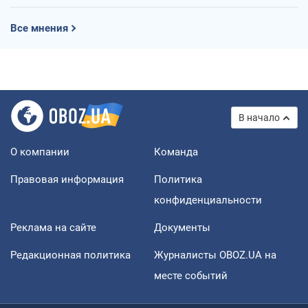
Все мнения
В начало
О компании
Команда
Правовая информация
Политика
конфиденциальности
Реклама на сайте
Документы
Редакционная политика
Журналисты OBOZ.UA на
месте событий