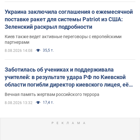
Украина заключила соглашения о ежемесячной
поставке ракет для системы Patriot из США:
Зеленский раскрыл подробности
Киев также ведет активные переговоры с европейскими
партнерами
35,5 т.
8.08.2026 14:08
Заботилась об учениках и поддерживала
учителей: в результате удара РФ по Киевской
области погибли директор киевского лицея, её
муж и внук
Вечная память жертвам российского террора
17,4 т.
8.08.2026 13:32