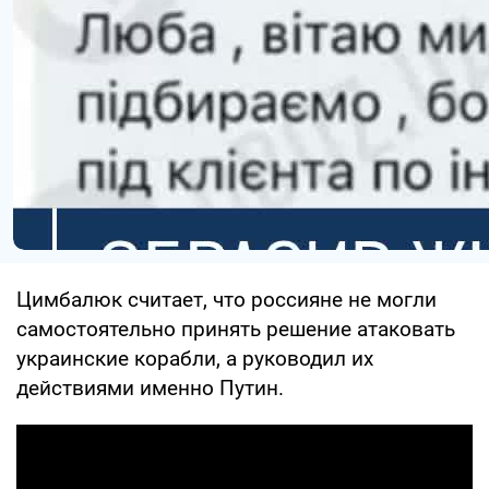
Цимбалюк считает, что россияне не могли
самостоятельно принять решение атаковать
украинские корабли, а руководил их
действиями именно Путин.