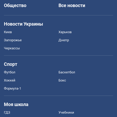
Общество
Все новости
Новости Украины
Киев
Харьков
Запорожье
Днепр
Черкассы
Спорт
Футбол
Баскетбол
Хоккей
Бокс
Формула-1
Моя школа
ГДЗ
Учебники