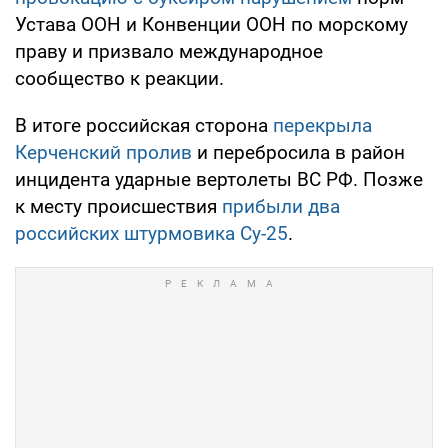
Устава ООН и Конвенции ООН по морскому
праву и призвало международное
сообщество к реакции.
В итоге российская сторона
перекрыла
Керченский пролив
и перебросила в район
инцидента ударные вертолеты ВС РФ. Позже
к месту происшествия
прибыли два
российских штурмовика Су-25
.