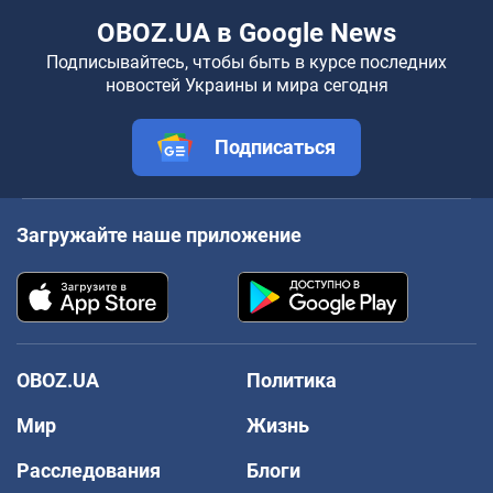
OBOZ.UA в Google News
Подписывайтесь, чтобы быть в курсе последних
новостей Украины и мира сегодня
Подписаться
Загружайте наше приложение
OBOZ.UA
Политика
Мир
Жизнь
Расследования
Блоги