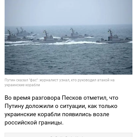
Во время разговора Песков отметил, что
Путину доложили о ситуации, как только
украинские корабли появились возле
российской границы.