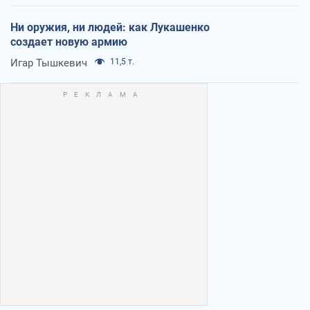
Ни оружия, ни людей: как Лукашенко
создает новую армию
Игар Тышкевич
11,5 т.