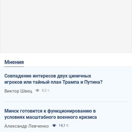
Мнения
Совпадение интересов двух циничных
игроков или тайный план Трампа и Путина?
Виктор Швец
8,3 т.
Минск готовится к функционированию в
условиях масштабного военного кризиса
Александр Левченко
14,1 т.