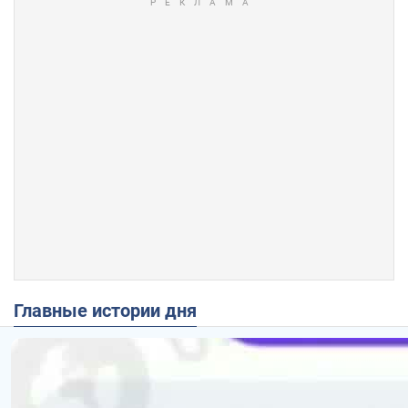
Главные истории дня