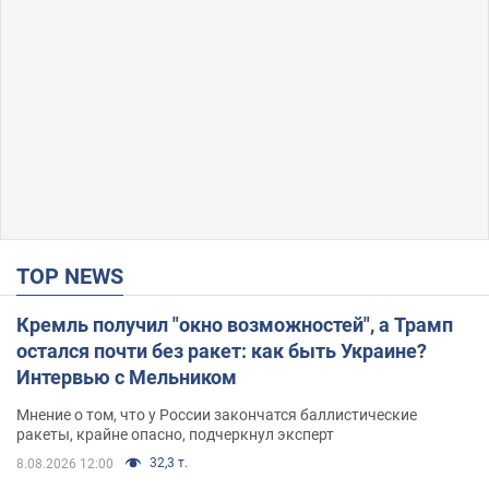
TOP NEWS
Кремль получил "окно возможностей", а Трамп
остался почти без ракет: как быть Украине?
Интервью с Мельником
Мнение о том, что у России закончатся баллистические
ракеты, крайне опасно, подчеркнул эксперт
32,3 т.
8.08.2026 12:00