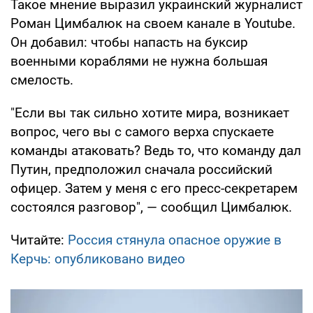
Такое мнение выразил украинский журналист
Роман Цимбалюк на своем канале в Youtube.
Он добавил: чтобы напасть на буксир
военными кораблями не нужна большая
смелость.
"Если вы так сильно хотите мира, возникает
вопрос, чего вы с самого верха спускаете
команды атаковать? Ведь то, что команду дал
Путин, предположил сначала российский
офицер. Затем у меня с его пресс-секретарем
состоялся разговор", — сообщил Цимбалюк.
Читайте:
Россия стянула опасное оружие в
Керчь: опубликовано видео