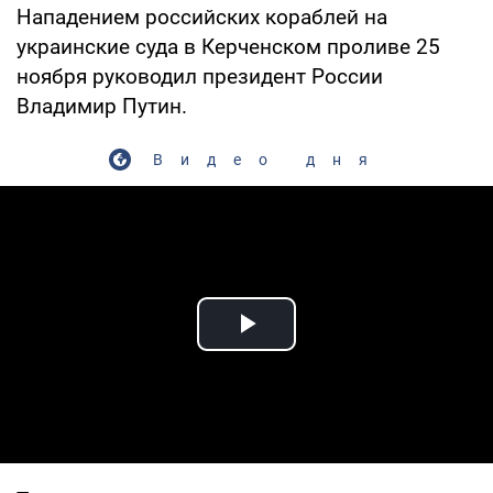
Нападением российских кораблей на
украинские суда в Керченском проливе 25
ноября руководил президент России
Владимир Путин.
Видео дня
Play Video