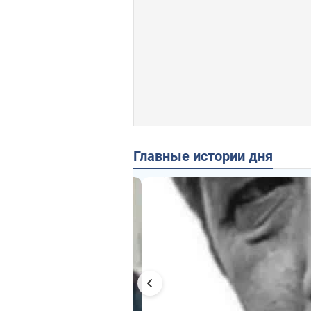
Главные истории дня