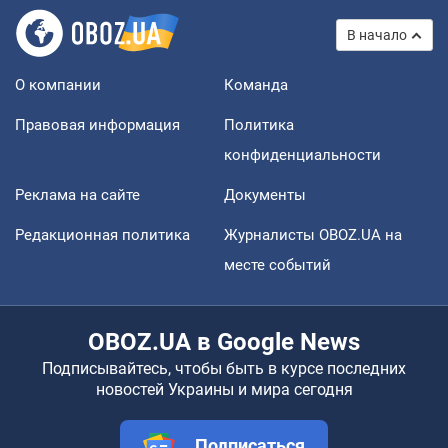
В начало
О компании
Команда
Правовая информация
Политика
конфиденциальности
Реклама на сайте
Документы
Редакционная политика
Журналисты OBOZ.UA на
месте событий
OBOZ.UA в Google News
Подписывайтесь, чтобы быть в курсе последних
новостей Украины и мира сегодня
Подписаться