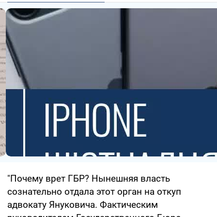
"Почему врет ГБР? Нынешняя власть
сознательно отдала этот орган на откуп
адвокату Януковича. Фактическим