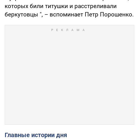
которых били титушки и расстреливали
беркутовцы ", – вспоминает Петр Порошенко.
Главные истории дня