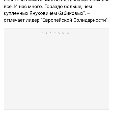
все. И нас много. Гораздо больше, чем
купленных Януковичем бабиковых", –
отмечает лидер "Европейской Солидарности".