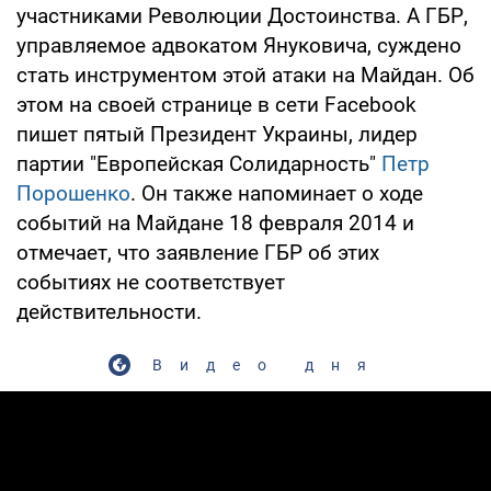
участниками Революции Достоинства. А ГБР,
управляемое адвокатом Януковича, суждено
стать инструментом этой атаки на Майдан. Об
этом на своей странице в сети Facebook
пишет пятый Президент Украины, лидер
партии "Европейская Солидарность"
Петр
Порошенко
. Он также напоминает о ходе
событий на Майдане 18 февраля 2014 и
отмечает, что заявление ГБР об этих
событиях не соответствует
действительности.
Видео дня