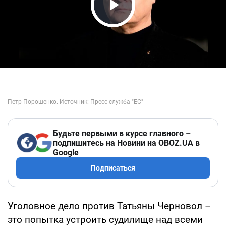
Play Video
Будьте первыми в курсе главного –
подпишитесь на Новини на OBOZ.UA в
Google
Подписаться
Уголовное дело против Татьяны Черновол –
это попытка устроить судилище над всеми