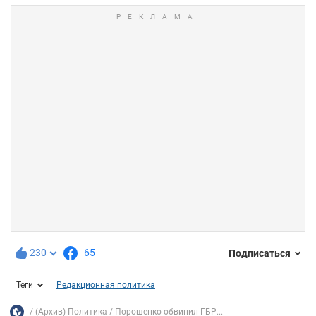
230
65
Подписаться
Теги
Редакционная политика
(Архив) Политика
Порошенко обвинил ГБР...