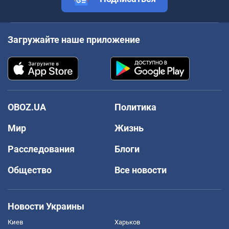
Загружайте наше приложение
OBOZ.UA
Политика
Мир
Жизнь
Расследования
Блоги
Общество
Все новости
Новости Украины
Киев
Харьков