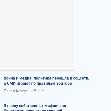
Война и медиа: политика перешла в соцсети,
а СМИ играют по правилам YouTube
Павел Казарин
282
В плену собственных мифов: как
Константиновка стала главной