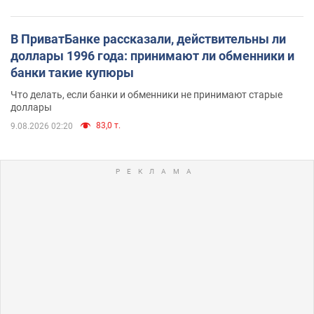
В ПриватБанке рассказали, действительны ли
доллары 1996 года: принимают ли обменники и
банки такие купюры
Что делать, если банки и обменники не принимают старые
доллары
83,0 т.
9.08.2026 02:20