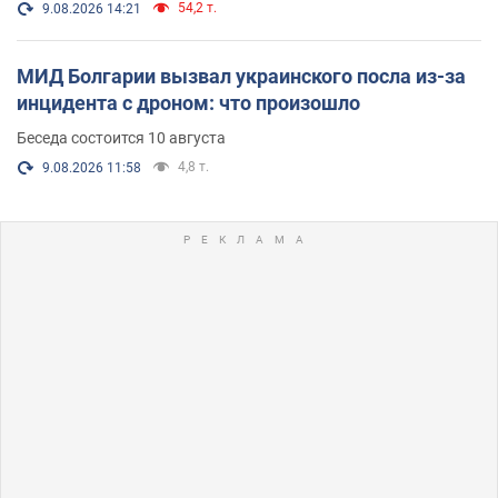
54,2 т.
9.08.2026 14:21
МИД Болгарии вызвал украинского посла из-за
инцидента с дроном: что произошло
Беседа состоится 10 августа
4,8 т.
9.08.2026 11:58