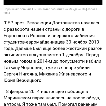
"ГБР врет. Революция Достоинства началась
с разворота нашей страны с дороги в
Евросоюз в Россию и зверского избиения
студентов-евромайданивцев 30 ноября 2013
года. Дальше был еще более жестокий разгон
активистов и журналистов 1 декабря. Перед
новым годом в 2014-м до полусмерти избили
Татьяну Чорновил, а уже в январе убили
Сергея Нигояна, Михаила Жизневского и
Юрия Вербицкого.
18 февраля 2014 настоящее побоище в
Мариинском парке началось не после обеда,
а утром. Я тоже там был. Помогал раненым,