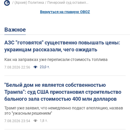
(Архив) Политика
Печерский суд оставил...
Вернуться на главную OBOZ
Важное
АЗС "готовятся" существенно повышать цены:
украинцам рассказали, чего ожидать
Как на заправках уже переписали стоимость топлива
23,0 т.
7.08.2026 22:56
"Белый дом не является собственностью
Трампа": суд США приостановил строительство
бального зала стоимостью 400 млн долларов
Трамп уже заявил, что немедленно подаст апелляцию, назвав
это "ужасным решением"
1,8 т.
7.08.2026 23:54