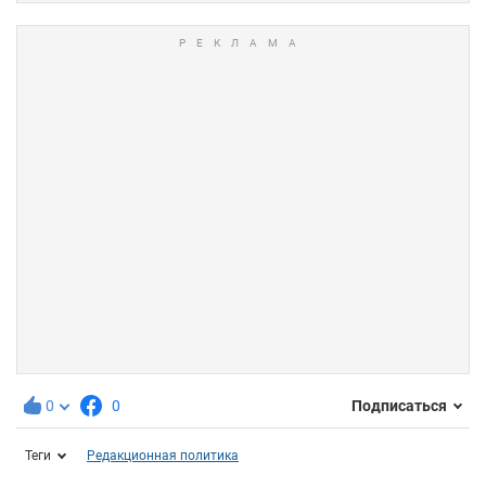
0
0
Подписаться
Теги
Редакционная политика