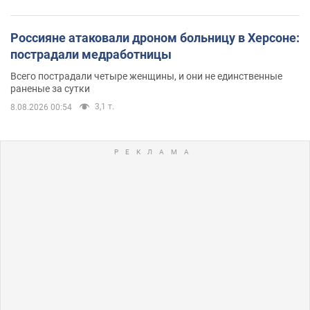
Россияне атаковали дроном больницу в Херсоне:
пострадали медработницы
Всего пострадали четыре женщины, и они не единственные
раненые за сутки
3,1 т.
8.08.2026 00:54