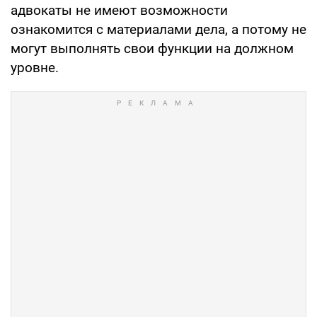
адвокаты не имеют возможности
ознакомится с материалами дела, а потому не
могут выполнять свои функции на должном
уровне.