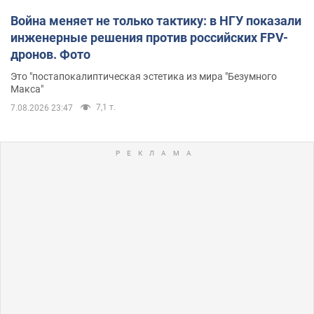
Война меняет не только тактику: в НГУ показали
инженерные решения против российских FPV-
дронов. Фото
Это "постапокалиптическая эстетика из мира "Безумного
Макса"
7,1 т.
7.08.2026 23:47