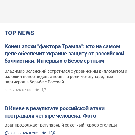
TOP NEWS
Конец эпохи "фактора Трампа": кто на самом
деле обеспечит Украине защиту от российской
баллистики. Интервью с Безсмертным
Владимир Зеленский встретился с украинским дипломатом и
изложил новое видение войны и роли международных
партнеров в борьбе с Россией
4,7 т.
8.08.2026 07:00
В Киеве в результате российской атаки
пострадали четыре человека. Фото
Враг продолжает регулярный ракетный террор столицы
12,0 т.
8.08.2026 07:02