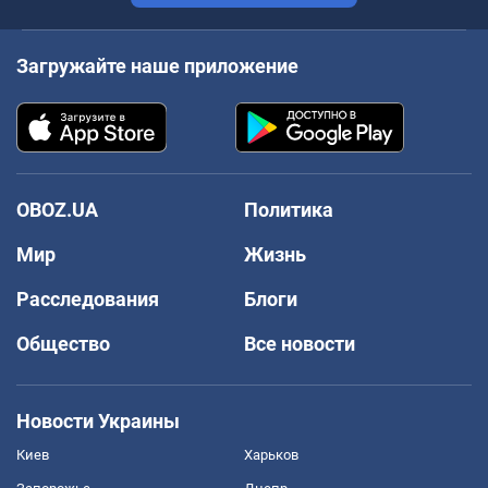
Загружайте наше приложение
OBOZ.UA
Политика
Мир
Жизнь
Расследования
Блоги
Общество
Все новости
Новости Украины
Киев
Харьков