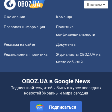
В начало
О компании
Команда
Правовая информация
Политика
конфиденциальности
Реклама на сайте
Документы
Редакционная политика
Журналисты OBOZ.UA на
месте событий
OBOZ.UA в Google News
Подписывайтесь, чтобы быть в курсе последних
новостей Украины и мира сегодня
Подписаться