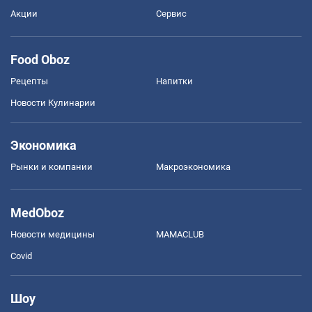
Акции
Сервис
Food Oboz
Рецепты
Напитки
Новости Кулинарии
Экономика
Рынки и компании
Mакроэкономика
MedOboz
Новости медицины
MAMACLUB
Covid
Шоу