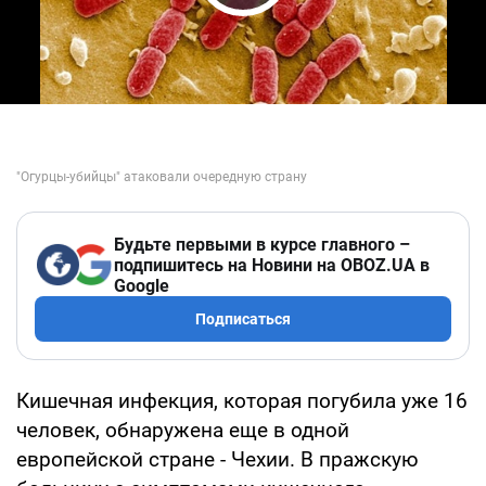
Play Video
Будьте первыми в курсе главного –
подпишитесь на Новини на OBOZ.UA в
Google
Подписаться
Кишечная инфекция, которая погубила уже 16
человек, обнаружена еще в одной
европейской стране - Чехии. В пражскую