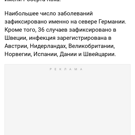
Наибольшее число заболеваний
зафиксировано именно на севере Германии.
Кроме того, 36 случаев зафиксировано в
Швеции, инфекция зарегистрирована в
Австрии, Нидерландах, Великобритании,
Норвегии, Испании, Дании и Швейцарии.