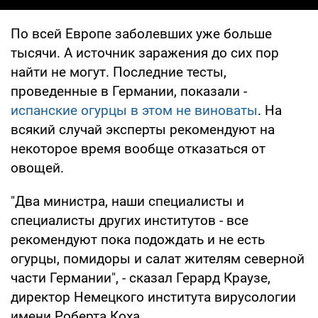
По всей Европе заболевших уже больше
тысячи. А источник заражения до сих пор
найти не могут. Последние тесты,
проведенные в Германии, показали -
испанские огурцы в этом не виноваты
. На
всякий случай эксперты рекомендуют на
некоторое время вообще отказаться от
овощей.
"Два министра, наши специалисты и
специалисты других институтов - все
рекомендуют пока подождать и не есть
огурцы, помидоры и салат жителям северной
части Германии", - сказал Герард Краузе,
директор Немецкого института вирусологии
имени Роберта Коха.