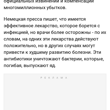
официальных извинений и компенсации
многомиллионных убытков.
Немецкая пресса пишет, что имеется
эффективное лекарство, которое борется с
инфекцией, но врачи более осторожны - по их
словам, на одних эти лекарства действуют
положительно, но в других случаях могут
привести к худшему развитию болезни. Эти
антибиотики уничтожают бактерии, которые,
погибая, выпускают яд.