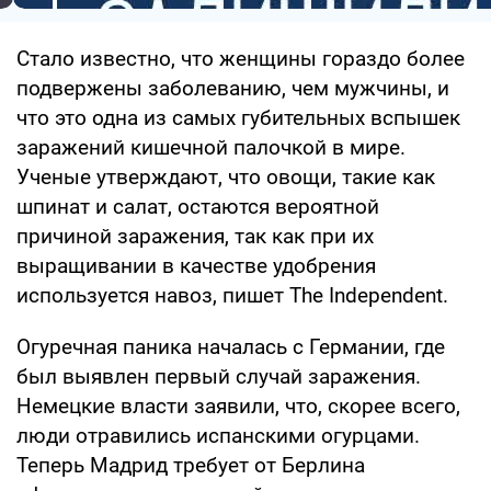
Стало известно, что женщины гораздо более
подвержены заболеванию, чем мужчины, и
что это одна из самых губительных вспышек
заражений кишечной палочкой в мире.
Ученые утверждают, что овощи, такие как
шпинат и салат, остаются вероятной
причиной заражения, так как при их
выращивании в качестве удобрения
используется навоз, пишет The Independent.
Огуречная паника началась с Германии, где
был выявлен первый случай заражения.
Немецкие власти заявили, что, скорее всего,
люди отравились испанскими огурцами.
Теперь Мадрид требует от Берлина