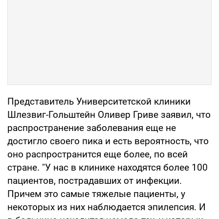
Представитель Университетской клиники
Шлезвиг-Гольштейн Оливер Гриве заявил, что
распространение заболевания еще не
достигло своего пика и есть вероятность, что
оно распространится еще более, по всей
стране. "У нас в клинике находятся более 100
пациентов, пострадавших от инфекции.
Причем это самые тяжелые пациенты, у
некоторых из них наблюдается эпилепсия. И