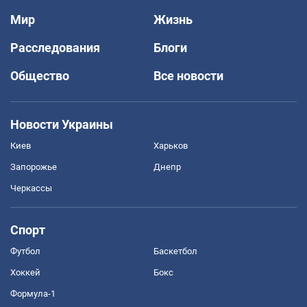
Мир
Жизнь
Расследования
Блоги
Общество
Все новости
Новости Украины
Киев
Харьков
Запорожье
Днепр
Черкассы
Спорт
Футбол
Баскетбол
Хоккей
Бокс
Формула-1