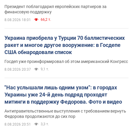
Президент поблагодарил европейских партнеров за
финансовую поддержку
66,2 т.
8.08.2026 18:01
Украина приобрела у Турции 70 баллистических
ракет и многое другое вооружение: в Госдепе
США обнародовали список
Госдеп уже проинформировал об этом американский Конгресс
9,1 т.
8.08.2026 20:37
"Нас услышали лишь одним ухом": в городах
Украины уже 24-й день подряд проходят
митинги в поддержку Федорова. Фото и видео
Антиправительственные выступления с требованием вернуть
Федорова продолжаются до сих пор
3,3 т.
8.08.2026 20:51