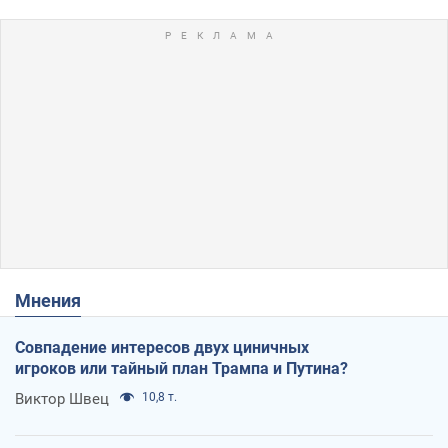
Мнения
Совпадение интересов двух циничных
игроков или тайный план Трампа и Путина?
Виктор Швец
10,8 т.