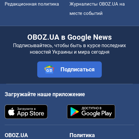
Редакционная политика
Журналисты OBOZ.UA на
месте событий
OBOZ.UA в Google News
Подписывайтесь, чтобы быть в курсе последних
новостей Украины и мира сегодня
Подписаться
Загружайте наше приложение
OBOZ.UA
Политика