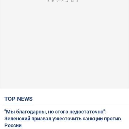
TOP NEWS
"Мы благодарны, но этого недостаточно":
Зеленский призвал ужесточить санкции против
России