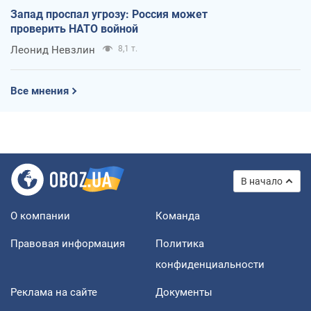
Запад проспал угрозу: Россия может
проверить НАТО войной
Леонид Невзлин
8,1 т.
Все мнения
В начало
О компании
Команда
Правовая информация
Политика
конфиденциальности
Реклама на сайте
Документы