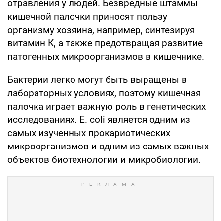
отравления у людей. Безвредные штаммы
кишечной палочки приносят пользу
организму хозяина, например, синтезируя
витамин К, а также предотвращая развитие
патогенных микроорганизмов в кишечнике.
Бактерии легко могут быть выращены в
лабораторных условиях, поэтому кишечная
палочка играет важную роль в генетических
исследованиях. E. coli является одним из
самых изученных прокариотических
микроорганизмов и одним из самых важных
объектов биотехнологии и микробиологии.