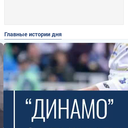
Главные истории дня