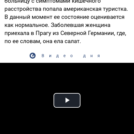
больницу с симптомами кишечного
расстройства попала американская туристка.
В данный момент ее состояние оценивается
как нормальное. Заболевшая женщина
приехала в Прагу из Северной Германии, где,
по ее словам, она ела салат.
Видео дня
Play Video