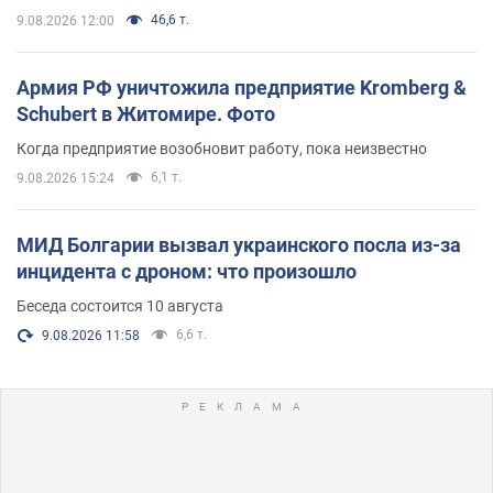
46,6 т.
9.08.2026 12:00
Армия РФ уничтожила предприятие Kromberg &
Schubert в Житомире. Фото
Когда предприятие возобновит работу, пока неизвестно
6,1 т.
9.08.2026 15:24
МИД Болгарии вызвал украинского посла из-за
инцидента с дроном: что произошло
Беседа состоится 10 августа
6,6 т.
9.08.2026 11:58