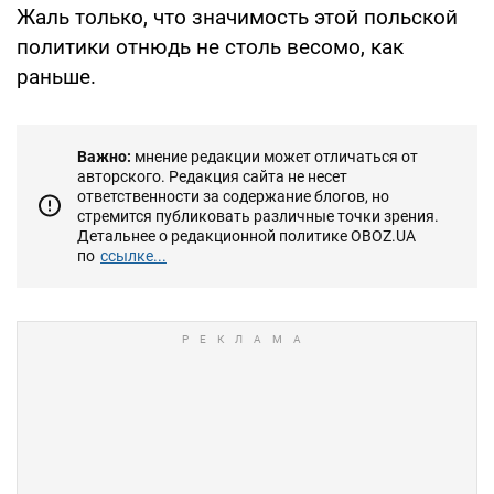
Жаль только, что значимость этой польской
политики отнюдь не столь весомо, как
раньше.
Важно:
мнение редакции может отличаться от
авторского. Редакция сайта не несет
ответственности за содержание блогов, но
стремится публиковать различные точки зрения.
Детальнее о редакционной политике OBOZ.UA
по
ссылке...