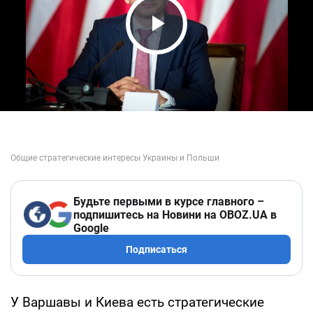
Play Video
Будьте первыми в курсе главного –
подпишитесь на Новини на OBOZ.UA в
Google
Подписаться
У Варшавы и Киева есть стратегические