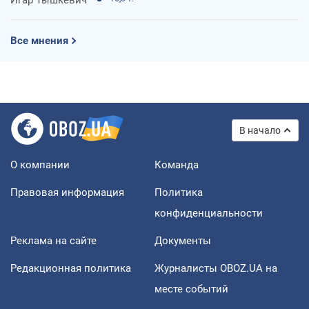
Все мнения
В начало
О компании
Команда
Правовая информация
Политика
конфиденциальности
Реклама на сайте
Документы
Редакционная политика
Журналисты OBOZ.UA на
месте событий