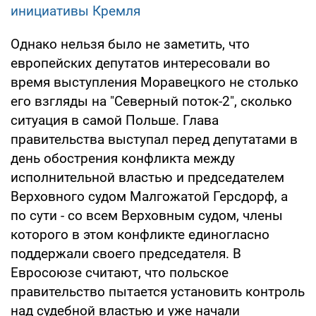
инициативы Кремля
Однако нельзя было не заметить, что
европейских депутатов интересовали во
время выступления Моравецкого не столько
его взгляды на "Северный поток-2", сколько
ситуация в самой Польше. Глава
правительства выступал перед депутатами в
день обострения конфликта между
исполнительной властью и председателем
Верховного судом Малгожатой Герсдорф, а
по сути - со всем Верховным судом, члены
которого в этом конфликте единогласно
поддержали своего председателя. В
Евросоюзе считают, что польское
правительство пытается установить контроль
над судебной властью и уже начали