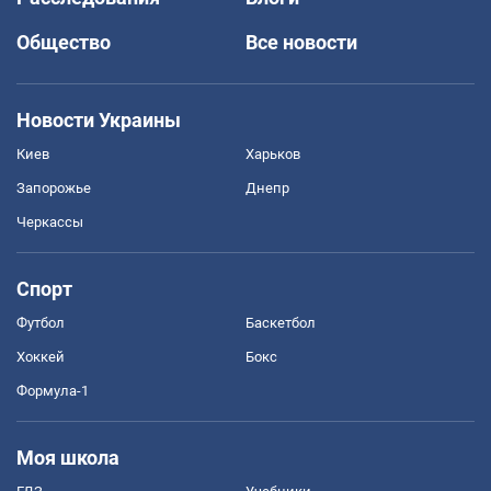
Общество
Все новости
Новости Украины
Киев
Харьков
Запорожье
Днепр
Черкассы
Спорт
Футбол
Баскетбол
Хоккей
Бокс
Формула-1
Моя школа