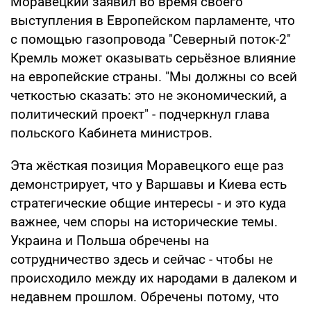
Моравецкий заявил во время своего
выступления в Европейском парламенте, что
с помощью газопровода "Северный поток-2"
Кремль может оказывать серьёзное влияние
на европейские страны. "Мы должны со всей
четкостью сказать: это не экономический, а
политический проект" - подчеркнул глава
польского Кабинета министров.
Эта жёсткая позиция Моравецкого еще раз
демонстрирует, что у Варшавы и Киева есть
стратегические общие интересы - и это куда
важнее, чем споры на исторические темы.
Украина и Польша обречены на
сотрудничество здесь и сейчас - чтобы не
происходило между их народами в далеком и
недавнем прошлом. Обречены потому, что