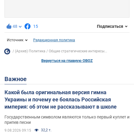
48
15
Подписаться
Источник
Редакционная политика
(Архив) Политика
Общие стратегические интересы...
Вернуться на главную OBOZ
Важное
Какой была оригинальная версия гимна
Украины и почему ее боялась Российская
империя: об этом не рассказывают в школе
Государственным символом являются только первый куплет и
припев песни
32,2 т.
9.08.2026 09:15