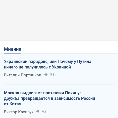
Мнения
Украинский парадокс, или Почему у Путина
ничего не получилось с Украиной
Виталий Портников
5,3 т.
Москва выдвигает претензии Пекину:
дружба превращается в зависимость России
от Китая
Виктор Каспрук
6,2 т.