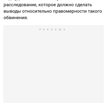
расследование, которое должно сделать
выводы относительно правомерности такого
обвинения.