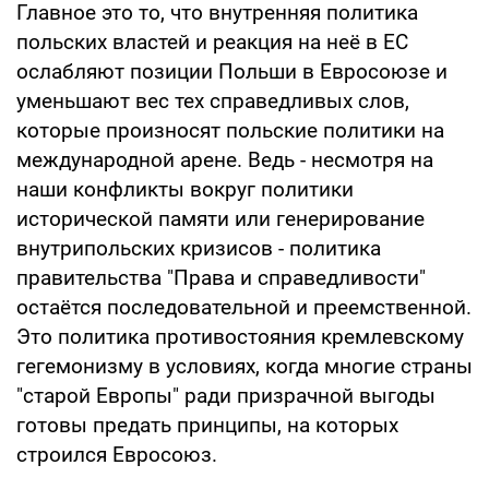
Главное это то, что внутренняя политика
польских властей и реакция на неё в ЕС
ослабляют позиции Польши в Евросоюзе и
уменьшают вес тех справедливых слов,
которые произносят польские политики на
международной арене. Ведь - несмотря на
наши конфликты вокруг политики
исторической памяти или генерирование
внутрипольских кризисов - политика
правительства "Права и справедливости"
остаётся последовательной и преемственной.
Это политика противостояния кремлевскому
гегемонизму в условиях, когда многие страны
"старой Европы" ради призрачной выгоды
готовы предать принципы, на которых
строился Евросоюз.