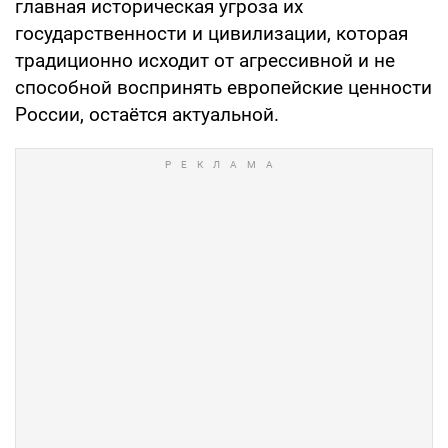
главная историческая угроза их
государственности и цивилизации, которая
традиционно исходит от агрессивной и не
способной воспринять европейские ценности
России, остаётся актуальной.