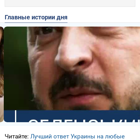
Главные истории дня
Читайте:
Лучший ответ Украины на любые