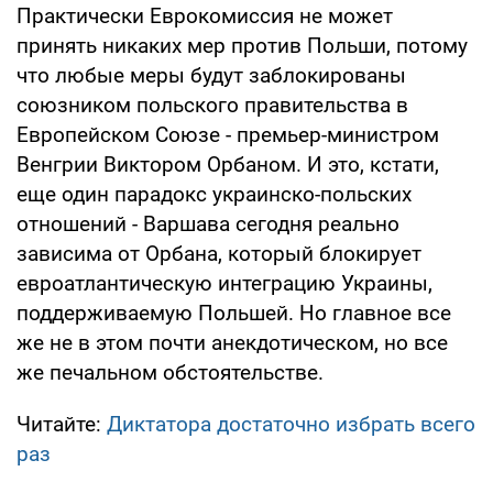
Практически Еврокомиссия не может
принять никаких мер против Польши, потому
что любые меры будут заблокированы
союзником польского правительства в
Европейском Союзе - премьер-министром
Венгрии Виктором Орбаном. И это, кстати,
еще один парадокс украинско-польских
отношений - Варшава сегодня реально
зависима от Орбана, который блокирует
евроатлантическую интеграцию Украины,
поддерживаемую Польшей. Но главное все
же не в этом почти анекдотическом, но все
же печальном обстоятельстве.
Читайте:
Диктатора достаточно избрать всего
раз