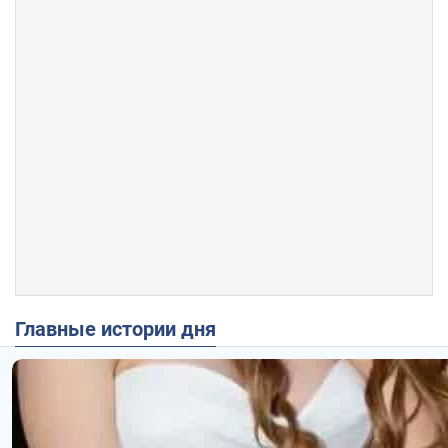
Главные истории дня