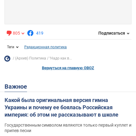
805
419
Подписаться
Теги
Редакционная политика
(Архив) Политика
''Надо как в...
Вернуться на главную OBOZ
Важное
Какой была оригинальная версия гимна
Украины и почему ее боялась Российская
империя: об этом не рассказывают в школе
Государственным символом являются только первый куплет и
припев песни