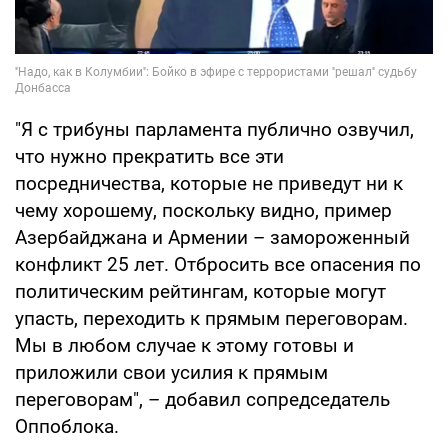
"Я с трибуны парламента публично озвучил,
что нужно прекратить все эти
посредничества, которые не приведут ни к
чему хорошему, поскольку видно, пример
Азербайджана и Армении – замороженный
конфликт 25 лет. Отбросить все опасения по
политическим рейтингам, которые могут
упасть, переходить к прямым переговорам.
Мы в любом случае к этому готовы и
приложили свои усилия к прямым
переговорам", – добавил сопредседатель
Оппоблока.