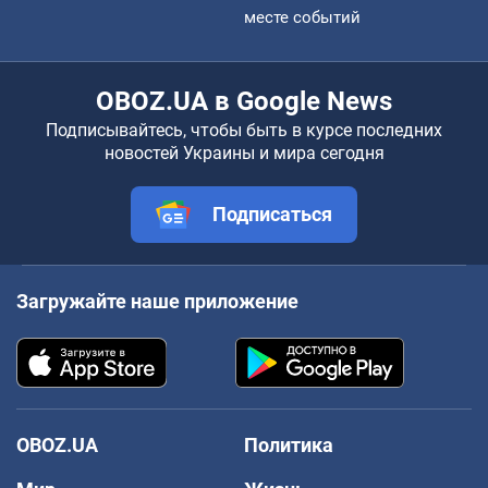
месте событий
OBOZ.UA в Google News
Подписывайтесь, чтобы быть в курсе последних
новостей Украины и мира сегодня
Подписаться
Загружайте наше приложение
OBOZ.UA
Политика