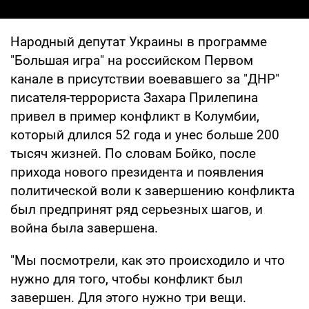
Народный депутат Украины в программе
"Большая игра" на российском Первом
канале в присутствии воевавшего за "ДНР"
писателя-террориста Захара Прилепина
привел в пример конфликт в Колумбии,
который длился 52 года и унес больше 200
тысяч жизней. По словам Бойко, после
прихода нового президента и появления
политической воли к завершению конфликта
был предпринят ряд серьезных шагов, и
война была завершена.
"Мы посмотрели, как это происходило и что
нужно для того, чтобы конфликт был
завершен. Для этого нужно три вещи.