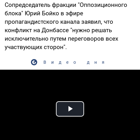
Сопредседатель фракции "Оппозиционного
блока" Юрий Бойко в эфире
пропагандистского канала заявил, что
конфликт на Донбассе "нужно решать
исключительно путем переговоров всех
участвующих сторон".
Видео дня
Play Video