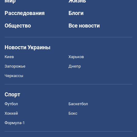
Мир
Жизнь
Расследования
Блоги
Общество
Все новости
Новости Украины
Киев
Харьков
Запорожье
Днепр
Черкассы
Спорт
Футбол
Баскетбол
Хоккей
Бокс
Формула-1