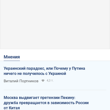
Мнения
Украинский парадокс, или Почему у Путина
ничего не получилось с Украиной
Виталий Портников
4,3 т.
Москва выдвигает претензии Пекину:
дружба превращается в зависимость России
от Китая