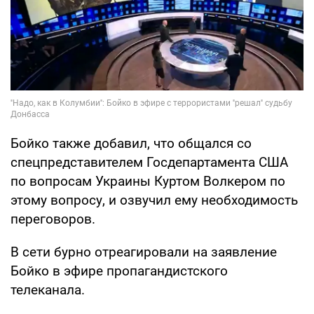
Бойко также добавил, что общался со
спецпредставителем Госдепартамента США
по вопросам Украины Куртом Волкером по
этому вопросу, и озвучил ему необходимость
переговоров.
В сети бурно отреагировали на заявление
Бойко в эфире пропагандистского
телеканала.