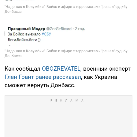
Как сообщал
OBOZREVATEL
, военный эксперт
Глен Грант ранее рассказал
, как Украина
сможет вернуть Донбасс.