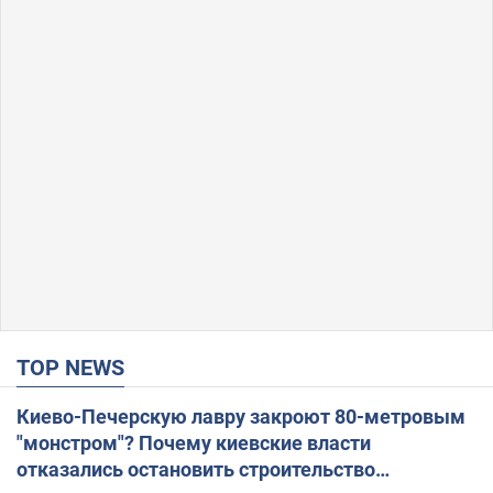
TOP NEWS
Киево-Печерскую лавру закроют 80-метровым
"монстром"? Почему киевские власти
отказались остановить строительство