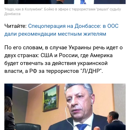
Читайте:
Спецоперация на Донбассе: в ООС
дали рекомендации местным жителям
По его словам, в случае Украины речь идет о
двух странах: США и России, где Америка
будет отвечать за действия украинской
власти, а РФ за террористов "Л/ДНР".