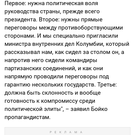
Первое: нужна политическая воля
руководства страны, прежде всего
президента. Второе: нужны прямые
переговоры между противоборствующими
сторонами. И мы специально пригласили
министра внутренних дел Колумбии, который
рассказывал нам, как сидел за столом он, а
напротив него сидели командиры
партизанских соединений, и как они
напрямую проводили переговоры под
гарантию нескольких государств. Третье:
должна быть склонность и вообще
готовность к компромиссу среди
политической элиты", – заявил Бойко
пропагандистам.