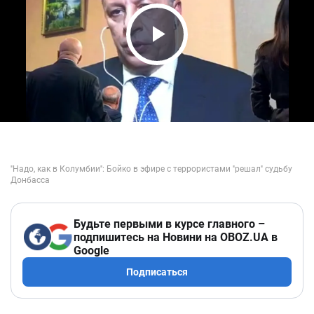
Play Video
Будьте первыми в курсе главного –
подпишитесь на Новини на OBOZ.UA в
Google
Подписаться