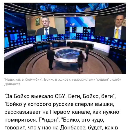
"За Бойко выехало СБУ. Беги, Бойко, беги",
"Бойко у которого русские сперли вышки,
рассказывает на Первом канале, как нужно
помириться. Г*ндон", "Бойко, это чудо,
говорит, что у нас на Донбассе, будет, как в