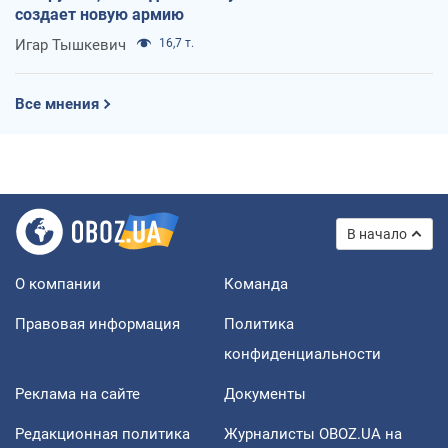
создает новую армию
Игар Тышкевич
16,7 т.
Все мнения
В начало
О компании
Команда
Правовая информация
Политика
конфиденциальности
Реклама на сайте
Документы
Редакционная политика
Журналисты OBOZ.UA на