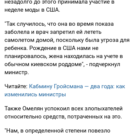
незадолго до этого принимала участие в
неделе моды в США.
"Так случилось, что она во время показа
заболела и врач запретил ей лететь
самолетом домой, поскольку была угроза для
ребенка. Рождение в США нами не
планировалось, жена находилась на учете в
обычном киевском роддоме", - подчеркнул
министр.
Читайте:
Кабмину Гройсмана — два года: как
изменились министры
Также Омелян успокоил всех злопыхателей
относительно средств, потраченных на это.
"Нам, в определенной степени повезло