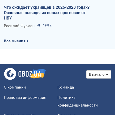
Что ожидает украинцев в 2026-2028 годах?
Основные выводы из новых прогнозов от
НБУ
Василий Фурман
19,8 т.
Все мнения
В начало
О компании
Команда
Правовая информация
Политика
конфиденциальности