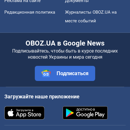
Реклама на сайте
Документы
Редакционная политика
Журналисты OBOZ.UA на
месте событий
OBOZ.UA в Google News
Подписывайтесь, чтобы быть в курсе последних
новостей Украины и мира сегодня
Подписаться
Загружайте наше приложение