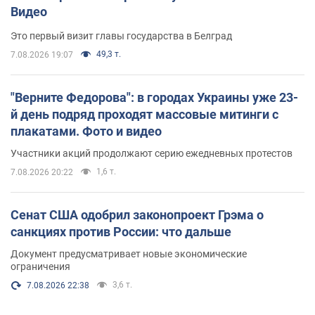
Видео
Это первый визит главы государства в Белград
49,3 т.
7.08.2026 19:07
"Верните Федорова": в городах Украины уже 23-
й день подряд проходят массовые митинги с
плакатами. Фото и видео
Участники акций продолжают серию ежедневных протестов
1,6 т.
7.08.2026 20:22
Сенат США одобрил законопроект Грэма о
санкциях против России: что дальше
Документ предусматривает новые экономические
ограничения
3,6 т.
7.08.2026 22:38