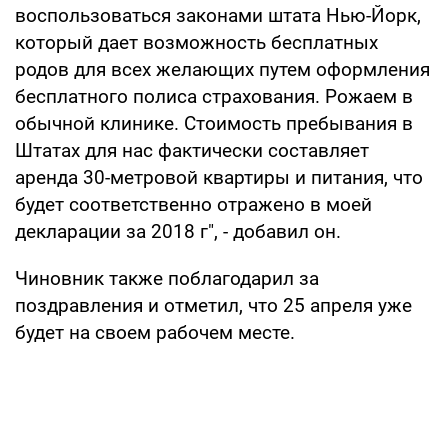
воспользоваться законами штата Нью-Йорк,
который дает возможность бесплатных
родов для всех желающих путем оформления
бесплатного полиса страхования. Рожаем в
обычной клинике. Стоимость пребывания в
Штатах для нас фактически составляет
аренда 30-метровой квартиры и питания, что
будет соответственно отражено в моей
декларации за 2018 г", - добавил он.
Чиновник также поблагодарил за
поздравления и отметил, что 25 апреля уже
будет на своем рабочем месте.