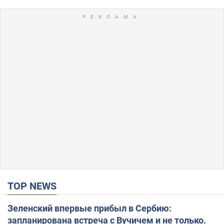
TOP NEWS
Зеленский впервые прибыл в Сербию:
запланирована встреча с Вучичем и не только.