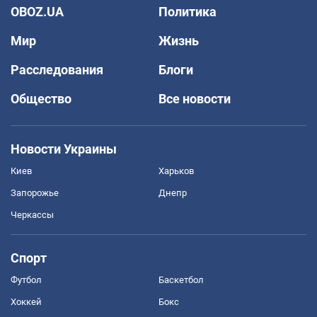
OBOZ.UA
Политика
Мир
Жизнь
Расследования
Блоги
Общество
Все новости
Новости Украины
Киев
Харьков
Запорожье
Днепр
Черкассы
Спорт
Футбол
Баскетбол
Хоккей
Бокс