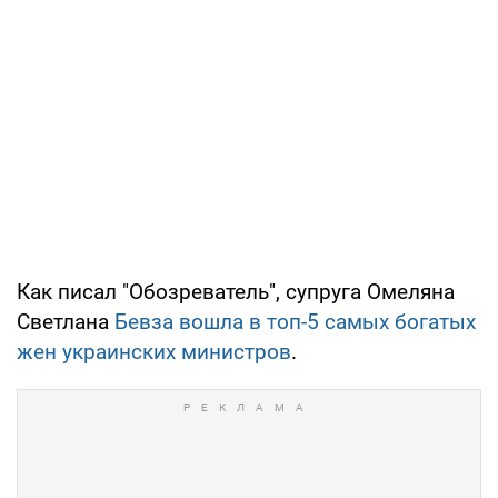
Как писал "Обозреватель", супруга Омеляна
Светлана
Бевза вошла в топ-5 самых богатых
жен украинских министров
.