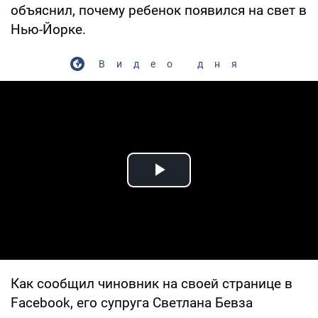
объяснил, почему ребенок появился на свет в
Нью-Йорке.
Видео дня
Play Video
Как сообщил чиновник на своей странице в
Facebook, его супруга Светлана Бевза