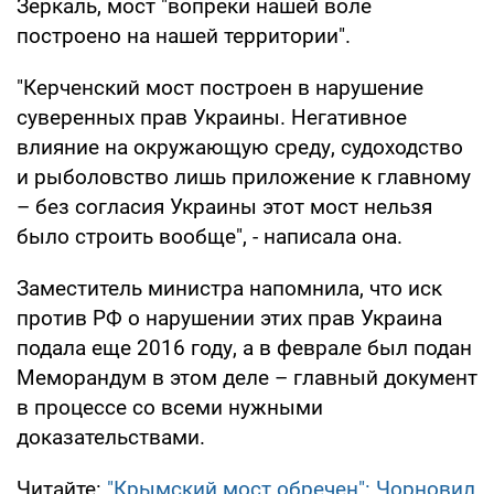
Зеркаль, мост "вопреки нашей воле
построено на нашей территории".
"Керченский мост построен в нарушение
суверенных прав Украины. Негативное
влияние на окружающую среду, судоходство
и рыболовство лишь приложение к главному
– без согласия Украины этот мост нельзя
было строить вообще", - написала она.
Заместитель министра напомнила, что иск
против РФ о нарушении этих прав Украина
подала еще 2016 году, а в феврале был подан
Меморандум в этом деле – главный документ
в процессе со всеми нужными
доказательствами.
Читайте:
"Крымский мост обречен": Чорновил