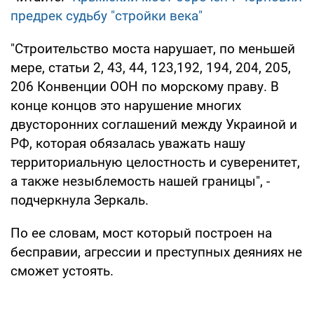
предрек судьбу "стройки века"
"Строительство моста нарушает, по меньшей
мере, статьи 2, 43, 44, 123,192, 194, 204, 205,
206 Конвенции ООН по морскому праву. В
конце концов это нарушение многих
двусторонних соглашений между Украиной и
РФ, которая обязалась уважать нашу
территориальную целостность и суверенитет,
а также незыблемость нашей границы", -
подчеркнула Зеркаль.
По ее словам, мост который построен на
бесправии, агрессии и преступных деяниях не
сможет устоять.