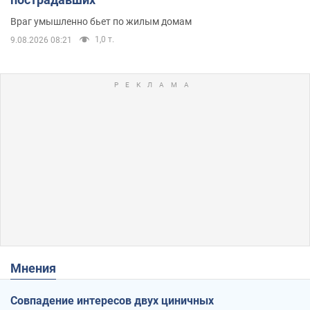
Враг умышленно бьет по жилым домам
1,0 т.
9.08.2026 08:21
Мнения
Совпадение интересов двух циничных