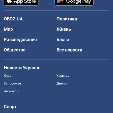
OBOZ.UA
Политика
Мир
Жизнь
Расследования
Блоги
Общество
Все новости
Новости Украины
Киев
Харьков
Запорожье
Днепр
Черкассы
Спорт