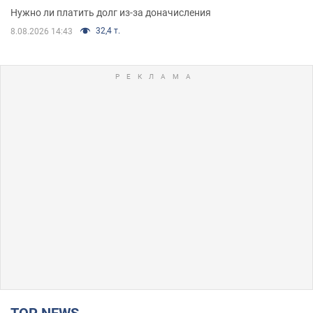
Нужно ли платить долг из-за доначисления
32,4 т.
8.08.2026 14:43
TOP NEWS