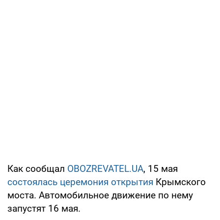
Как сообщал
OBOZREVATEL.UA
, 15 мая
состоялась церемония открытия
Крымского
моста. Автомобильное движение по нему
запустят 16 мая.