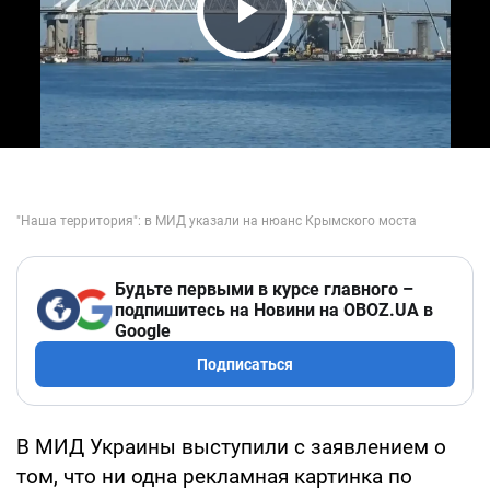
Play Video
Будьте первыми в курсе главного –
подпишитесь на Новини на OBOZ.UA в
Google
Подписаться
В МИД Украины выступили с заявлением о
том, что ни одна рекламная картинка по