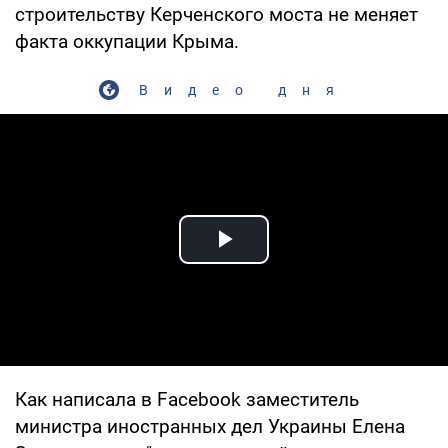
строительству Керченского моста не меняет
факта оккупации Крыма.
Видео дня
Play Video
Как написала в Facebook заместитель
министра иностранных дел Украины Елена