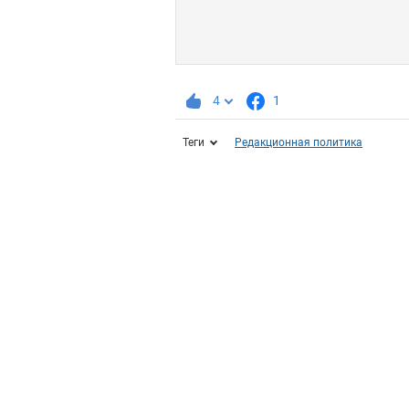
4
1
Теги
Редакционная политика