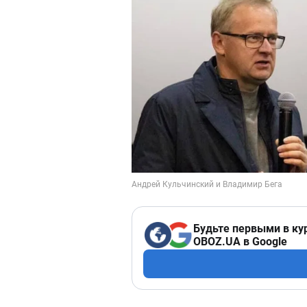
Будьте первыми в ку
OBOZ.UA в Google