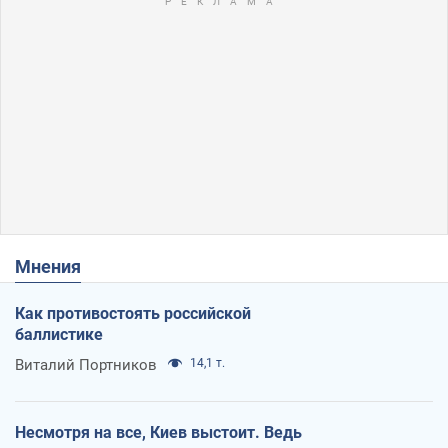
Мнения
Как противостоять российской
баллистике
Виталий Портников
14,1 т.
Несмотря на все, Киев выстоит. Ведь