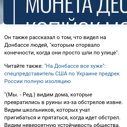
Он также рассказал о том, что видел на
Донбассе людей, "которым оторвало
конечности, когда они просто шли по улице".
Читайте также:
"На Донбассе все хуже":
спецпредставитель США по Украине предрек
России полную изоляцию
"(Мы. - Ред.) видим дома, которые
превратились в руины из-за обстрелов извне.
Видим школьников, которых учат
пригибаться и прятаться, когда идет обстрел.
Видим невероятную устойчивость общества,