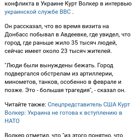
конфликта в Украине Курт Волкер в интервью
украинской службе BBC
.
Он рассказал, что во время визита на
Донбасс побывал в Авдеевке, где увидел, что
город, где раньше жило 35 тысяч людей,
сейчас имеет около 23 тысяч жителей.
"Люди были вынуждены бежать. Город
подвергался обстрелам из артиллерии,
минометов, танков, особенно в феврале и
позже. Это - большая трагедия", - сказал он.
Читайте также:
Спецпредставитель США Курт
Волкер: Украина не готова к вступлению в
НАТО
Волкер отметил, что "из этого понятно, что