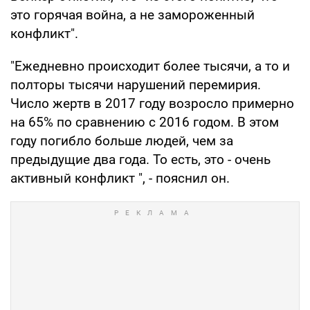
это горячая война, а не замороженный
конфликт".
"Ежедневно происходит более тысячи, а то и
полторы тысячи нарушений перемирия.
Число жертв в 2017 году возросло примерно
на 65% по сравнению с 2016 годом. В этом
году погибло больше людей, чем за
предыдущие два года. То есть, это - очень
активный конфликт ", - пояснил он.