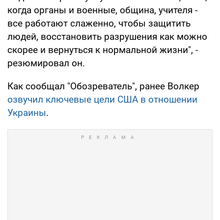
когда органы и военные, община, учителя -
все работают слаженно, чтобы защитить
людей, восстановить разрушения как можно
скорее и вернуться к нормальной жизни", -
резюмировал он.
Как сообщал "Обозреватель", ранее Волкер
озвучил ключевые цели США в отношении
Украины
.