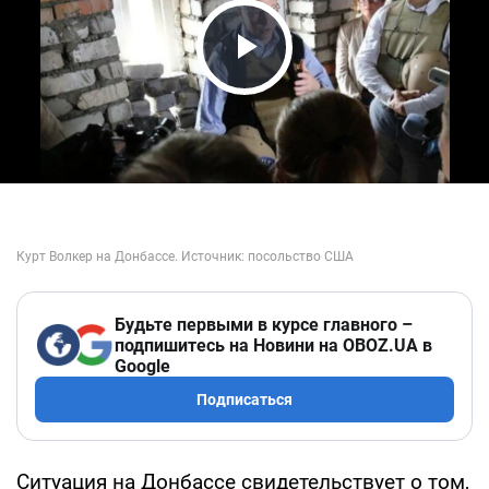
Play Video
Будьте первыми в курсе главного –
подпишитесь на Новини на OBOZ.UA в
Google
Подписаться
Ситуация на Донбассе свидетельствует о том,