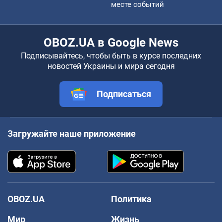
месте событий
OBOZ.UA в Google News
Подписывайтесь, чтобы быть в курсе последних
новостей Украины и мира сегодня
Подписаться
Загружайте наше приложение
OBOZ.UA
Политика
Мир
Жизнь