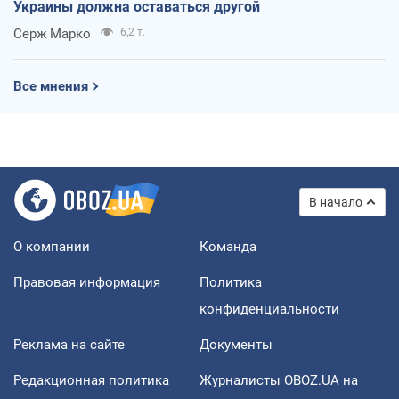
Украины должна оставаться другой
Серж Марко
6,2 т.
Все мнения
В начало
О компании
Команда
Правовая информация
Политика
конфиденциальности
Реклама на сайте
Документы
Редакционная политика
Журналисты OBOZ.UA на