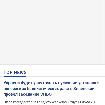
TOP NEWS
Украина будет уничтожать пусковые установки
российских баллистических ракет: Зеленский
провел заседание СНБО
Глава государства заявил, что установки будут атакованы