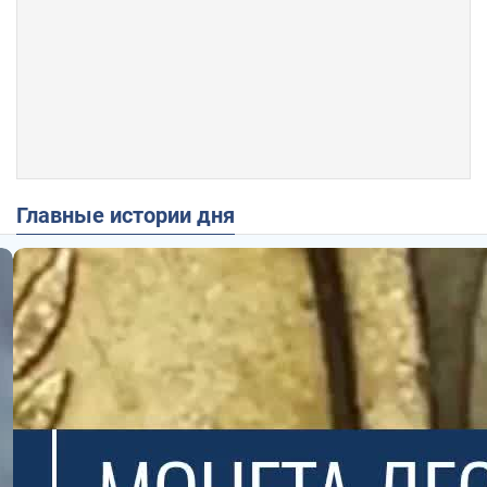
Главные истории дня