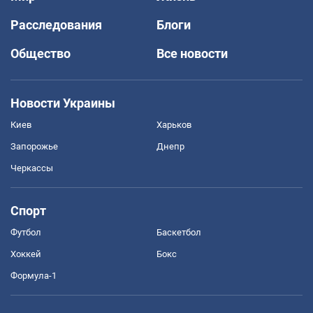
Расследования
Блоги
Общество
Все новости
Новости Украины
Киев
Харьков
Запорожье
Днепр
Черкассы
Спорт
Футбол
Баскетбол
Хоккей
Бокс
Формула-1