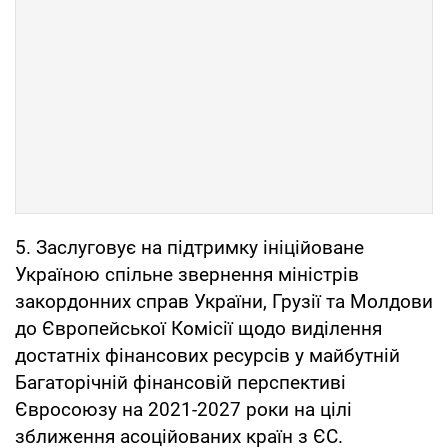
5. Заслуговує на підтримку ініційоване
Україною спільне звернення міністрів
закордонних справ України, Грузії та Молдови
до Європейської Комісії щодо виділення
достатніх фінансових ресурсів у майбутній
Багаторічній фінансовій перспективі
Євросоюзу на 2021-2027 роки на цілі
зближення асоційованих країн з ЄС.