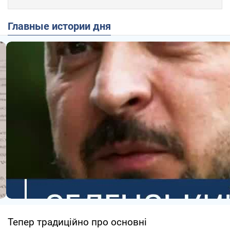
Главные истории дня
Тепер традиційно про основні