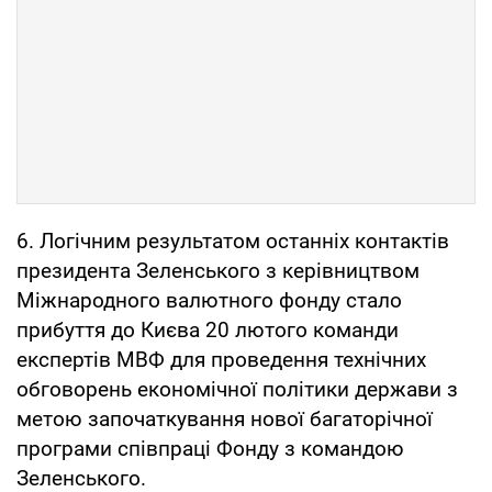
6. Логічним результатом останніх контактів
президента Зеленського з керівництвом
Міжнародного валютного фонду стало
прибуття до Києва 20 лютого команди
експертів МВФ для проведення технічних
обговорень економічної політики держави з
метою започаткування нової багаторічної
програми співпраці Фонду з командою
Зеленського.