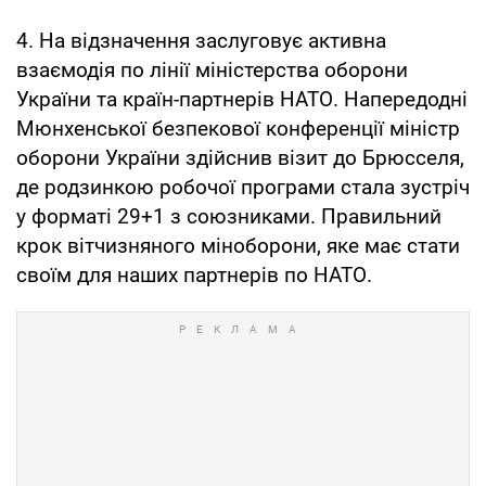
4. На відзначення заслуговує активна
взаємодія по лінії міністерства оборони
України та країн-партнерів НАТО. Напередодні
Мюнхенської безпекової конференції міністр
оборони України здійснив візит до Брюсселя,
де родзинкою робочої програми стала зустріч
у форматі 29+1 з союзниками. Правильний
крок вітчизняного міноборони, яке має стати
своїм для наших партнерів по НАТО.