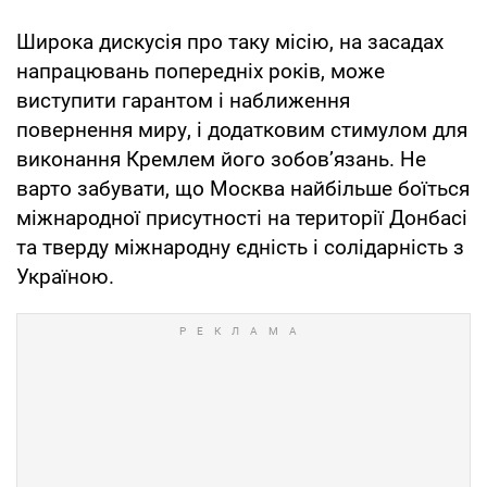
Широка дискусія про таку місію, на засадах
напрацювань попередніх років, може
виступити гарантом і наближення
повернення миру, і додатковим стимулом для
виконання Кремлем його зобов’язань. Не
варто забувати, що Москва найбільше боїться
міжнародної присутності на території Донбасі
та тверду міжнародну єдність і солідарність з
Україною.