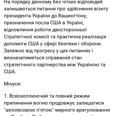
На порядку денному без чітких відповідей
залишаються питання про здійснення візиту
президента України до Вашингтону,
призначення посла США в Україні,
відновлення роботи двосторонньої
Стратегічної комісії та практична реалізація
допомоги США у сфері безпеки і оборони.
Залежно від прогресу у цих питаннях і
визначатиметься справжній стан
стратегічного партнерства між Україною та
США.
Мінуси:
1. Всеохоплюючий та повний режим
припинення вогню продовжує залишатися
"ахіллесовою п’ятою" мирного врегулювання