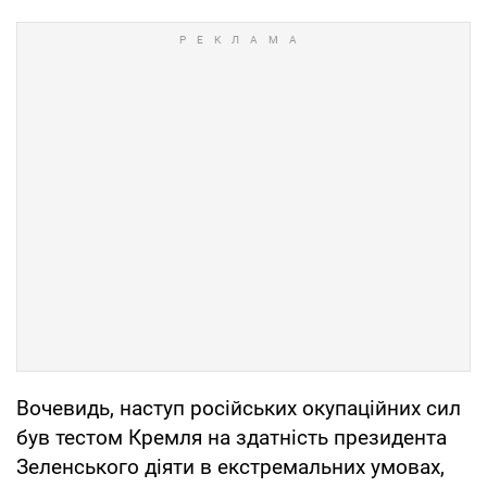
Вочевидь, наступ російських окупаційних сил
був тестом Кремля на здатність президента
Зеленського діяти в екстремальних умовах,