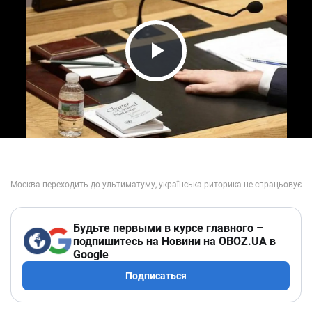
Play Video
Будьте первыми в курсе главного –
подпишитесь на Новини на OBOZ.UA в
Google
Подписаться