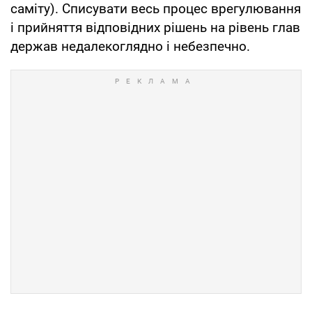
саміту). Списувати весь процес врегулювання
і прийняття відповідних рішень на рівень глав
держав недалекоглядно і небезпечно.