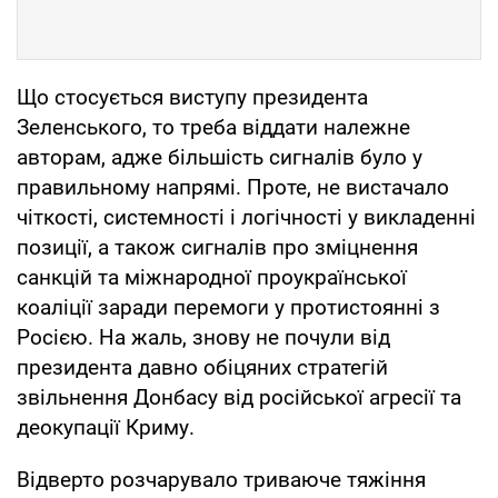
Що стосується виступу президента
Зеленського, то треба віддати належне
авторам, адже більшість сигналів було у
правильному напрямі. Проте, не вистачало
чіткості, системності і логічності у викладенні
позиції, а також сигналів про зміцнення
санкцій та міжнародної проукраїнської
коаліції заради перемоги у протистоянні з
Росією. На жаль, знову не почули від
президента давно обіцяних стратегій
звільнення Донбасу від російської агресії та
деокупації Криму.
Відверто розчарувало триваюче тяжіння