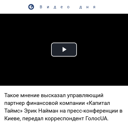
Видео дня
Play Video
Такое мнение высказал управляющий
партнер финансовой компании «Капитал
Таймс» Эрик Найман на пресс-конференции в
Киеве, передал корреспондент ГолосUA.