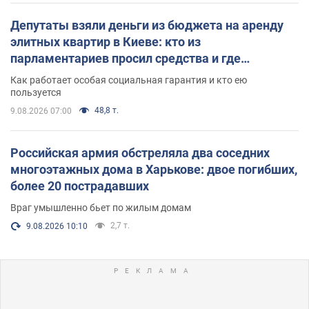
Депутаты взяли деньги из бюджета на аренду
элитных квартир в Киеве: кто из
парламентариев просил средства и где
поселился
Как работает особая социальная гарантия и кто ею
пользуется
48,8 т.
9.08.2026 07:00
Российская армия обстреляла два соседних
многоэтажных дома в Харькове: двое погибших,
более 20 пострадавших
Враг умышленно бьет по жилым домам
2,7 т.
9.08.2026 10:10