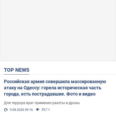
TOP NEWS
Российская армия совершила массированную
атаку на Одессу: горела историческая часть
города, есть пострадавшие. Фото и видео
Для террора враг применил ракеты и дроны
26,7 т.
9.08.2026 09:16