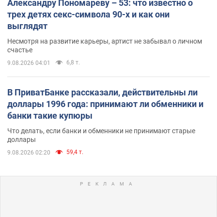
Александру Пономареву – 53: что известно о
трех детях секс-символа 90-х и как они
выглядят
Несмотря на развитие карьеры, артист не забывал о личном
счастье
6,8 т.
9.08.2026 04:01
В ПриватБанке рассказали, действительны ли
доллары 1996 года: принимают ли обменники и
банки такие купюры
Что делать, если банки и обменники не принимают старые
доллары
59,4 т.
9.08.2026 02:20