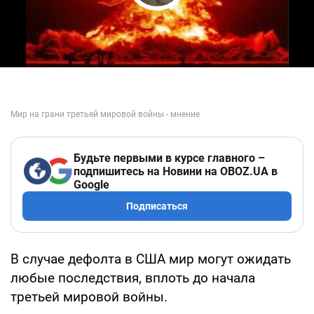
Play Video
Будьте первыми в курсе главного –
подпишитесь на Новини на OBOZ.UA в
Google
Подписаться
В случае дефолта в США мир могут ожидать
любые последствия, вплоть до начала
третьей мировой войны.