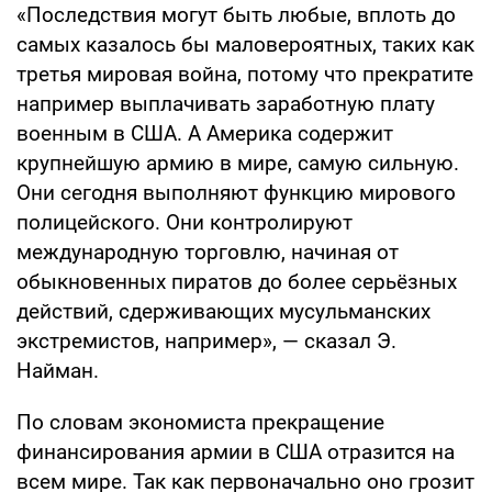
«Последствия могут быть любые, вплоть до
самых казалось бы маловероятных, таких как
третья мировая война, потому что прекратите
например выплачивать заработную плату
военным в США. А Америка содержит
крупнейшую армию в мире, самую сильную.
Они сегодня выполняют функцию мирового
полицейского. Они контролируют
международную торговлю, начиная от
обыкновенных пиратов до более серьёзных
действий, сдерживающих мусульманских
экстремистов, например», — сказал Э.
Найман.
По словам экономиста прекращение
финансирования армии в США отразится на
всем мире. Так как первоначально оно грозит