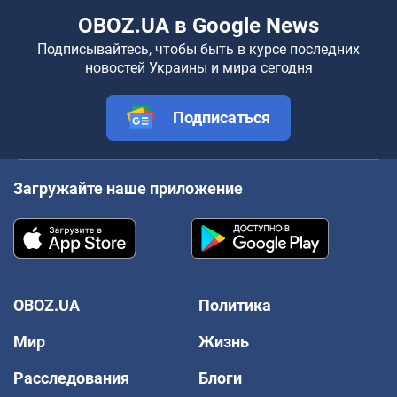
OBOZ.UA в Google News
Подписывайтесь, чтобы быть в курсе последних
новостей Украины и мира сегодня
Подписаться
Загружайте наше приложение
OBOZ.UA
Политика
Мир
Жизнь
Расследования
Блоги