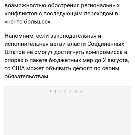
возможностью обострения региональных
конфликтов с последующим переходом в
«нечто большее».
Напомним, если законодательная и
исполнительная ветви власти Соединенных
Штатов не смогут достигнуть компромисса в
спорах о пакете бюджетных мер до 2 августа,
то США может объявить дефолт по своим
обязательствам.