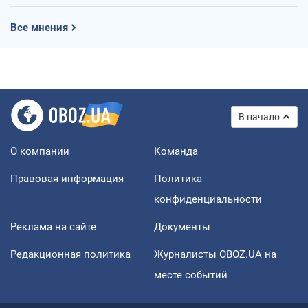
Все мнения
В начало
О компании
Команда
Правовая информация
Политика
конфиденциальности
Реклама на сайте
Документы
Редакционная политика
Журналисты OBOZ.UA на
месте событий