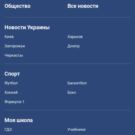
Общество
Все новости
Новости Украины
Киев
Харьков
Запорожье
Днепр
Черкассы
Спорт
Футбол
Баскетбол
Хоккей
Бокс
Формула-1
Моя школа
ГДЗ
Учебники