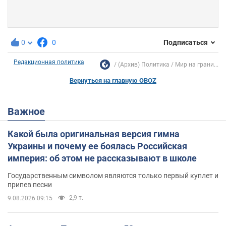
0
0
Подписаться
Редакционная политика
(Архив) Политика
Мир на грани...
Вернуться на главную OBOZ
Важное
Какой была оригинальная версия гимна
Украины и почему ее боялась Российская
империя: об этом не рассказывают в школе
Государственным символом являются только первый куплет и
припев песни
2,9 т.
9.08.2026 09:15