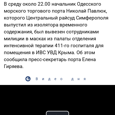
В среду около 22.00 начальник Одесского
морского торгового порта Николай Павлюк,
которого Центральный райсуд Симферополя
выпустил из изолятора временного
содержания, был вывезен сотрудниками
милиции в масках из палаты отделения
интенсивной терапии 411-го госпиталя для
помещения в ИВС УВД Крыма. Об этом
сообщила пресс-секретарь порта Елена
Гиряева.
Видео дня