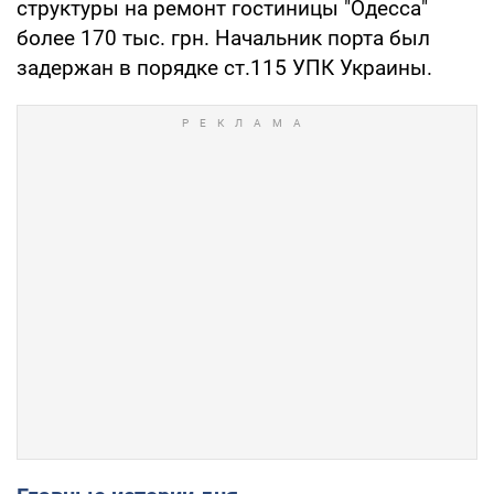
структуры на ремонт гостиницы "Одесса"
более 170 тыс. грн. Начальник порта был
задержан в порядке ст.115 УПК Украины.