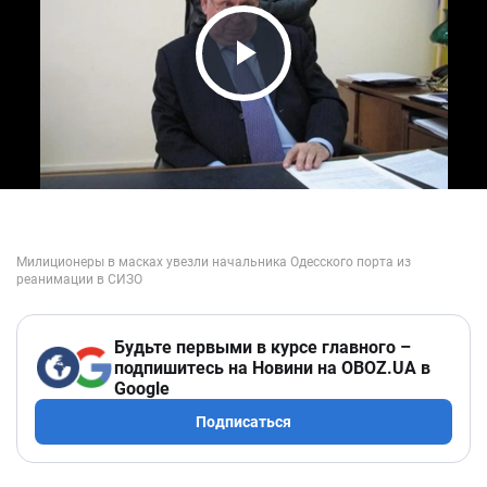
Play Video
Будьте первыми в курсе главного –
подпишитесь на Новини на OBOZ.UA в
Google
Подписаться