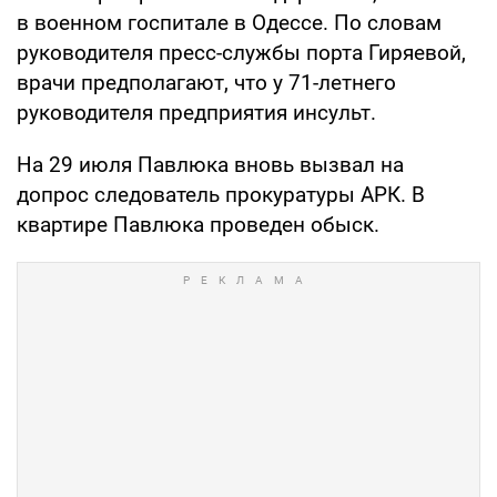
в военном госпитале в Одессе. По словам
руководителя пресс-службы порта Гиряевой,
врачи предполагают, что у 71-летнего
руководителя предприятия инсульт.
На 29 июля Павлюка вновь вызвал на
допрос следователь прокуратуры АРК. В
квартире Павлюка проведен обыск.