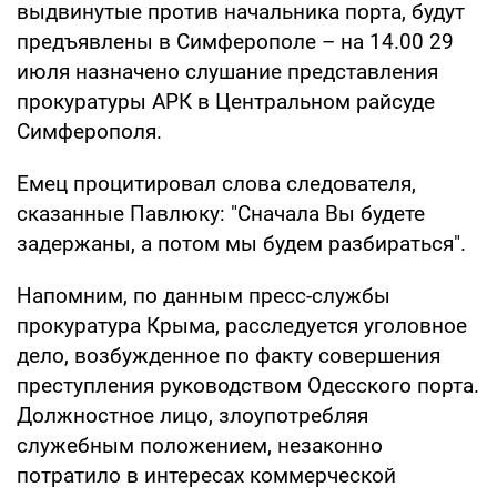
выдвинутые против начальника порта, будут
предъявлены в Симферополе – на 14.00 29
июля назначено слушание представления
прокуратуры АРК в Центральном райсуде
Симферополя.
Емец процитировал слова следователя,
сказанные Павлюку: "Сначала Вы будете
задержаны, а потом мы будем разбираться".
Напомним, по данным пресс-службы
прокуратура Крыма, расследуется уголовное
дело, возбужденное по факту совершения
преступления руководством Одесского порта.
Должностное лицо, злоупотребляя
служебным положением, незаконно
потратило в интересах коммерческой