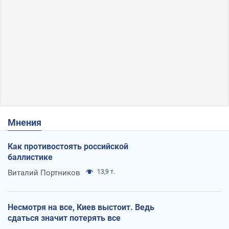
Мнения
Как противостоять российской
баллистике
Виталий Портников
13,9 т.
Несмотря на все, Киев выстоит. Ведь
сдаться значит потерять все