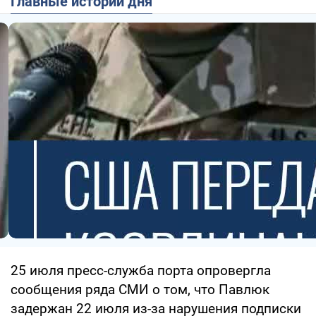
Главные истории дня
25 июля пресс-служба порта опровергла
сообщения ряда СМИ о том, что Павлюк
задержан 22 июля из-за нарушения подписки