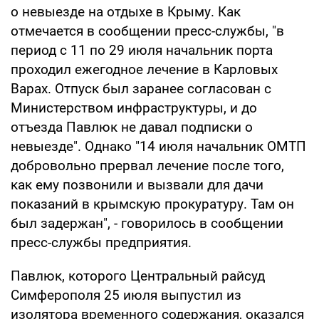
о невыезде на отдыхе в Крыму. Как
отмечается в сообщении пресс-службы, "в
период с 11 по 29 июля начальник порта
проходил ежегодное лечение в Карловых
Варах. Отпуск был заранее согласован с
Министерством инфраструктуры, и до
отъезда Павлюк не давал подписки о
невыезде". Однако "14 июля начальник ОМТП
добровольно прервал лечение после того,
как ему позвонили и вызвали для дачи
показаний в крымскую прокуратуру. Там он
был задержан", - говорилось в сообщении
пресс-службы предприятия.
Павлюк, которого Центральный райсуд
Симферополя 25 июля выпустил из
изолятора временного содержания, оказался