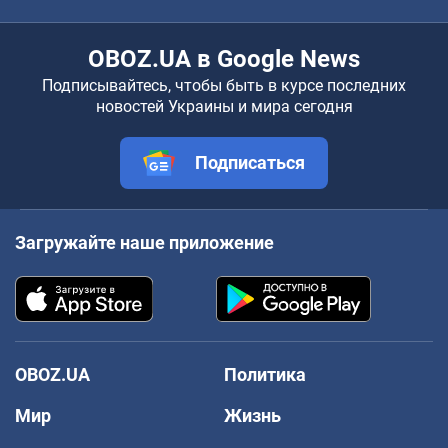
OBOZ.UA в Google News
Подписывайтесь, чтобы быть в курсе последних
новостей Украины и мира сегодня
Подписаться
Загружайте наше приложение
OBOZ.UA
Политика
Мир
Жизнь