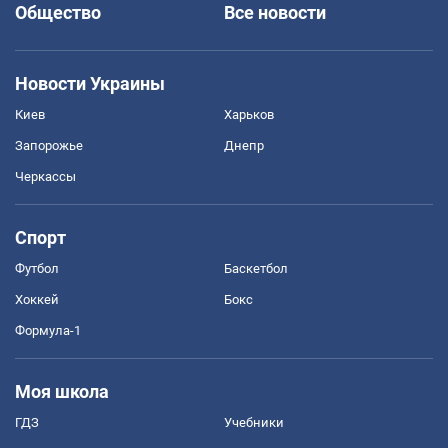
Общество
Все новости
Новости Украины
Киев
Харьков
Запорожье
Днепр
Черкассы
Спорт
Футбол
Баскетбол
Хоккей
Бокс
Формула-1
Моя школа
ГДЗ
Учебники