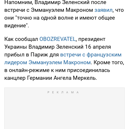
Напомним, Владимир Зеленский после
встречи с Эммануэлем Макроном
заявил
, что
они "точно на одной волне и имеют общее
видение".
Как сообщал
OBOZREVATEL
, президент
Украины Владимир Зеленский 16 апреля
прибыл в Париж для
встречи с французским
лидером Эммануэлем Макроном
. Кроме того,
в онлайн-режиме к ним присоединилась
канцлер Германии Ангела Меркель.