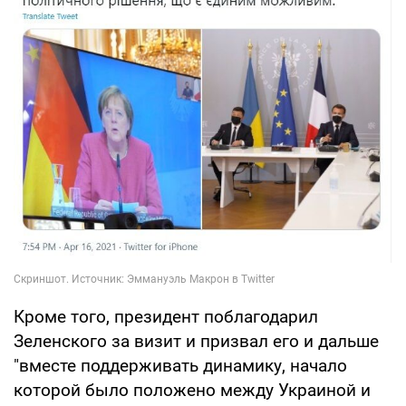
Кроме того, президент поблагодарил
Зеленского за визит и призвал его и дальше
"вместе поддерживать динамику, начало
которой было положено между Украиной и