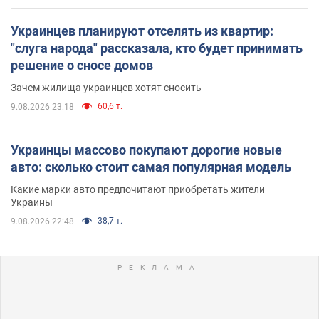
Украинцев планируют отселять из квартир:
"слуга народа" рассказала, кто будет принимать
решение о сносе домов
Зачем жилища украинцев хотят сносить
60,6 т.
9.08.2026 23:18
Украинцы массово покупают дорогие новые
авто: сколько стоит самая популярная модель
Какие марки авто предпочитают приобретать жители
Украины
38,7 т.
9.08.2026 22:48