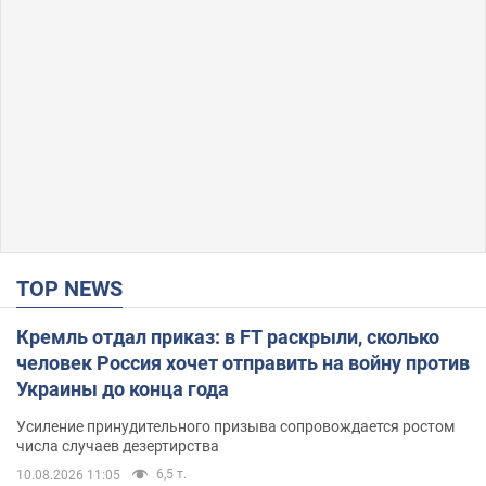
TOP NEWS
Кремль отдал приказ: в FT раскрыли, сколько
человек Россия хочет отправить на войну против
Украины до конца года
Усиление принудительного призыва сопровождается ростом
числа случаев дезертирства
6,5 т.
10.08.2026 11:05