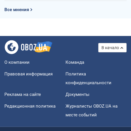
Все мнения
В начало
О компании
Команда
Правовая информация
Политика
конфиденциальности
Реклама на сайте
Документы
Редакционная политика
Журналисты OBOZ.UA на
месте событий