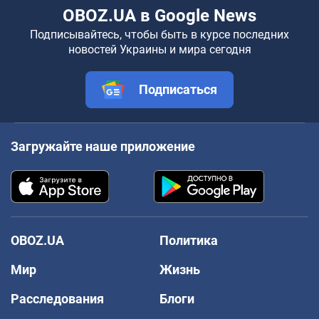
OBOZ.UA в Google News
Подписывайтесь, чтобы быть в курсе последних
новостей Украины и мира сегодня
Подписаться
Загружайте наше приложение
OBOZ.UA
Политика
Мир
Жизнь
Расследования
Блоги