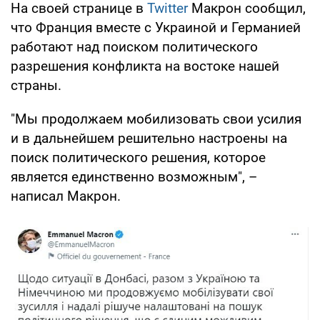
На своей странице в
Twitter
Макрон сообщил,
что Франция вместе с Украиной и Германией
работают над поиском политического
разрешения конфликта на востоке нашей
страны.
"Мы продолжаем мобилизовать свои усилия
и в дальнейшем решительно настроены на
поиск политического решения, которое
является единственно возможным", –
написал Макрон.