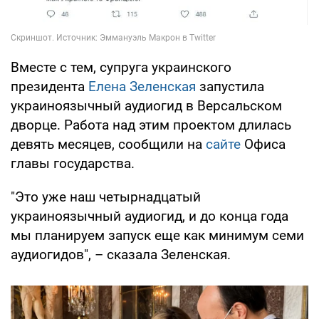
Вместе с тем, супруга украинского
президента
Елена Зеленская
запустила
украиноязычный аудиогид в Версальском
дворце. Работа над этим проектом длилась
девять месяцев, сообщили на
сайте
Офиса
главы государства.
"Это уже наш четырнадцатый
украиноязычный аудиогид, и до конца года
мы планируем запуск еще как минимум семи
аудиогидов", – сказала Зеленская.