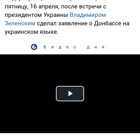
пятницу, 16 апреля, после встречи с
президентом Украины
Владимиром
Зеленским
сделал заявление о Донбассе на
украинском языке.
Видео дня
Play Video