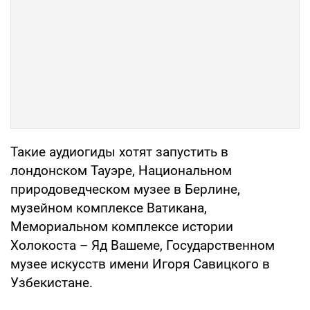
Такие аудиогиды хотят запустить в
лондонском Тауэре, Национальном
природоведческом музее в Берлине,
музейном комплексе Ватикана,
Мемориальном комплексе истории
Холокоста – Яд Вашеме, Государственном
музее искусств имени Игоря Савицкого в
Узбекистане.