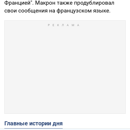
Францией". Макрон также продублировал
свои сообщения на французском языке.
Главные истории дня