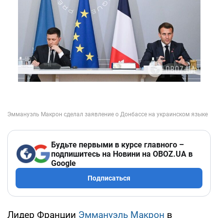
Будьте первыми в курсе главного –
подпишитесь на Новини на OBOZ.UA в
Google
Подписаться
Лидер Франции
Эммануэль Макрон
в