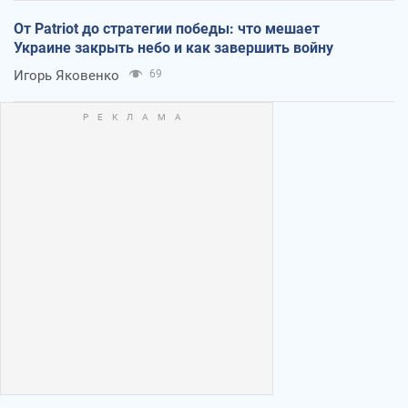
От Patriot до стратегии победы: что мешает
Украине закрыть небо и как завершить войну
Игорь Яковенко
69