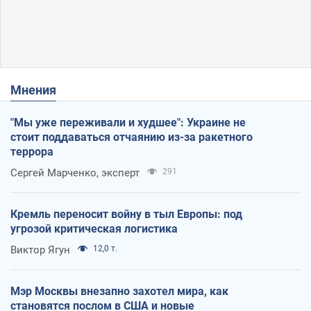
Мнения
"Мы уже переживали и худшее": Украине не
стоит поддаваться отчаянию из-за ракетного
террора
Сергей Марченко, эксперт
291
Кремль переносит войну в тыл Европы: под
угрозой критическая логистика
Виктор Ягун
12,0 т.
Мэр Москвы внезапно захотел мира, как
становятся послом в США и новые