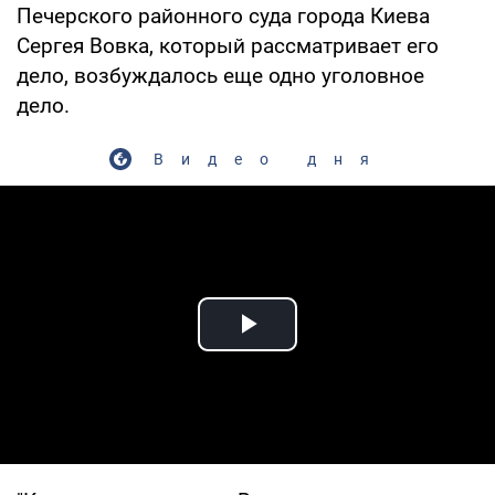
Печерского районного суда города Киева
Сергея Вовка, который рассматривает его
дело, возбуждалось еще одно уголовное
дело.
Видео дня
Play Video