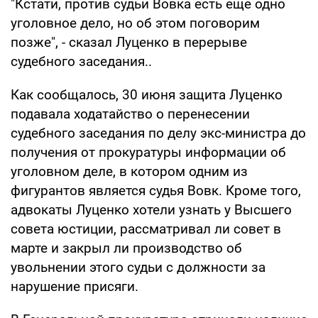
"Кстати, против судьи Вовка есть еще одно
уголовное дело, но об этом поговорим
позже", - сказал Луценко в перерыве
судебного заседания..
Как сообщалось, 30 июня защита Луценко
подавала ходатайство о перенесении
судебного заседания по делу экс-министра до
получения от прокуратуры информации об
уголовном деле, в котором одним из
фигурантов является судья Вовк. Кроме того,
адвокаты Луценко хотели узнать у Высшего
совета юстиции, рассматривал ли совет в
марте и закрыл ли производство об
увольнении этого судьи с должности за
нарушение присяги.