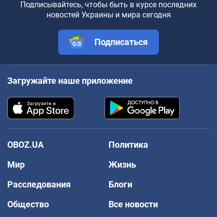
Подписывайтесь, чтобы быть в курсе последних
новостей Украины и мира сегодня
Подписаться
Загружайте наше приложение
OBOZ.UA
Политика
Мир
Жизнь
Расследования
Блоги
Общество
Все новости