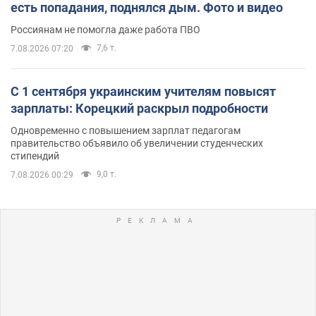
есть попадания, поднялся дым. Фото и видео
Россиянам не помогла даже работа ПВО
7,6 т.
7.08.2026 07:20
С 1 сентября украинским учителям повысят
зарплаты: Корецкий раскрыл подробности
Одновременно с повышением зарплат педагогам
правительство объявило об увеличении студенческих
стипендий
9,0 т.
7.08.2026 00:29