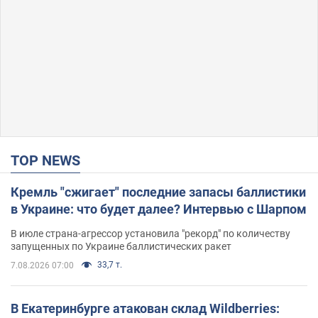
TOP NEWS
Кремль "сжигает" последние запасы баллистики
в Украине: что будет далее? Интервью с Шарпом
В июле страна-агрессор установила "рекорд" по количеству
запущенных по Украине баллистических ракет
33,7 т.
7.08.2026 07:00
В Екатеринбурге атакован склад Wildberries: