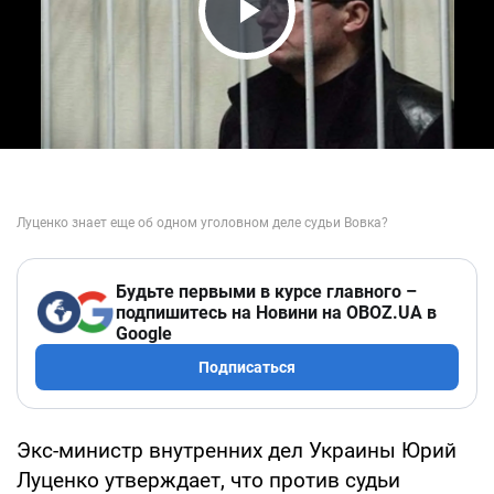
Play Video
Будьте первыми в курсе главного –
подпишитесь на Новини на OBOZ.UA в
Google
Подписаться
Экс-министр внутренних дел Украины Юрий
Луценко утверждает, что против судьи