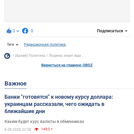
0
0
Подписаться
Теги
Редакционная политика
(Архив) Политика
Луценко знает еще...
Вернуться на главную OBOZ
Важное
Банки "готовятся" к новому курсу доллара:
украинцам рассказали, чего ожидать в
ближайшие дни
Каким будет курс валюты в обменниках
149,5 т.
6.08.2026 22:58