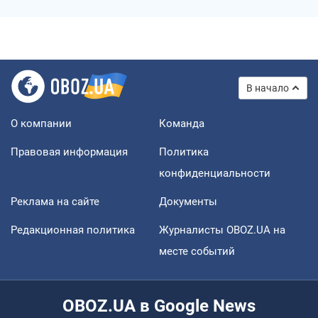
В начало
О компании
Команда
Правовая информация
Политика
конфиденциальности
Реклама на сайте
Документы
Редакционная политика
Журналисты OBOZ.UA на
месте событий
OBOZ.UA в Google News