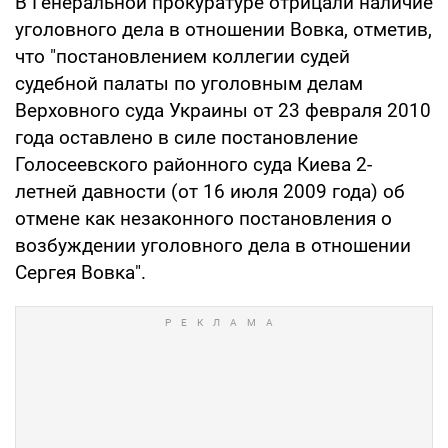
В Генеральной прокуратуре отрицали наличие
уголовного дела в отношении Вовка, отметив,
что "постановлением коллегии судей
судебной палаты по уголовным делам
Верховного суда Украины от 23 февраля 2010
года оставлено в силе постановление
Голосеевского районного суда Киева 2-
летней давности (от 16 июля 2009 года) об
отмене как незаконного постановления о
возбуждении уголовного дела в отношении
Сергея Вовка".