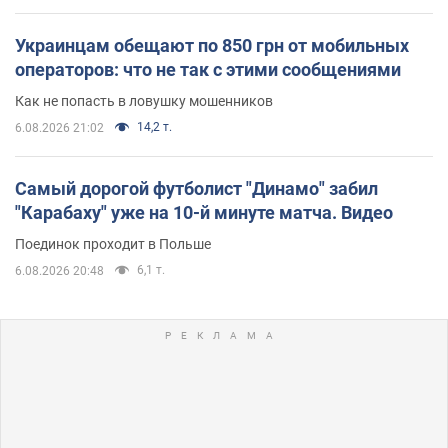
Украинцам обещают по 850 грн от мобильных
операторов: что не так с этими сообщениями
Как не попасть в ловушку мошенников
14,2 т.
6.08.2026 21:02
Самый дорогой футболист "Динамо" забил
"Карабаху" уже на 10-й минуте матча. Видео
Поединок проходит в Польше
6,1 т.
6.08.2026 20:48