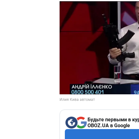
Будьте первыми в ку
OBOZ.UA в Google