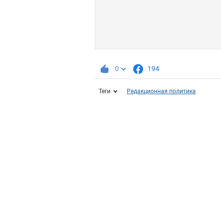
0
194
Теги
Редакционная политика