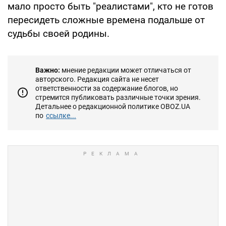
мало просто быть "реалистами", кто не готов
пересидеть сложные времена подальше от
судьбы своей родины.
Важно:
мнение редакции может отличаться от
авторского. Редакция сайта не несет
ответственности за содержание блогов, но
стремится публиковать различные точки зрения.
Детальнее о редакционной политике OBOZ.UA
по
ссылке...