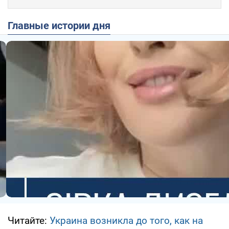
Главные истории дня
Читайте:
Украина возникла до того, как на