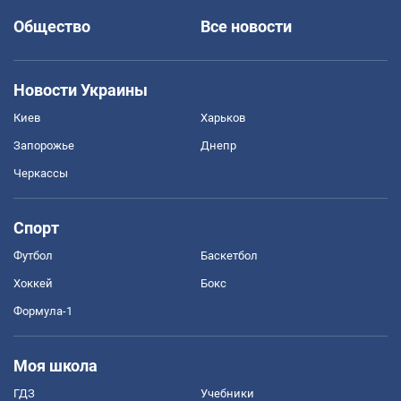
Общество
Все новости
Новости Украины
Киев
Харьков
Запорожье
Днепр
Черкассы
Спорт
Футбол
Баскетбол
Хоккей
Бокс
Формула-1
Моя школа
ГДЗ
Учебники