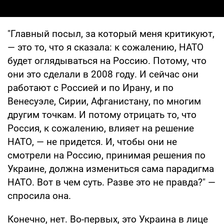
"Главный посыл, за который меня критикуют,
— это то, что я сказала: к сожалению, НАТО
будет оглядываться на Россию. Потому, что
они это сделали в 2008 году. И сейчас они
работают с Россией и по Ирану, и по
Венесуэле, Сирии, Афганистану, по многим
другим точкам. И потому отрицать то, что
Россия, к сожалению, влияет на решение
НАТО, — не придется. И, чтобы они не
смотрели на Россию, принимая решения по
Украине, должна измениться сама парадигма
НАТО. Вот в чем суть. Разве это не правда?" —
спросила она.
Конечно, нет. Во-первых, это Украина в лице