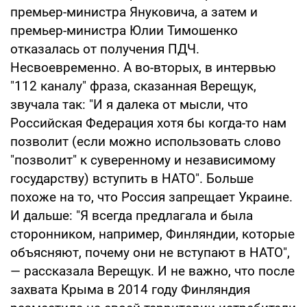
премьер-министра Януковича, а затем и
премьер-министра Юлии Тимошенко
отказалась от получения ПДЧ.
Несвоевременно. А во-вторых, в интервью
"112 каналу" фраза, сказанная Верещук,
звучала так: "И я далека от мысли, что
Российская Федерация хотя бы когда-то нам
позволит (если можно использовать слово
"позволит" к суверенному и независимому
государству) вступить в НАТО". Больше
похоже на то, что Россия запрещает Украине.
И дальше: "Я всегда предлагала и была
сторонником, например, Финляндии, которые
объясняют, почему они не вступают в НАТО",
— рассказала Верещук. И не важно, что после
захвата Крыма в 2014 году Финляндия