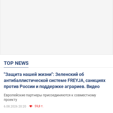
TOP NEWS
"Защита нашей жизни": Зеленский об
антибаллистической системе FREYJA, санкциях
против России и поддержке аграриев. Видео
Европейские партнеры присоединяются к совместному
проекту
59,8 т.
6.08.2026 20:20