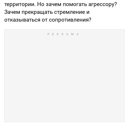
территории. Но зачем помогать агрессору?
Зачем прекращать стремление и
отказываться от сопротивления?