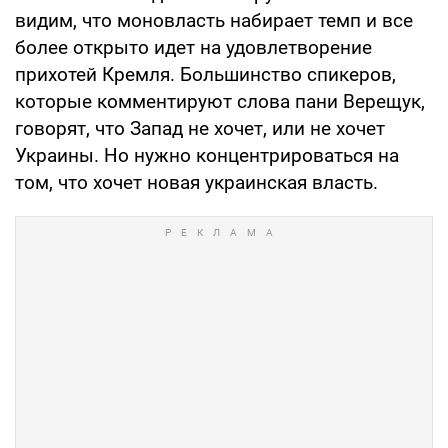
видим, что моновласть набирает темп и все
более открыто идет на удовлетворение
прихотей Кремля. Большинство спикеров,
которые комментируют слова пани Верещук,
говорят, что Запад не хочет, или не хочет
Украины. Но нужно концентрироваться на
том, что хочет новая украинская власть.