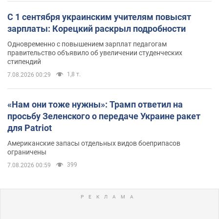
С 1 сентября украинским учителям повысят
зарплаты: Корецкий раскрыл подробности
Одновременно с повышением зарплат педагогам
правительство объявило об увеличении студенческих
стипендий
1,8 т.
7.08.2026 00:29
«Нам они тоже нужны»: Трамп ответил на
просьбу Зеленского о передаче Украине ракет
для Patriot
Американские запасы отдельных видов боеприпасов
ограничены
399
7.08.2026 00:59