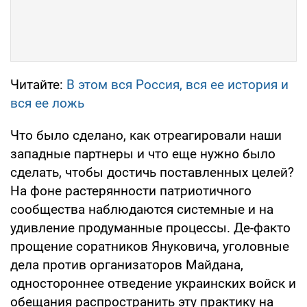
Читайте:
В этом вся Россия, вся ее история и
вся ее ложь
Что было сделано, как отреагировали наши
западные партнеры и что еще нужно было
сделать, чтобы достичь поставленных целей?
На фоне растерянности патриотичного
сообщества наблюдаются системные и на
удивление продуманные процессы. Де-факто
прощение соратников Януковича, уголовные
дела против организаторов Майдана,
одностороннее отведение украинских войск и
обещания распространить эту практику на