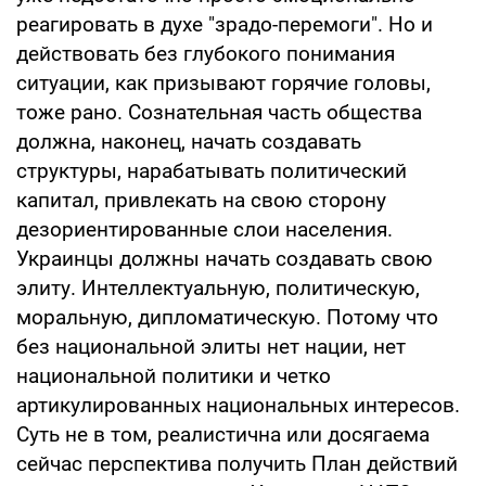
реагировать в духе "зрадо-перемоги". Но и
действовать без глубокого понимания
ситуации, как призывают горячие головы,
тоже рано. Сознательная часть общества
должна, наконец, начать создавать
структуры, нарабатывать политический
капитал, привлекать на свою сторону
дезориентированные слои населения.
Украинцы должны начать создавать свою
элиту. Интеллектуальную, политическую,
моральную, дипломатическую. Потому что
без национальной элиты нет нации, нет
национальной политики и четко
артикулированных национальных интересов.
Суть не в том, реалистична или досягаема
сейчас перспектива получить План действий