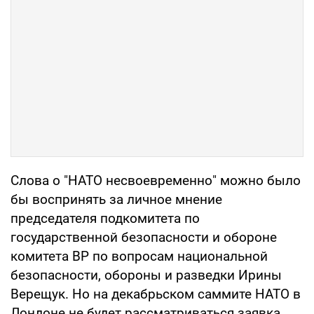
Слова о "НАТО несвоевременно" можно было
бы воспринять за личное мнение
председателя подкомитета по
государственной безопасности и обороне
комитета ВР по вопросам национальной
безопасности, обороны и разведки Ирины
Верещук. Но на декабрьском саммите НАТО в
Лондоне не будет рассматриваться заявка