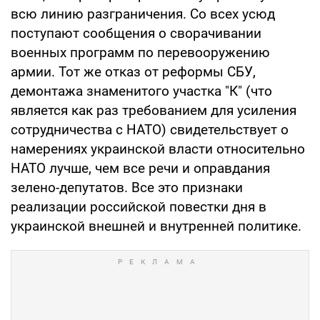
всю линию разграничения. Со всех усюд
поступают сообщения о сворачивании
военных программ по перевооружению
армии. Тот же отказ от реформы СБУ,
демонтажа знаменитого участка "К" (что
является как раз требованием для усиления
сотрудничества с НАТО) свидетельствует о
намерениях украинской власти относительно
НАТО лучше, чем все речи и оправдания
зелено-депутатов. Все это признаки
реализации российской повестки дня в
украинской внешней и внутренней политике.