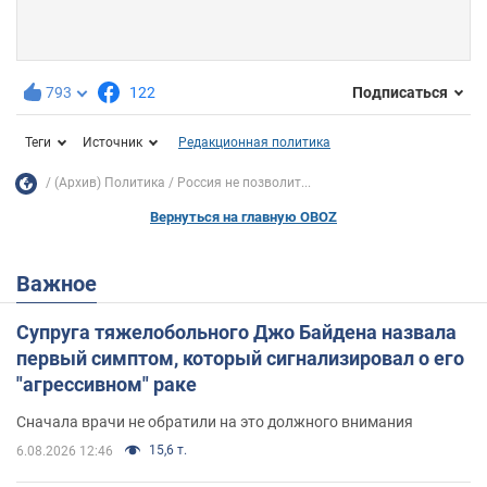
793
122
Подписаться
Теги
Источник
Редакционная политика
(Архив) Политика
Россия не позволит...
Вернуться на главную OBOZ
Важное
Супруга тяжелобольного Джо Байдена назвала
первый симптом, который сигнализировал о его
"агрессивном" раке
Сначала врачи не обратили на это должного внимания
15,6 т.
6.08.2026 12:46