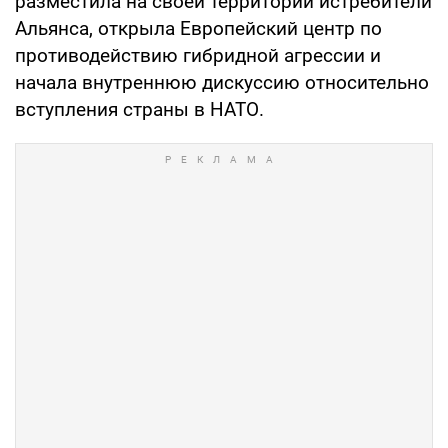
разместила на своей территории истребители
Альянса, открыла Европейский центр по
противодействию гибридной агрессии и
начала внутреннюю дискуссию относительно
вступления страны в НАТО.