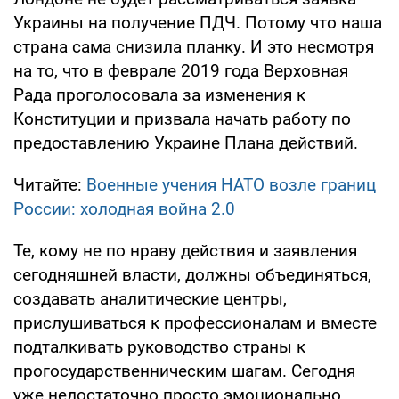
Украины на получение ПДЧ. Потому что наша
страна сама снизила планку. И это несмотря
на то, что в феврале 2019 года Верховная
Рада проголосовала за изменения к
Конституции и призвала начать работу по
предоставлению Украине Плана действий.
Читайте:
Военные учения НАТО возле границ
России: холодная война 2.0
Те, кому не по нраву действия и заявления
сегодняшней власти, должны объединяться,
создавать аналитические центры,
прислушиваться к профессионалам и вместе
подталкивать руководство страны к
прогосударственническим шагам. Сегодня
уже недостаточно просто эмоционально