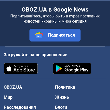
OBOZ.UA в Google News
Подписывайтесь, чтобы быть в курсе последних
новостей Украины и мира сегодня
Подписаться
Загружайте наше приложение
OBOZ.UA
Политика
Мир
Жизнь
Расследования
Блоги