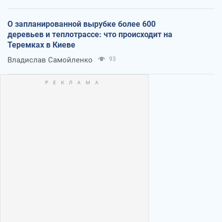
О запланированной вырубке более 600
деревьев и теплотрассе: что происходит на
Теремках в Киеве
Владислав Самойленко
93