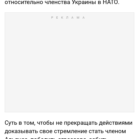
относительно членства Украины в НАТО.
Суть в том, чтобы не прекращать действиями
доказывать свое стремление стать членом