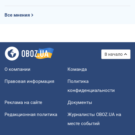
Все мнения
В начало
О компании
Команда
Правовая информация
Политика
конфиденциальности
Реклама на сайте
Документы
Редакционная политика
Журналисты OBOZ.UA на
месте событий