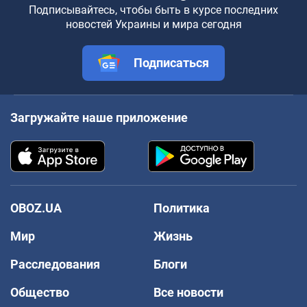
Подписывайтесь, чтобы быть в курсе последних
новостей Украины и мира сегодня
Подписаться
Загружайте наше приложение
OBOZ.UA
Политика
Мир
Жизнь
Расследования
Блоги
Общество
Все новости