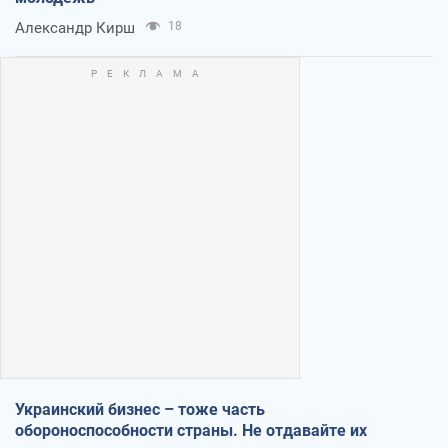
Александр Кирш
18
Украинский бизнес – тоже часть
обороноспособности страны. Не отдавайте их