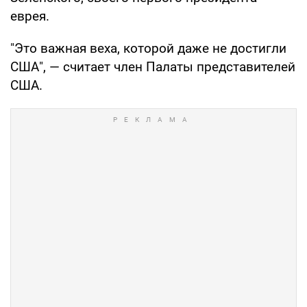
еврея.
"Это важная веха, которой даже не достигли
США", — считает член Палаты представителей
США.