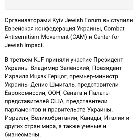
Организаторами Kyiv Jewish Forum выступили
Еврейская конфедерация Украины, Combat
Antisemitism Movement (CAM) и Center for
Jewish Impact.
В третьем KJF приняли участие Президент
Украины Владимир Зеленский, Президент
Израиля Ицхак Герцог, премьер-министр
Украины Денис Шмигаль, представители
Еврокомиссии, ООН, Сената и Палаты
представителей США, представители
парламентов и правительств Украины,
Израиля, Великобритании, Канады, Италии и
других стран мира, а также ученые и
бизнесмены.