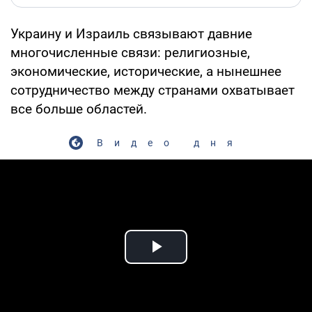
Украину и Израиль связывают давние
многочисленные связи: религиозные,
экономические, исторические, а нынешнее
сотрудничество между странами охватывает
все больше областей.
Видео дня
Play Video