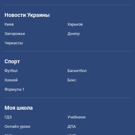
Новости Украины
Киев
Харьков
Запорожье
Днепр
Черкассы
Спорт
Футбол
Баскетбол
Хоккей
Бокс
Формула-1
Моя школа
ГДЗ
Учебники
Онлайн уроки
ДПА