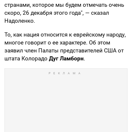
странами, которое мы будем отмечать очень
скоро, 26 декабря этого года", — сказал
Надоленко.
То, как нация относится к еврейскому народу,
многое говорит о ее характере. Об этом
заявил член Палаты представителей США от
штата Колорадо
Дуг Ламборн
.