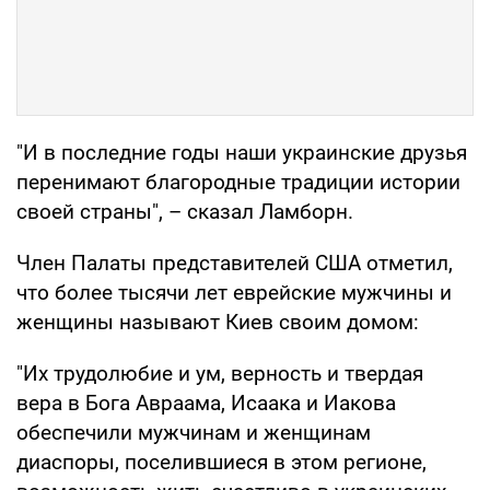
"И в последние годы наши украинские друзья
перенимают благородные традиции истории
своей страны", – сказал Ламборн.
Член Палаты представителей США отметил,
что более тысячи лет еврейские мужчины и
женщины называют Киев своим домом:
"Их трудолюбие и ум, верность и твердая
вера в Бога Авраама, Исаака и Иакова
обеспечили мужчинам и женщинам
диаспоры, поселившиеся в этом регионе,