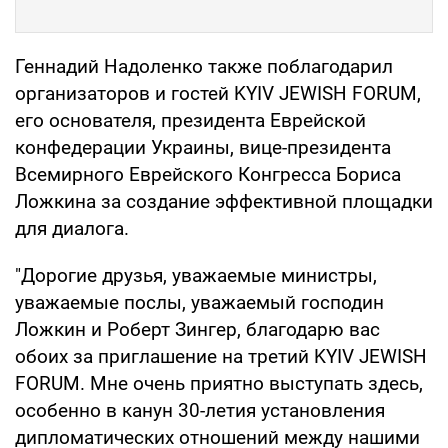
Геннадий Надоленко также поблагодарил
организаторов и гостей KYIV JEWISH FORUM,
его основателя, президента Еврейской
конфедерации Украины, вице-президента
Всемирного Еврейского Конгресса Бориса
Ложкина за создание эффективной площадки
для диалога.
"Дорогие друзья, уважаемые министры,
уважаемые послы, уважаемый господин
Ложкин и Роберт Зингер, благодарю вас
обоих за приглашение на третий KYIV JEWISH
FORUM. Мне очень приятно выступать здесь,
особенно в канун 30-летия установления
дипломатических отношений между нашими