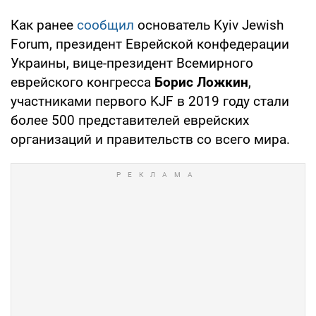
Как ранее
сообщил
основатель Kyiv Jewish
Forum, президент Еврейской конфедерации
Украины, вице-президент Всемирного
еврейского конгресса
Борис Ложкин
,
участниками первого KJF в 2019 году стали
более 500 представителей еврейских
организаций и правительств со всего мира.