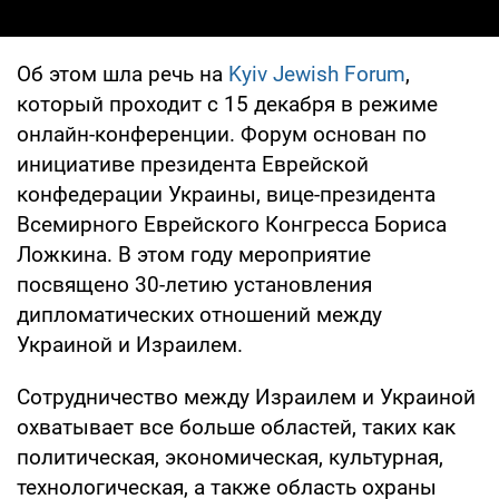
Об этом шла речь на
Kyiv Jewish Forum
,
который проходит с 15 декабря в режиме
онлайн-конференции. Форум основан по
инициативе президента Еврейской
конфедерации Украины, вице-президента
Всемирного Еврейского Конгресса Бориса
Ложкина. В этом году мероприятие
посвящено 30-летию установления
дипломатических отношений между
Украиной и Израилем.
Сотрудничество между Израилем и Украиной
охватывает все больше областей, таких как
политическая, экономическая, культурная,
технологическая, а также область охраны