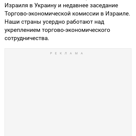
Израиля в Украину и недавнее заседание
Торгово-экономической комиссии в Израиле.
Наши страны усердно работают над
укреплением торгово-экономического
сотрудничества.