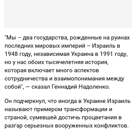
"Мы – два государства, рожденные на руинах
последних мировых империй – Израиль в
1948 году, независимая Украина в 1991 году,
но у нас обоих тысячелетняя история,
которая включает много аспектов
сотрудничества и взаимопонимания между
собой", — сказал Геннадий Надоленко.
Он подчеркнул, что иногда в Украине Израиль
называют примером трансформации и
страной, сумевшей достичь процветания в
разгар серьезных вооруженных конфликтов.