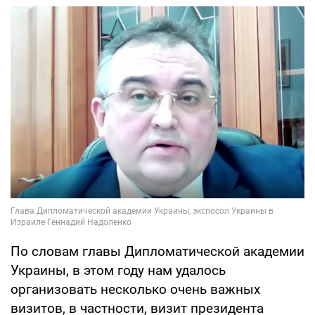
По словам главы Дипломатической академии
Украины, в этом году нам удалось
организовать несколько очень важных
визитов, в частности, визит президента