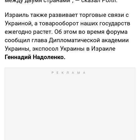
между двумя странами", — сказал Ролл.
Израиль также развивает торговые связи с
Украиной, а товарооборот наших государств
ежегодно растет. Об этом во время форума
сообщил глава Дипломатической академии
Украины, экспосол Украины в Израиле
Геннадий Надоленко.