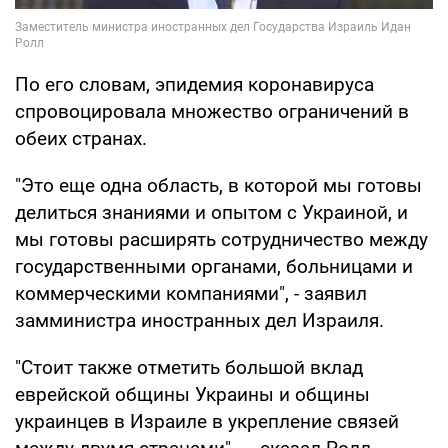
По его словам, эпидемия коронавируса
спровоцировала множество ограничений в
обеих странах.
"Это еще одна область, в которой мы готовы
делиться знаниями и опытом с Украиной, и
мы готовы расширять сотрудничество между
государственными органами, больницами и
коммерческими компаниями", - заявил
замминистра иностранных дел Израиля.
"Стоит также отметить большой вклад
еврейской общины Украины и общины
украинцев в Израиле в укрепление связей