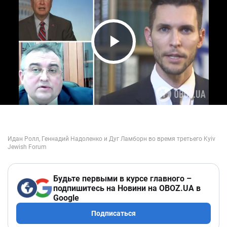
Play Video
Будьте первыми в курсе главного –
подпишитесь на Новини на OBOZ.UA в
Google
Подписаться