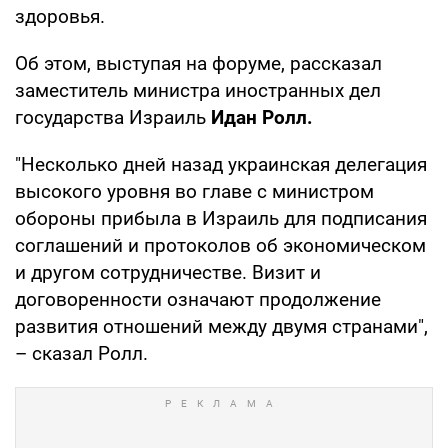
здоровья.
Об этом, выступая на форуме, рассказал
заместитель министра иностранных дел
государства Израиль
Идан Ролл.
"Несколько дней назад украинская делегация
высокого уровня во главе с министром
обороны прибыла в Израиль для подписания
соглашений и протоколов об экономическом
и другом сотрудничестве. Визит и
договоренности означают продолжение
развития отношений между двумя странами",
– сказал Ролл.