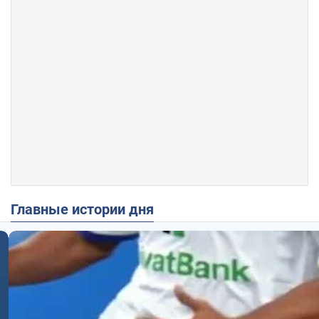
Главные истории дня