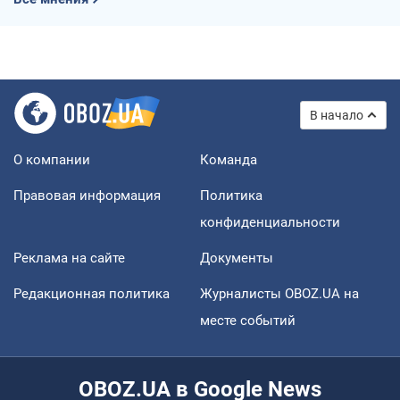
В начало
О компании
Команда
Правовая информация
Политика
конфиденциальности
Реклама на сайте
Документы
Редакционная политика
Журналисты OBOZ.UA на
месте событий
OBOZ.UA в Google News