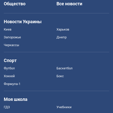
Общество
Все новости
Новости Украины
Киев
Харьков
Запорожье
Днепр
Черкассы
Спорт
Футбол
Баскетбол
Хоккей
Бокс
Формула-1
Моя школа
ГДЗ
Учебники