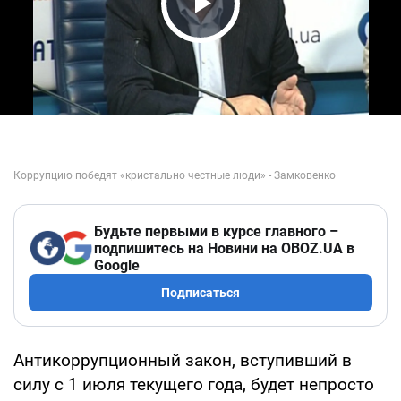
Play Video
Будьте первыми в курсе главного –
подпишитесь на Новини на OBOZ.UA в
Google
Подписаться
Антикоррупционный закон, вступивший в
силу с 1 июля текущего года, будет непросто