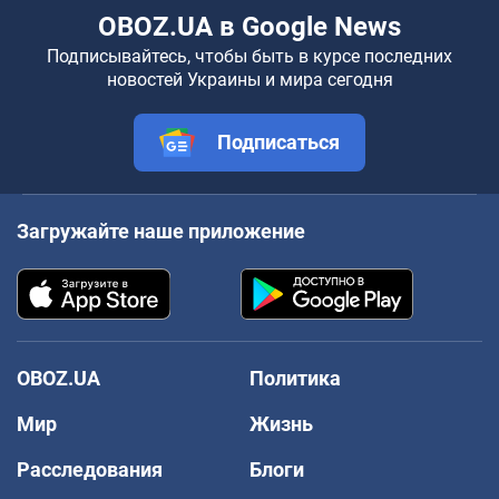
OBOZ.UA в Google News
Подписывайтесь, чтобы быть в курсе последних
новостей Украины и мира сегодня
Подписаться
Загружайте наше приложение
OBOZ.UA
Политика
Мир
Жизнь
Расследования
Блоги