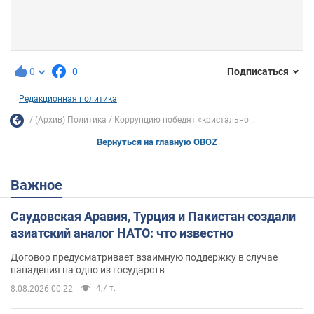
0
0
Подписаться
Редакционная политика
(Архив) Политика
Коррупцию победят «кристально...
Вернуться на главную OBOZ
Важное
Саудовская Аравия, Турция и Пакистан создали
азиатский аналог НАТО: что известно
Договор предусматривает взаимную поддержку в случае
нападения на одно из государств
4,7 т.
8.08.2026 00:22