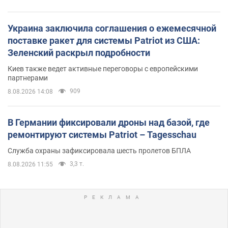
Украина заключила соглашения о ежемесячной
поставке ракет для системы Patriot из США:
Зеленский раскрыл подробности
Киев также ведет активные переговоры с европейскими
партнерами
909
8.08.2026 14:08
В Германии фиксировали дроны над базой, где
ремонтируют системы Patriot – Tagesschau
Служба охраны зафиксировала шесть пролетов БПЛА
3,3 т.
8.08.2026 11:55