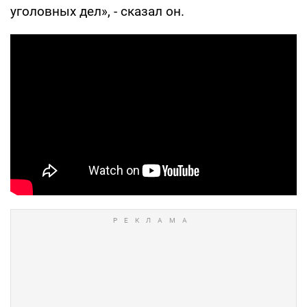
уголовных дел», - сказал он.