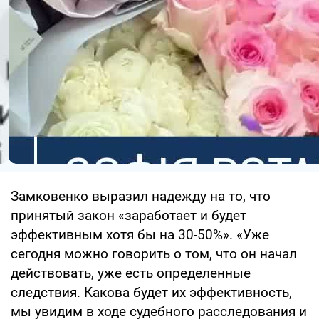
Замковенко выразил надежду на то, что
принятый закон «заработает и будет
эффективным хотя бы на 30-50%». «Уже
сегодня можно говорить о том, что он начал
действовать, уже есть определенные
следствия. Какова будет их эффективность,
мы увидим в ходе судебного расследования и