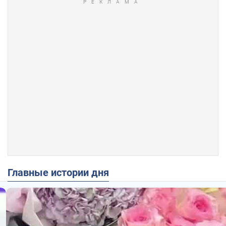
Главные истории дня