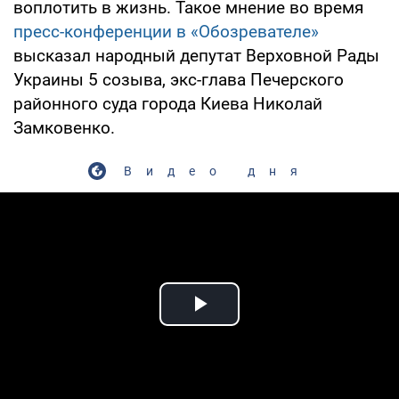
воплотить в жизнь. Такое мнение во время
пресс-конференции в «Обозревателе»
высказал народный депутат Верховной Рады
Украины 5 созыва, экс-глава Печерского
районного суда города Киева Николай
Замковенко.
Видео дня
Play Video