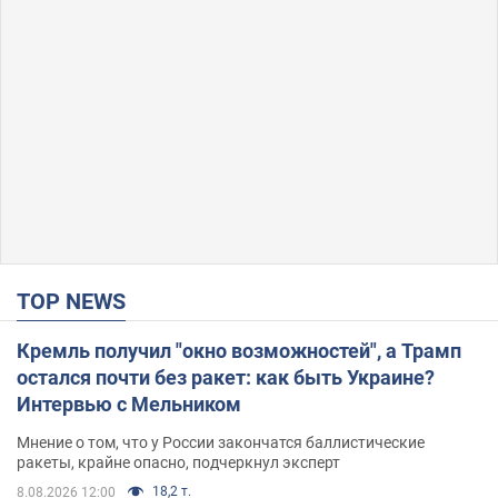
TOP NEWS
Кремль получил "окно возможностей", а Трамп
остался почти без ракет: как быть Украине?
Интервью с Мельником
Мнение о том, что у России закончатся баллистические
ракеты, крайне опасно, подчеркнул эксперт
18,2 т.
8.08.2026 12:00