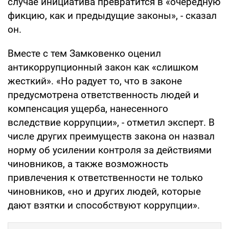
случае инициатива превратится в «очередную
фикцию, как и предыдущие законы», - сказал
он.
Вместе с тем Замковенко оценил
антикоррупционный закон как «слишком
жесткий». «Но радует то, что в законе
предусмотрена ответственность людей и
компенсация ущерба, нанесенного
вследствие коррупции», - отметил эксперт. В
числе других преимуществ закона он назвал
норму об усилении контроля за действиями
чиновников, а также возможность
привлечения к ответственности не только
чиновников, «но и других людей, которые
дают взятки и способствуют коррупции».