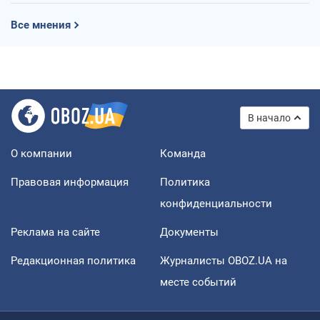
Все мнения
В начало
О компании
Команда
Правовая информация
Политика
конфиденциальности
Реклама на сайте
Документы
Редакционная политика
Журналисты OBOZ.UA на
месте событий