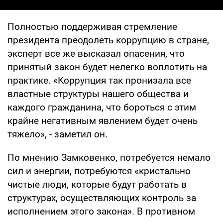
Полностью поддерживая стремление
президента преодолеть коррупцию в стране,
эксперт все же высказал опасения, что
принятый закон будет нелегко воплотить на
практике. «Коррупция так пронизала все
властные структуры нашего общества и
каждого гражданина, что бороться с этим
крайне негативным явлением будет очень
тяжело», - заметил он.
По мнению Замковенко, потребуется немало
сил и энергии, потребуются «кристально
чистые люди, которые будут работать в
структурах, осуществляющих контроль за
исполнением этого закона». В противном