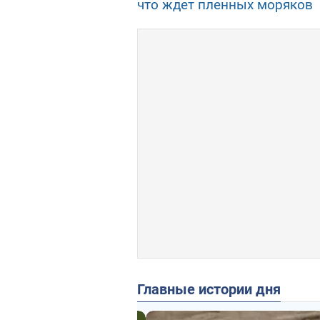
что ждет пленных моряков
Главные истории дня